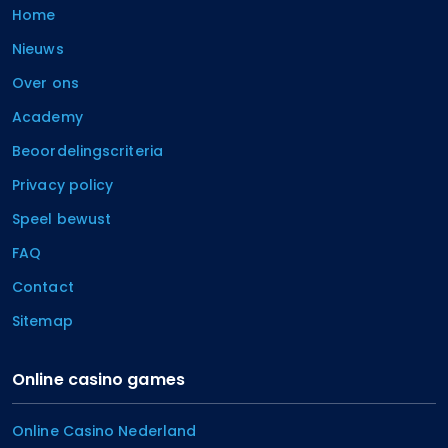
Home
Nieuws
Over ons
Academy
Beoordelingscriteria
Privacy policy
Speel bewust
FAQ
Contact
Sitemap
Online casino games
Online Casino Nederland