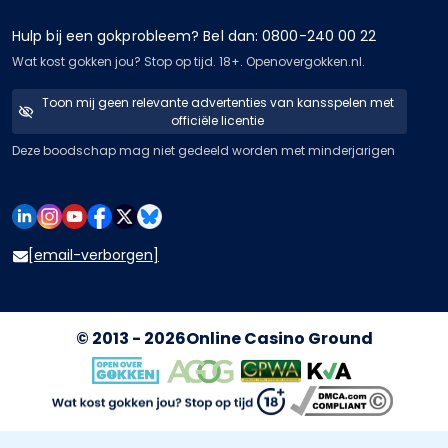
Hulp bij een gokprobleem? Bel dan: 0800-240 00 22
Wat kost gokken jou? Stop op tijd. 18+. Openovergokken.nl.
Toon mij geen relevante advertenties van kansspelen met
officiële licentie
Deze boodschap mag niet gedeeld worden met minderjarigen
[email-verborgen]
© 2013 - 2026
Online Casino Ground