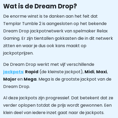
Wat is de Dream Drop?
De enorme winst is te danken aan het feit dat
Templar Tumble 2 is aangesloten op het bekende
Dream Drop jackpotnetwerk van spelmaker Relax
Gaming. Er zijn tientallen gokkasten die in dit netwerk
zitten en waar je dus ook kans maakt op
jackpotprijzen.
De Dream Drop werkt met vijf verschillende
jackpots
:
Rapid
(de kleinste jackpot),
Midi
,
Maxi
,
Major
en
Mega
. Mega is de grootste jackpot van de
Dream Drop.
Al deze jackpots zijn progressief. Dat betekent dat ze
verder oplopen totdat de prijs wordt gewonnen. Een
klein deel van iedere inzet gaat naar de jackpots.