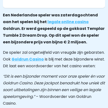
Een Nederlandse speler was zaterdagochtend
aan het spelen bij het
legale online casino
Goldrun. Er werd gespeeld op de gokkast Templar
Tumble 2 Dream Drop. Op dit spel won de speler
een bijzondere prijs van bijna € 2 miljoen.
De speler zal ongetwijfeld van vreugde zijn gebarsten.
Ook
Goldrun Casino
is blij met deze bijzondere winst.
Dit laat een woordvoerder van het casino weten:
“Dit is een bijzonder moment voor onze speler én voor
Goldrun Casino. Deze jackpot benadrukt hoe uniek dit
soort uitbetalingen zijn binnen een veilige en legale
speelomgeving.”
– Woordvoerder van Goldrun
Casino.