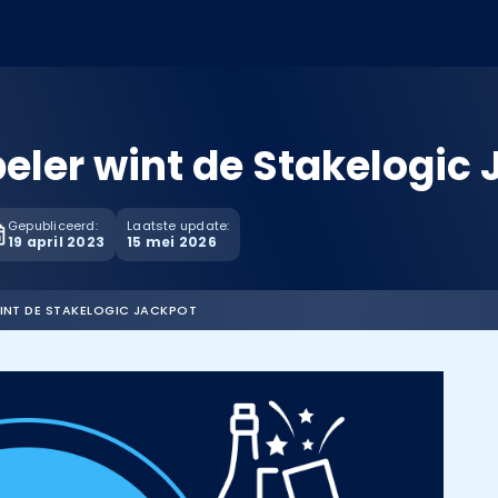
eler wint de Stakelogic 
Gepubliceerd:
Laatste update:
19 april 2023
15 mei 2026
INT DE STAKELOGIC JACKPOT