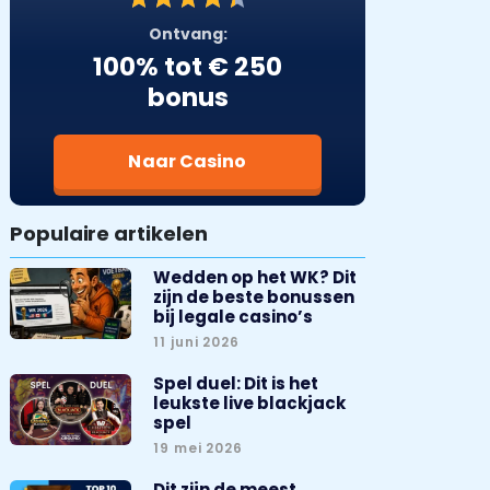
Ontvang:
100% tot € 250
bonus
Naar Casino
Populaire artikelen
Wedden op het WK? Dit
zijn de beste bonussen
bij legale casino’s
11 juni 2026
Spel duel: Dit is het
leukste live blackjack
spel
19 mei 2026
Dit zijn de meest