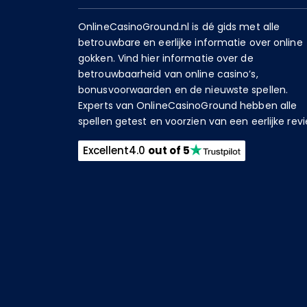
OnlineCasinoGround.nl is dé gids met alle
betrouwbare en eerlijke informatie over online
gokken. Vind hier informatie over de
betrouwbaarheid van online casino’s,
bonusvoorwaarden en de nieuwste spellen.
Experts van OnlineCasinoGround hebben alle
spellen getest en voorzien van een eerlijke revi
Excellent
4.0
out of 5