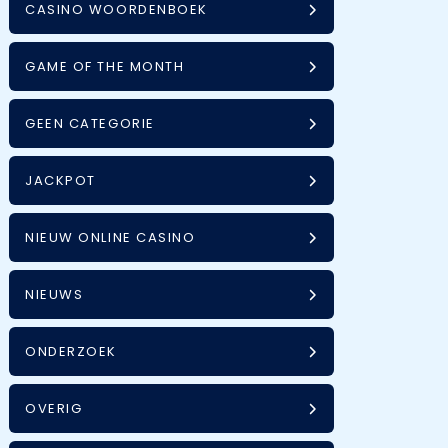
CASINO WOORDENBOEK
GAME OF THE MONTH
GEEN CATEGORIE
JACKPOT
NIEUW ONLINE CASINO
NIEUWS
ONDERZOEK
OVERIG