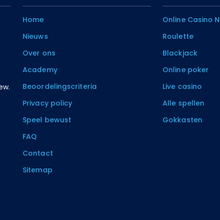
Home
Online Casino 
Nieuws
Roulette
Over ons
Blackjack
Academy
Online poker
Beoordelingscriteria
Live casino
ew.
Privacy policy
Alle spellen
Speel bewust
Gokkasten
FAQ
Contact
Sitemap