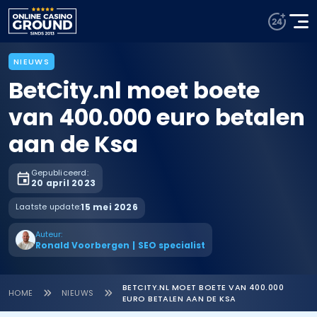
NIEUWS
BetCity.nl moet boete
van 400.000 euro betalen
aan de Ksa
Gepubliceerd:
20 april 2023
Laatste update:
15 mei 2026
Auteur:
Ronald Voorbergen
|
SEO specialist
BETCITY.NL MOET BOETE VAN 400.000
HOME
NIEUWS
EURO BETALEN AAN DE KSA