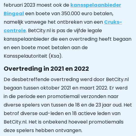
februari 2023 moest ook de
kansspelaanbieder
Bingoal
een boete van 350.000 euro betalen,
namelijk vanwege het ontbreken van een
Cruks-
controle
. BetCity.nl is pas de vijfde legale
kansspelaanbieder die een overtreding heeft begaan
en een boete moet betalen aan de
Kansspelautoriteit (Ksa).
Overtreding in 2021 en 2022
De desbetreffende overtreding werd door BetCity.nl
begaan tussen oktober 2021 en maart 2022. Er werd
in die periode een promotiemail verzonden naar
diverse spelers van tussen de 18 en de 23 jaar oud. Het
betrof diverse oud-leden en 18 actieve leden van
BetCity.nl. Het is onbekend hoeveel promotiemails
deze spelers hebben ontvangen.