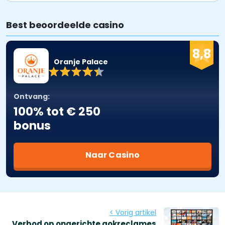
Best beoordeelde casino
8,8
Oranje Palace
Ontvang:
100% tot € 250
bonus
Naar Casino
< Vorig artikel
Verbod op ongerichte gokreclames