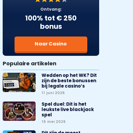
Ontvang:
100% tot € 250
bonus
Naar Casino
Populaire artikelen
Wedden op het WK? Dit
zijn de beste bonussen
bij legale casino’s
11 juni 2026
Spel duel: Dit is het
leukste live blackjack
spel
19 mei 2026
Dit zijn de meest