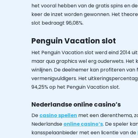
het vooral hebben van de gratis spins en de
keer de inzet worden gewonnen. Het theore
slot bedraagt 96,08%.
Penguin Vacation slot
Het Penguin Vacation slot werd eind 2014 u
maar qua graphics wel erg ouderwets. Het kans
winlijnen. De deelnemer kan profiteren van
vermenigvuldigers. Het uitkeringspercentage
94,25% op het Penguin Vacation slot.
Nederlandse online casino’s
De
casino spellen
met een dierenthema, zo
Nederlandse
online casino’s
. De speler k
kansspelaanbieder met een licentie van de