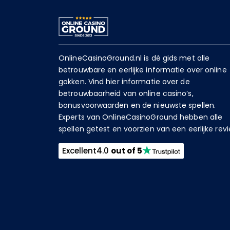
OnlineCasinoGround.nl is dé gids met alle
betrouwbare en eerlijke informatie over online
gokken. Vind hier informatie over de
betrouwbaarheid van online casino’s,
bonusvoorwaarden en de nieuwste spellen.
Experts van OnlineCasinoGround hebben alle
spellen getest en voorzien van een eerlijke revi
Excellent
4.0
out of 5