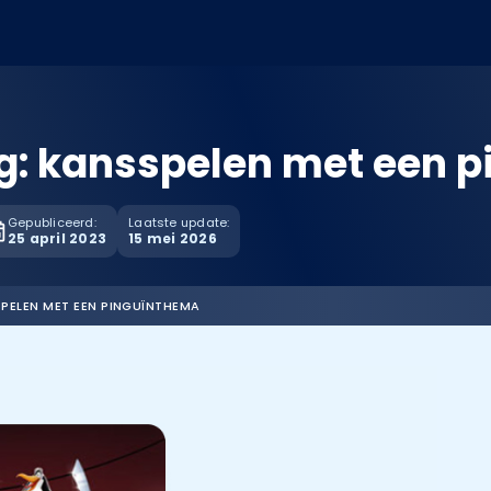
g: kansspelen met een 
Gepubliceerd:
Laatste update:
25 april 2023
15 mei 2026
SPELEN MET EEN PINGUÏNTHEMA