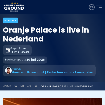
NIEUWS
Oranje Palace is live in
Nederland
Gepubliceerd:
18 mei 2026
Laatste update:
10 juli 2026
Auteur:
Hans van Brunschot
|
Redacteur online kansspelen
HOME
NIEUWS
ORANJE PALACE IS LIVE IN NEDERLAND