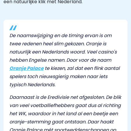
een natuurlijke klik met Nederland.
De naamswijziging en de timing ervan is om
twee redenen heel slim gekozen. Oranje is
natuurlijk een Nederlands woord. Veel casino's
hebben Engelse namen. Door voor de naam
Oranje Palace
te kiezen, zal dat een flink aantal
spelers toch nieuwsgierig maken naar iets
typisch Nederlands.
Daarnaast is de Eredivisie net afgesloten. De blik
van veel voetballiefhebbers gaat dus al richting
het WK, waardoor in het land al een beetje een
oranje-stemming gaat ontstaan. Daar haakt
Oranje Palace mét sportweddenschappen op