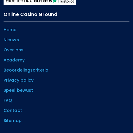
Excellent
4.0
out of 5
Online Casino Ground
Home
Nieuws
Over ons
Academy
Beoordelingscriteria
Privacy policy
Speel bewust
FAQ
Contact
Sitemap