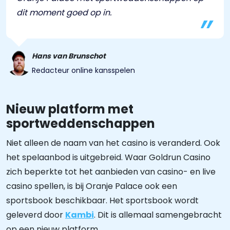
dit moment goed op in.
Hans van Brunschot
Redacteur online kansspelen
Nieuw platform met
sportweddenschappen
Niet alleen de naam van het casino is veranderd. Ook
het spelaanbod is uitgebreid. Waar Goldrun Casino
zich beperkte tot het aanbieden van casino- en live
casino spellen, is bij Oranje Palace ook een
sportsbook beschikbaar. Het sportsbook wordt
geleverd door
Kambi
. Dit is allemaal samengebracht
op een nieuw platform.