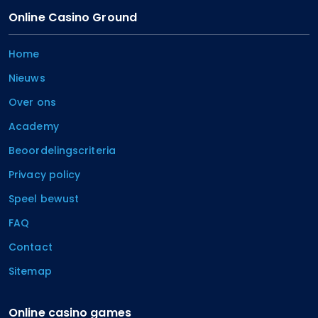
Online Casino Ground
Home
Nieuws
Over ons
Academy
Beoordelingscriteria
Privacy policy
Speel bewust
FAQ
Contact
Sitemap
Online casino games