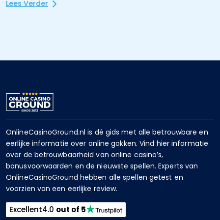
Lees Verder
OnlineCasinoGround.nl is dé gids met alle betrouwbare en
eerlijke informatie over online gokken. Vind hier informatie
over de betrouwbaarheid van online casino’s,
bonusvoorwaarden en de nieuwste spellen. Experts van
OnlineCasinoGround hebben alle spellen getest en
voorzien van een eerlijke review.
Excellent
4.0
out of 5