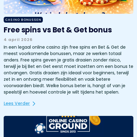
CASINO BONUSSEN
Free spins vs Bet & Get bonus
4 april 2026
In een legaal online casino zijn free spins en Bet & Get de
meest voorkomende bonussen, maar ze werken totaal
anders. Free spins geven je gratis draaien zonder risico,
terwijl je bij Bet en Get eerst moet inzetten om een bonus te
ontvangen. Gratis draaien zijn ideaal voor beginners, terwijl
zet in en ontvang meer flexibiliteit en vaak betere
voorwaarden biedt. Welke bonus beter is, hangt af van je
speelstijl en hoeveel controle je wilt tijdens het spelen.
Lees Verder