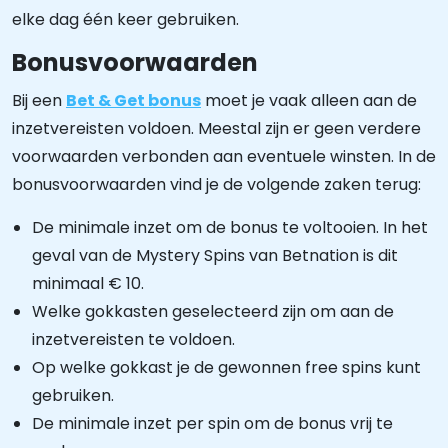
elke dag één keer gebruiken.
Bonusvoorwaarden
Bij een
Bet & Get bonus
moet je vaak alleen aan de
inzetvereisten voldoen. Meestal zijn er geen verdere
voorwaarden verbonden aan eventuele winsten. In de
bonusvoorwaarden vind je de volgende zaken terug:
De minimale inzet om de bonus te voltooien. In het
geval van de Mystery Spins van Betnation is dit
minimaal € 10.
Welke gokkasten geselecteerd zijn om aan de
inzetvereisten te voldoen.
Op welke gokkast je de gewonnen free spins kunt
gebruiken.
De minimale inzet per spin om de bonus vrij te