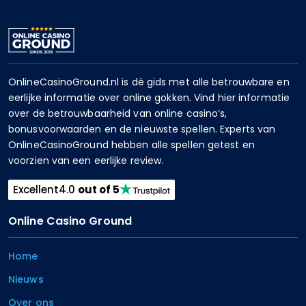
OnlineCasinoGround.nl is dé gids met alle betrouwbare en
eerlijke informatie over online gokken. Vind hier informatie
over de betrouwbaarheid van online casino’s,
bonusvoorwaarden en de nieuwste spellen. Experts van
OnlineCasinoGround hebben alle spellen getest en
voorzien van een eerlijke review.
Excellent
4.0
out of 5
Online Casino Ground
Home
Nieuws
Over ons