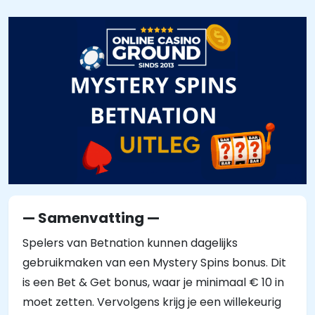
— Samenvatting —
Spelers van Betnation kunnen dagelijks
gebruikmaken van een Mystery Spins bonus. Dit
is een Bet & Get bonus, waar je minimaal € 10 in
moet zetten. Vervolgens krijg je een willekeurig