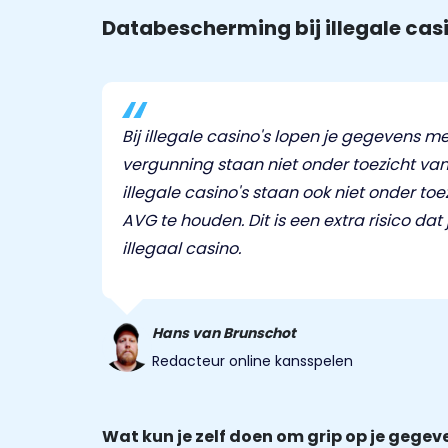
Databescherming bij illegale cas
Bij illegale casino's lopen je gegevens m
vergunning staan niet onder toezicht van
illegale casino's staan ook niet onder toe
AVG te houden. Dit is een extra risico dat
illegaal casino.
Hans van Brunschot
Redacteur online kansspelen
Wat kun je zelf doen om grip op je gege