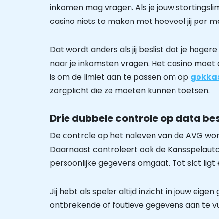
inkomen mag vragen. Als je jouw stortingsli
casino niets te maken met hoeveel jij per m
Dat wordt anders als jij beslist dat je hogere
naar je inkomsten vragen. Het casino moet 
is om de limiet aan te passen om op
gokka
zorgplicht die ze moeten kunnen toetsen.
Drie dubbele controle op data b
De controle op het naleven van de AVG wor
Daarnaast controleert ook de Kansspelautor
persoonlijke gegevens omgaat. Tot slot ligt e
Jij hebt als speler altijd inzicht in jouw eig
ontbrekende of foutieve gegevens aan te vu