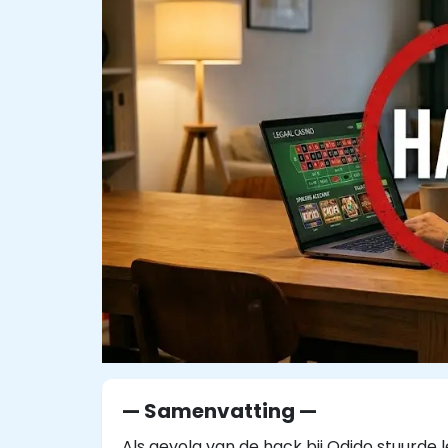
— Samenvatting —
Als gevolg van de hack bij Odido stuurde