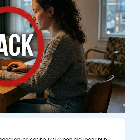
 legaal online casino TOTO een mail naar hun