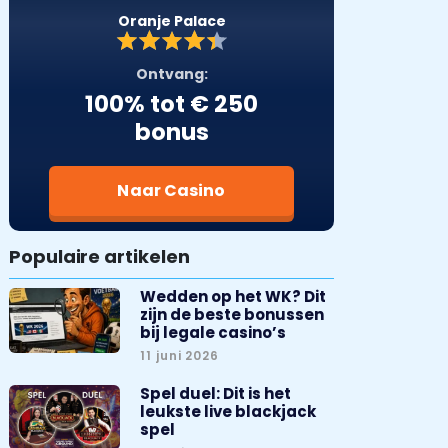
Oranje Palace
Ontvang:
100% tot € 250
bonus
Naar Casino
Populaire artikelen
Wedden op het WK? Dit
zijn de beste bonussen
bij legale casino’s
11 juni 2026
Spel duel: Dit is het
leukste live blackjack
spel