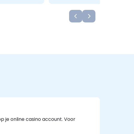
op je online casino account. Voor