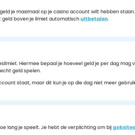
 geld je maximaal op je casino account wilt hebben staan. 
t geld boven je limiet automatisch
uitbetalen
.
ieslimiet. Hiermee bepaal je hoeveel geld je per dag mag ve
 echt geld spelen.
account staat, maar dit kun je op die dag niet meer gebrui
oe lang je speelt. Je hebt de verplichting om bij
goksites