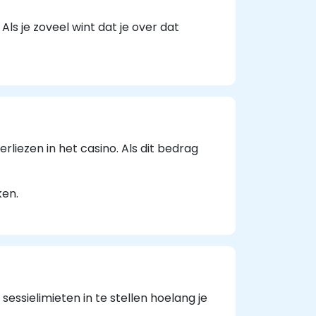
Als je zoveel wint dat je over dat
rliezen in het casino. Als dit bedrag
ken.
sessielimieten in te stellen hoelang je