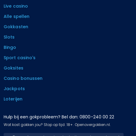
Live casino
Alle spellen
Gokkasten
Slots
Bingo
Sport casino's
Goksites
Casino bonussen
Jackpots
Loterijen
Hulp bij een gokprobleem? Bel dan: 0800-240 00 22
Wat kost gokken jou? Stop op tijd. 18+. Openovergokken.nl.