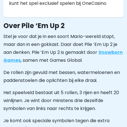
kunt het spel exclusief spelen bij OneCasino.
Over Pile ‘Em Up 2
Stel je voor dat je in een soort Mario-wereld stapt,
maar dan in een gokkast. Daar doet Pile ‘Em Up 2 je
aan denken. Pile ’Em Up 2 is gemaakt door
Snowborn
Games
, samen met Games Global.
De rollen zijn gevuld met bessen, watermeloenen en
paddenstoelen die oplichten bij elke draai.
Het speelveld bestaat uit 5 rollen, 3 rijen en heeft 20
winlijnen. Je wint door minstens drie dezelfde
symbolen van links naar rechts te krijgen.
Je komt ook speciale symbolen tegen die extra