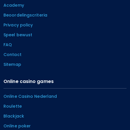
Academy
Beoordelingscriteria
Privacy policy
Speel bewust
FAQ
Contact
Sitemap
Online casino games
Online Casino Nederland
Roulette
Blackjack
Online poker