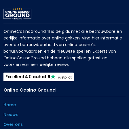
OnlineCasinoGround.nl is dé gids met alle betrouwbare en
eerlijke informatie over online gokken. Vind hier informatie
over de betrouwbaarheid van online casino’s,
bonusvoorwaarden en de nieuwste spellen. Experts van
OnlineCasinoGround hebben alle spellen getest en
voorzien van een eerlijke review.
Excellent
4.0
out of 5
Online Casino Ground
Home
Nieuws
Over ons