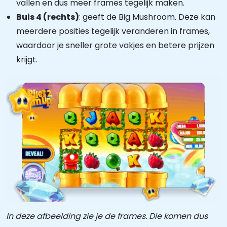
vallen en dus meer frames tegelijk maken.
Buis 4 (rechts)
: geeft de Big Mushroom. Deze kan
meerdere posities tegelijk veranderen in frames,
waardoor je sneller grote vakjes en betere prijzen
krijgt.
In deze afbeelding zie je de frames. Die komen dus