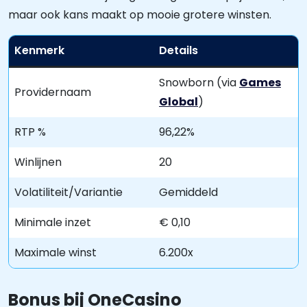
maar ook kans maakt op mooie grotere winsten.
Kenmerk
Details
Snowborn (via
Games
Providernaam
Global
)
RTP %
96,22%
Winlijnen
20
Volatiliteit/Variantie
Gemiddeld
Minimale inzet
€ 0,10
Maximale winst
6.200x
Bonus bij OneCasino