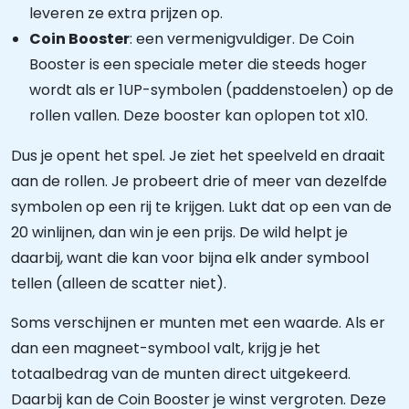
leveren ze extra prijzen op.
Coin Booster
: een vermenigvuldiger. De Coin
Booster is een speciale meter die steeds hoger
wordt als er 1UP-symbolen (paddenstoelen) op de
rollen vallen. Deze booster kan oplopen tot x10.
Dus je opent het spel. Je ziet het speelveld en draait
aan de rollen. Je probeert drie of meer van dezelfde
symbolen op een rij te krijgen. Lukt dat op een van de
20 winlijnen, dan win je een prijs. De wild helpt je
daarbij, want die kan voor bijna elk ander symbool
tellen (alleen de scatter niet).
Soms verschijnen er munten met een waarde. Als er
dan een magneet-symbool valt, krijg je het
totaalbedrag van de munten direct uitgekeerd.
Daarbij kan de Coin Booster je winst vergroten. Deze