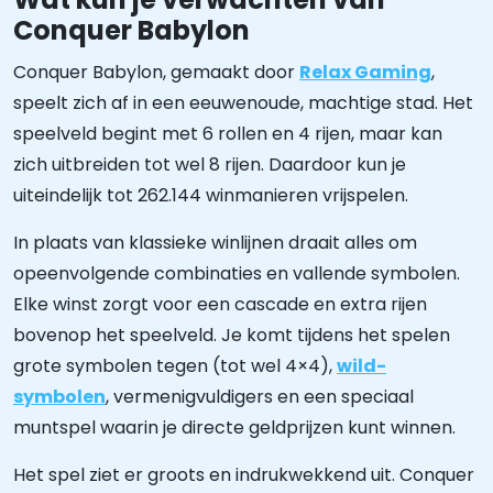
Conquer Babylon
Conquer Babylon, gemaakt door
Relax Gaming
,
speelt zich af in een eeuwenoude, machtige stad. Het
speelveld begint met 6 rollen en 4 rijen, maar kan
zich uitbreiden tot wel 8 rijen. Daardoor kun je
uiteindelijk tot 262.144 winmanieren vrijspelen.
In plaats van klassieke winlijnen draait alles om
opeenvolgende combinaties en vallende symbolen.
Elke winst zorgt voor een cascade en extra rijen
bovenop het speelveld. Je komt tijdens het spelen
grote symbolen tegen (tot wel 4×4),
wild-
symbolen
, vermenigvuldigers en een speciaal
muntspel waarin je directe geldprijzen kunt winnen.
Het spel ziet er groots en indrukwekkend uit. Conquer