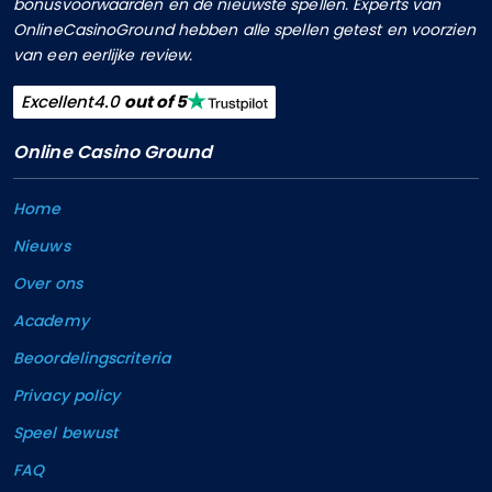
bonusvoorwaarden en de nieuwste spellen. Experts van
OnlineCasinoGround hebben alle spellen getest en voorzien
van een eerlijke review.
Excellent
4.0
out of 5
Online Casino Ground
Home
Nieuws
Over ons
Academy
Beoordelingscriteria
Privacy policy
Speel bewust
FAQ