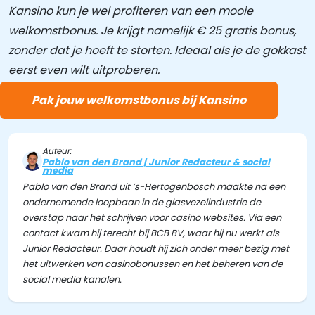
Kansino kun je wel profiteren van een mooie
welkomstbonus. Je krijgt namelijk € 25 gratis bonus,
zonder dat je hoeft te storten. Ideaal als je de gokkast
eerst even wilt uitproberen.
Pak jouw welkomstbonus bij Kansino
Auteur:
Pablo van den Brand | Junior Redacteur & social
media
Pablo van den Brand uit ’s-Hertogenbosch maakte na een
ondernemende loopbaan in de glasvezelindustrie de
overstap naar het schrijven voor casino websites. Via een
contact kwam hij terecht bij BCB BV, waar hij nu werkt als
Junior Redacteur. Daar houdt hij zich onder meer bezig met
het uitwerken van casinobonussen en het beheren van de
social media kanalen.