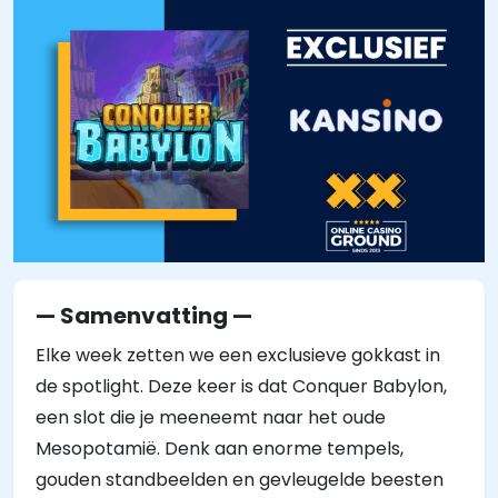
— Samenvatting —
Elke week zetten we een exclusieve gokkast in
de spotlight. Deze keer is dat Conquer Babylon,
een slot die je meeneemt naar het oude
Mesopotamië. Denk aan enorme tempels,
gouden standbeelden en gevleugelde beesten