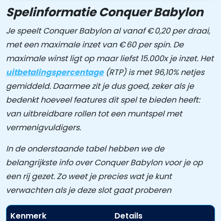
full
Spelinformatie Conquer Babylon
Je speelt Conquer Babylon al vanaf € 0,20 per draai,
met een maximale inzet van € 60 per spin. De
maximale winst ligt op maar liefst 15.000x je inzet. Het
uitbetalingspercentage
(RTP) is met 96,10% netjes
gemiddeld. Daarmee zit je dus goed, zeker als je
bedenkt hoeveel features dit spel te bieden heeft:
van uitbreidbare rollen tot een muntspel met
vermenigvuldigers.
In de onderstaande tabel hebben we de
belangrijkste info over Conquer Babylon voor je op
een rij gezet. Zo weet je precies wat je kunt
verwachten als je deze slot gaat proberen
Kenmerk
Details