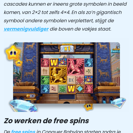
cascades kunnen er ineens grote symbolen in beeld
komen, van 2×2 tot zelfs 4×4. En als zo’n gigantisch
symbool andere symbolen verplettert, stijgt de
vermenigvuldiger
die boven de vakjes staat.
Zo werken de free spins
De
free spins
in Conquer Babylon starten zodra je