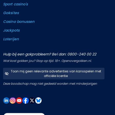
Sport casino's
Goksites
Casino bonussen
Jackpots
Loterijen
Hulp bij een gokprobleem? Bel dan: 0800-240 00 22
Wat kost gokken jou? Stop op tijd. 18+. Openovergokken.nl.
Toon mij geen relevante advertenties van kansspelen met
officiële licentie
Deze boodschap mag niet gedeeld worden met minderjarigen