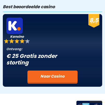
Best beoordeelde casino
8,5
Kansino
Ontvang:
€ 25 Gratis zonder
storting
Naar Casino