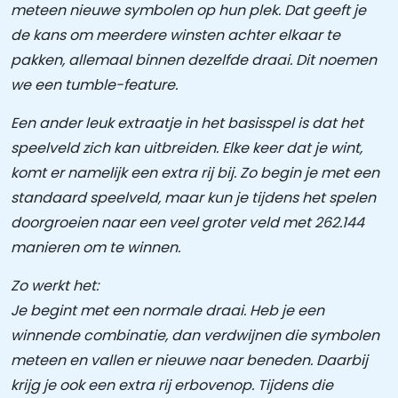
meteen nieuwe symbolen op hun plek. Dat geeft je
de kans om meerdere winsten achter elkaar te
pakken, allemaal binnen dezelfde draai. Dit noemen
we een tumble-feature.
Een ander leuk extraatje in het basisspel is dat het
speelveld zich kan uitbreiden. Elke keer dat je wint,
komt er namelijk een extra rij bij. Zo begin je met een
standaard speelveld, maar kun je tijdens het spelen
doorgroeien naar een veel groter veld met 262.144
manieren om te winnen.
Zo werkt het:
Je begint met een normale draai. Heb je een
winnende combinatie, dan verdwijnen die symbolen
meteen en vallen er nieuwe naar beneden. Daarbij
krijg je ook een extra rij erbovenop. Tijdens die