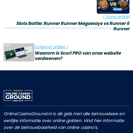
< Vorig artikel
Slots Battle: Runner Runner Megaways vs Runner 6
Runner
Volgend artikel >
Waarom is Scori PRO van onze website
verdwenen?
OnlineCasinoGround.nl is dé gids met alle betrouwbare en
eerlijke informatie over online gokken. Vind hier informatie
over de betrouwbaarheid van online casino’s,