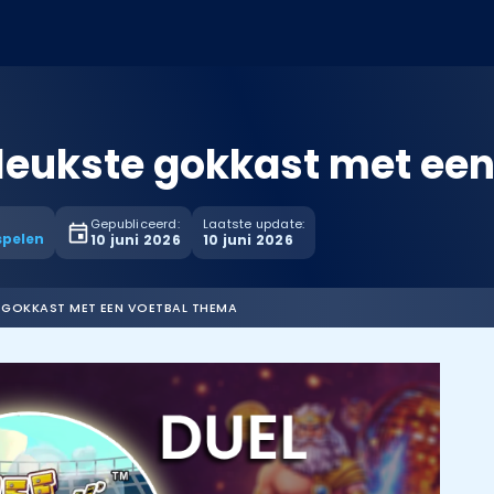
de leukste gokkast met e
Gepubliceerd:
Laatste update:
spelen
10 juni 2026
10 juni 2026
STE GOKKAST MET EEN VOETBAL THEMA