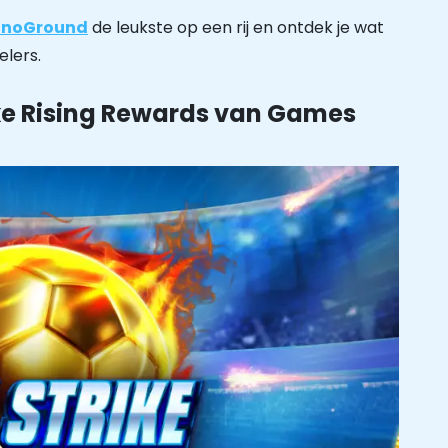
inoGround
de leukste op een rij en ontdek je wat
elers.
ike Rising Rewards van Games