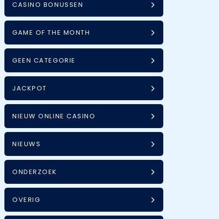
CASINO BONUSSEN
GAME OF THE MONTH
GEEN CATEGORIE
JACKPOT
NIEUW ONLINE CASINO
NIEUWS
ONDERZOEK
OVERIG