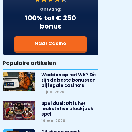
Ontvang:
100% tot € 250
bonus
Naar Casino
Populaire artikelen
Wedden op het WK? Dit
zijn de beste bonussen
bij legale casino’s
11 juni 2026
Spel duel: Dit is het
leukste live blackjack
spel
19 mei 2026
Dit zijn de meest