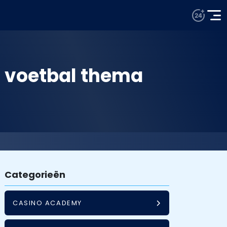
en voetbal thema
Categorieën
CASINO ACADEMY