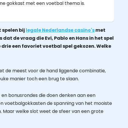
ine gokkast met een voetbal thema is.
 spelen bij
legale Nederlandse casino's
met
 dat de vraag die Evi, Pablo en Hans in het spel
drie een favoriet voetbal spel gekozen. Welke
iet de meest voor de hand liggende combinatie,
ke manier toch een brug te slaan.
ns en bonusrondes die doen denken aan een
n voetbalgokkasten de spanning van het mooiste
. Maar welke slot weet de sfeer van een grote