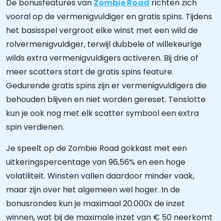
De bonusfeatures van
Zombie Road
richten zich
vooral op de vermenigvuldiger en gratis spins. Tijdens
het basisspel vergroot elke winst met een wild de
rolvermenigvuldiger, terwijl dubbele of willekeurige
wilds extra vermenigvuldigers activeren. Bij drie of
meer scatters start de gratis spins feature.
Gedurende gratis spins zijn er vermenigvuldigers die
behouden blijven en niet worden gereset. Tenslotte
kun je ook nog met elk scatter symbool een extra
spin verdienen.
Je speelt op de Zombie Road gokkast met een
uitkeringspercentage van 96,56% en een hoge
volatiliteit. Winsten vallen daardoor minder vaak,
maar zijn over het algemeen wel hoger. In de
bonusrondes kun je maximaal 20.000x de inzet
winnen, wat bij de maximale inzet van € 50 neerkomt