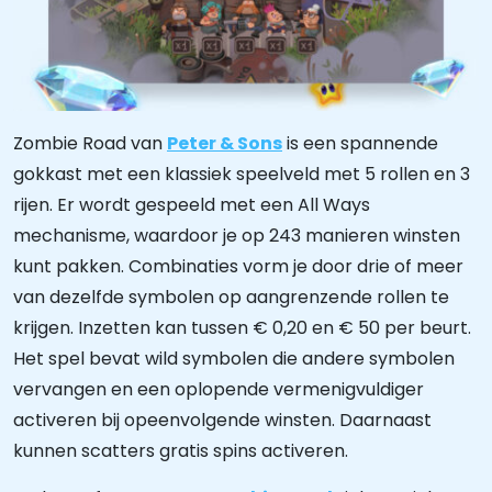
Zombie Road van
Peter & Sons
is een spannende
gokkast met een klassiek speelveld met 5 rollen en 3
rijen. Er wordt gespeeld met een All Ways
mechanisme, waardoor je op 243 manieren winsten
kunt pakken. Combinaties vorm je door drie of meer
van dezelfde symbolen op aangrenzende rollen te
krijgen. Inzetten kan tussen € 0,20 en € 50 per beurt.
Het spel bevat wild symbolen die andere symbolen
vervangen en een oplopende vermenigvuldiger
activeren bij opeenvolgende winsten. Daarnaast
kunnen scatters gratis spins activeren.