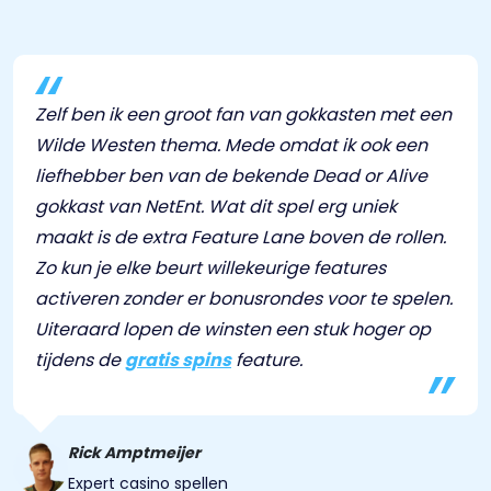
Zelf ben ik een groot fan van gokkasten met een
Wilde Westen thema. Mede omdat ik ook een
liefhebber ben van de bekende Dead or Alive
gokkast van NetEnt. Wat dit spel erg uniek
maakt is de extra Feature Lane boven de rollen.
Zo kun je elke beurt willekeurige features
activeren zonder er bonusrondes voor te spelen.
Uiteraard lopen de winsten een stuk hoger op
tijdens de
gratis spins
feature.
Rick Amptmeijer
Expert casino spellen