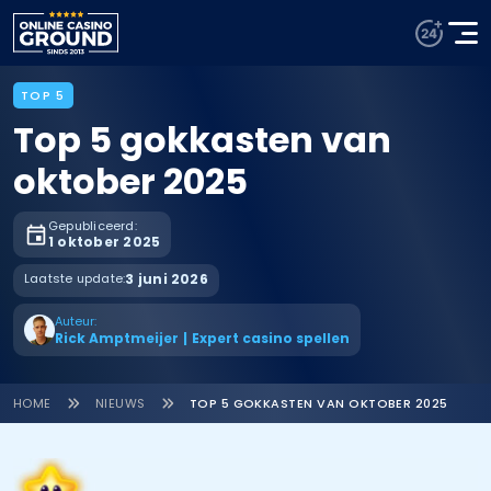
TOP 5
Top 5 gokkasten van
oktober 2025
Gepubliceerd:
1 oktober 2025
Laatste update:
3 juni 2026
Auteur:
Rick Amptmeijer
|
Expert casino spellen
HOME
NIEUWS
TOP 5 GOKKASTEN VAN OKTOBER 2025