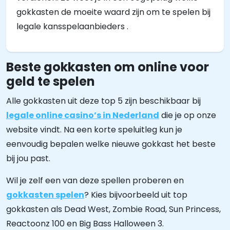
gokkasten de moeite waard zijn om te spelen bij
legale kansspelaanbieders .
Beste gokkasten om online voor
geld te spelen
Alle gokkasten uit deze top 5 zijn beschikbaar bij
legale online casino’s in Nederland
die je op onze
website vindt. Na een korte speluitleg kun je
eenvoudig bepalen welke nieuwe gokkast het beste
bij jou past.
Wil je zelf een van deze spellen proberen en
gokkasten spelen
? Kies bijvoorbeeld uit top
gokkasten als Dead West, Zombie Road, Sun Princess,
Reactoonz 100 en Big Bass Halloween 3.