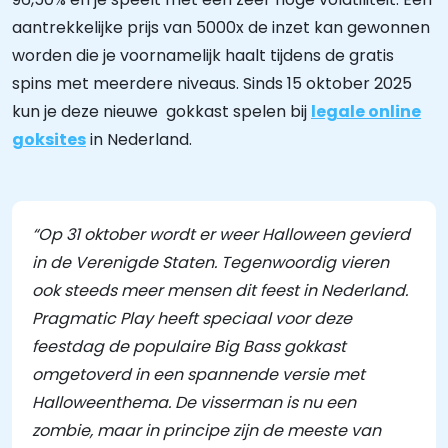
aantrekkelijke prijs van 5000x de inzet kan gewonnen
worden die je voornamelijk haalt tijdens de gratis
spins met meerdere niveaus. Sinds 15 oktober 2025
kun je deze nieuwe gokkast spelen bij
legale online
goksites
in Nederland.
“Op 31 oktober wordt er weer Halloween gevierd
in de Verenigde Staten. Tegenwoordig vieren
ook steeds meer mensen dit feest in Nederland.
Pragmatic Play heeft speciaal voor deze
feestdag de populaire Big Bass gokkast
omgetoverd in een spannende versie met
Halloweenthema. De visserman is nu een
zombie, maar in principe zijn de meeste van