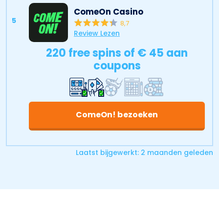
ComeOn Casino
5
8,7
Review Lezen
220 free spins of € 45 aan
coupons
ComeOn! bezoeken
Laatst bijgewerkt: 2 maanden geleden