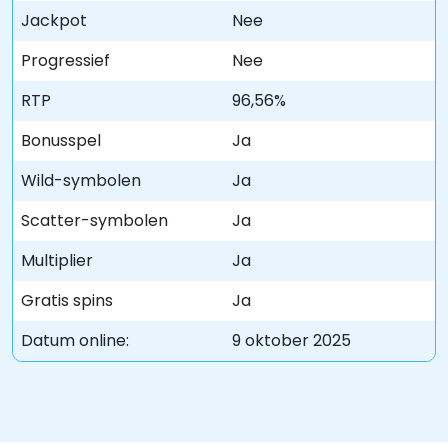
Jackpot
Nee
Progressief
Nee
RTP
96,56%
Bonusspel
Ja
Wild-symbolen
Ja
Scatter-symbolen
Ja
Multiplier
Ja
Gratis spins
Ja
Datum online:
9 oktober 2025