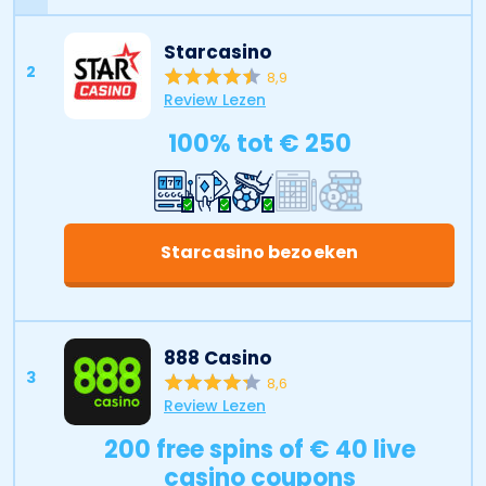
Starcasino
2
8,9
Review Lezen
100% tot € 250
Starcasino bezoeken
888 Casino
3
8,6
Review Lezen
200 free spins of € 40 live
casino coupons