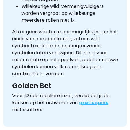
Willekeurige wild: Vermenigvuldigers
worden vergroot op willekeurige
meerdere rollen met 1x.
Als er geen winsten meer mogelijk zijn aan het
einde van een speelronde, zal een wild
symbool exploderen en aangrenzende
symbolen laten verdwijnen. Dit zorgt voor
meer ruimte op het speelveld zodat er nieuwe
symbolen kunnen vallen om alsnog een
combinatie te vormen.
Golden Bet
Voor 1,2x de reguliere inzet, verdubbel je de
kansen op het activeren van
gratis spins
met scatters.