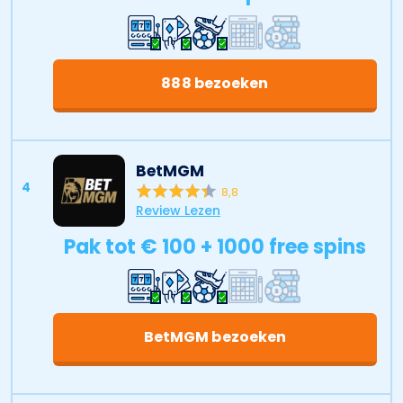
888 bezoeken
BetMGM
4
8,8
Review Lezen
Pak tot € 100 + 1000 free spins
BetMGM bezoeken