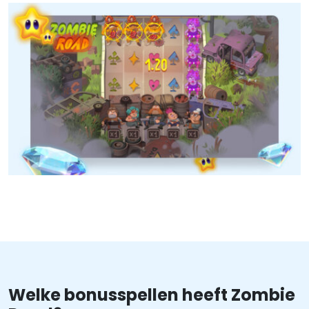
Welke bonusspellen heeft Zombie