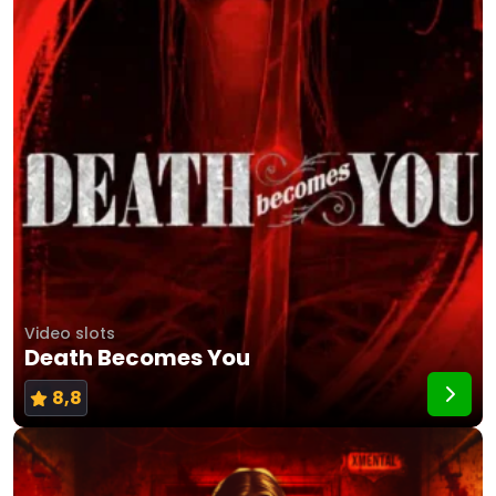
Video slots
Death Becomes You
8,8