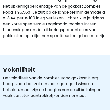
Het uitkeringspercentage van de gokkast Zombies
Road is 96,56%. Je zult op de lange termijn gemiddeld
€ 3,44 per € 100 inleg verliezen. Echter kun je tijdens
een korte speelsessie regelmatig mooie winsten
binnenslepen omdat uitkeringspercentages van
gokkasten op miljoenen speelbeurten gebaseerd zijn.
Volatiliteit
De volatiliteit van de Zombies Road gokkast is erg
hoog. Daardoor zal je minder geregeld winsten
behalen, maar zijn de hoogtes van de uitbetalingen
vaak een stuk aantrekkelijker dan normaal.