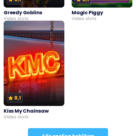
Greedy Goblins
Magic Piggy
Video slots
Video slots
8,1
Kiss My Chainsaw
Video slots