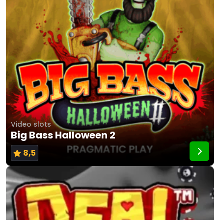
Video slots
Big Bass Halloween 2
8,5