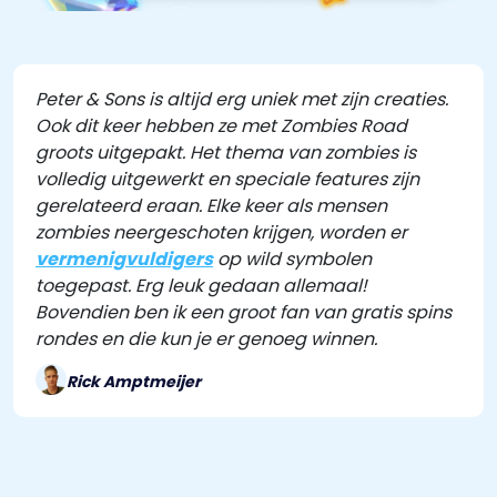
Peter & Sons is altijd erg uniek met zijn creaties.
Ook dit keer hebben ze met Zombies Road
groots uitgepakt. Het thema van zombies is
volledig uitgewerkt en speciale features zijn
gerelateerd eraan. Elke keer als mensen
zombies neergeschoten krijgen, worden er
vermenigvuldigers
op wild symbolen
toegepast. Erg leuk gedaan allemaal!
Bovendien ben ik een groot fan van gratis spins
rondes en die kun je er genoeg winnen.
Rick Amptmeijer