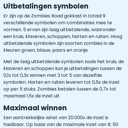
Uitbetalingen symbolen
Er zijn op de Zombies Road gokkast in totaal 9
verschillende symbolen om combinaties mee te
vormen. 5 ervan zijn laag uitbetalende, waaronder
een kruis, klaveren, schoppen, harten en ruiten. Hoog
uitbetalende symbolen zijn soorten zombies in de
kleuren groen, blauw, paars en oranje.
Met de laag uitbetalende symbolen zoals het kruis, de
klaveren en schoppen kun je uitbetalingen tussen de
0,1x tot 0,3x winnen met 3 tot 5 van dezelfde
symbolen. Harten en ruiten leveren tot 0,5x de inzet
op per 5 stuks. Zombies betalen tussen de 0,7x tot
maximaal 1,5x de inzet uit.
Maximaal winnen
Een aantrekkelijke winst van 20.000x de inzet is
haalbaar. Op basis van de maximale inzet van € 50