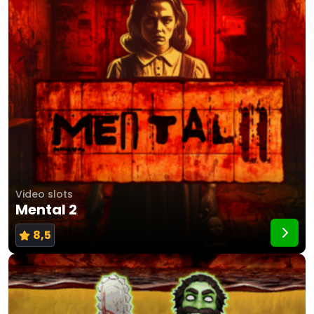
Video slots
Mental 2
8,5