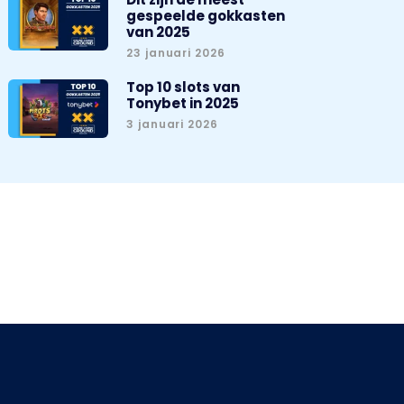
gespeelde gokkasten
van 2025
23 januari 2026
Top 10 slots van
Tonybet in 2025
3 januari 2026