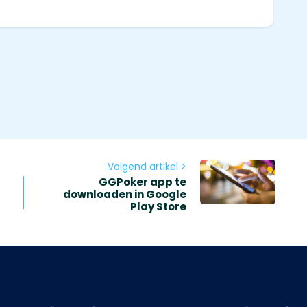
Volgend artikel >
GGPoker app te
downloaden in Google
Play Store