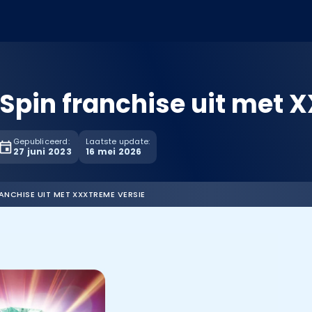
 Spin franchise uit met
Gepubliceerd:
Laatste update:
27 juni 2023
16 mei 2026
RANCHISE UIT MET XXXTREME VERSIE