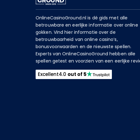
OnlineCasinoGround.nl is dé gids met alle
betrouwbare en eerlijke informatie over online
gokken. Vind hier informatie over de
betrouwbaarheid van online casino’s,
bonusvoorwaarden en de nieuwste spellen.
Experts van OnlineCasinoGround hebben alle
spellen getest en voorzien van een eerlijke revi
Excellent
4.0
out of 5