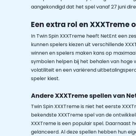
aangekondigd dat het spel vanaf 27 juni direct
Een extra rol en XXXTreme o
In Twin Spin XXXTreme heeft NetEnt een ze
kunnen spelers kiezen uit verschillende XX
winnen en spelers maken kans op maximaal 
symbolen helpen bij het behalen van hoge 
volatiliteit en een variërend uitbetalingspe
speler kiest.
Andere XXXTreme spellen van Ne
Twin Spin XXXTreme is niet het eerste XXXT
bekendste XXXTreme spel van de ontwikkel
XXXTreme is een populair spel. Daarnaast 
gelanceerd. Al deze spellen hebben hun eig