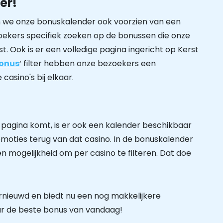
er!
n we onze bonuskalender ook voorzien van een
zoekers specifiek zoeken op de bonussen die onze
. Ook is er een volledige pagina ingericht op Kerst
Bonus
‘ filter hebben onze bezoekers een
casino's bij elkaar.
 pagina komt, is er ook een kalender beschikbaar
promoties terug van dat casino. In de bonuskalender
 mogelijkheid om per casino te filteren. Dat doe
rnieuwd en biedt nu een nog makkelijkere
aar de beste bonus van vandaag!