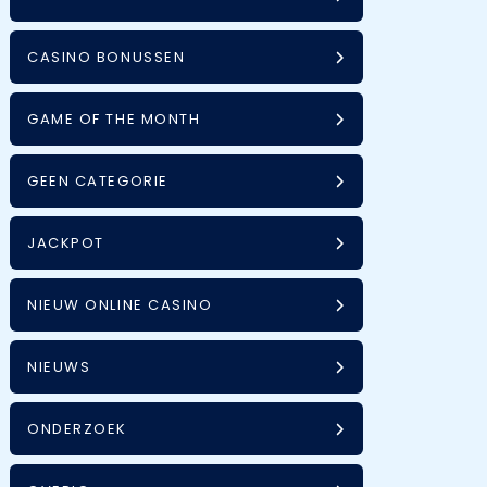
CASINO BONUSSEN
GAME OF THE MONTH
GEEN CATEGORIE
JACKPOT
NIEUW ONLINE CASINO
NIEUWS
ONDERZOEK