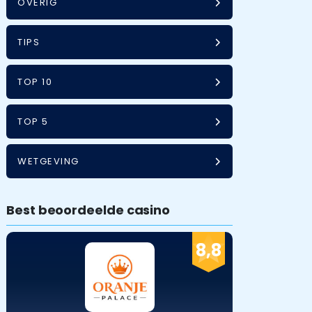
OVERIG
TIPS
TOP 10
TOP 5
WETGEVING
Best beoordeelde casino
8,8