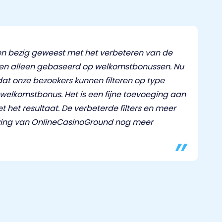
n bezig geweest met het verbeteren van de
, en alleen gebaseerd op welkomstbonussen. Nu
at onze bezoekers kunnen filteren op type
elkomstbonus. Het is een fijne toevoeging aan
et het resultaat. De verbeterde filters en meer
ing van OnlineCasinoGround nog meer