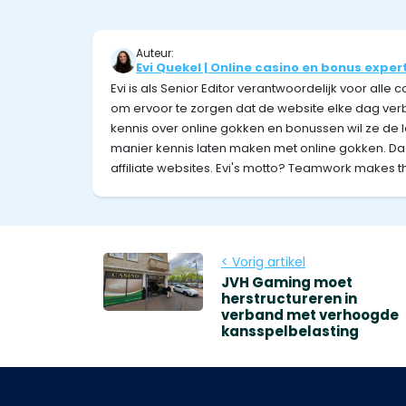
Auteur:
Evi Quekel | Online casino en bonus exper
Evi is als Senior Editor verantwoordelijk voor all
om ervoor te zorgen dat de website elke dag verbet
kennis over online gokken en bonussen wil ze de 
manier kennis laten maken met online gokken. Daa
affiliate websites. Evi's motto? Teamwork makes 
< Vorig artikel
JVH Gaming moet
herstructureren in
verband met verhoogde
kansspelbelasting