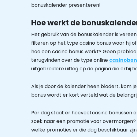
bonuskalender presenteren!
Hoe werkt de bonuskalende
Het gebruik van de bonuskalender is veree
filteren op het type casino bonus waar hij of 
hoe een casino bonus werkt? Geen probleem!
terugvinden over de type online
casinobon
uitgebreidere uitleg op de pagina die erbij h
Als je door de kalender heen bladert, kom je
bonus wordt er kort verteld wat de belangri
Per dag staat er hoeveel casino bonussen e
zoek naar een promotie voor overmorgen? G
welke promoties er die dag beschikbaar zijn