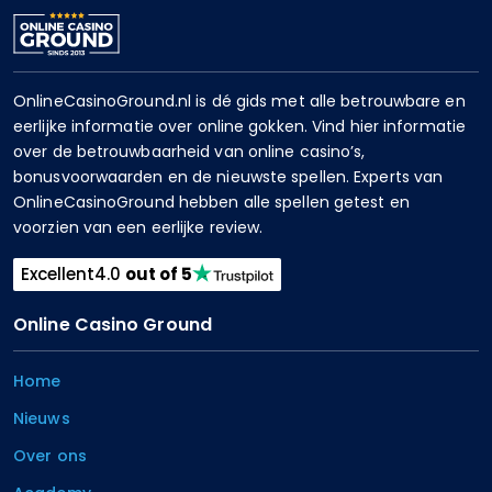
OnlineCasinoGround.nl is dé gids met alle betrouwbare en
eerlijke informatie over online gokken. Vind hier informatie
over de betrouwbaarheid van online casino’s,
bonusvoorwaarden en de nieuwste spellen. Experts van
OnlineCasinoGround hebben alle spellen getest en
voorzien van een eerlijke review.
Excellent
4.0
out of 5
Online Casino Ground
Home
Nieuws
Over ons