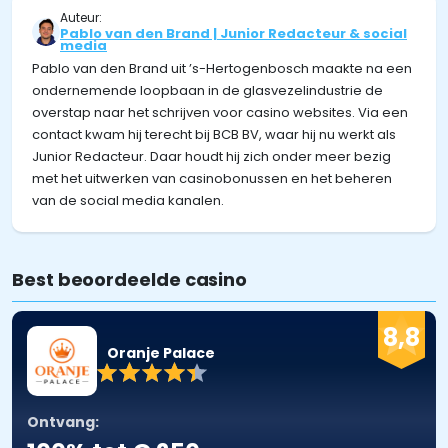
Auteur:
Pablo van den Brand | Junior Redacteur & social
media
Pablo van den Brand uit ’s-Hertogenbosch maakte na een
ondernemende loopbaan in de glasvezelindustrie de
overstap naar het schrijven voor casino websites. Via een
contact kwam hij terecht bij BCB BV, waar hij nu werkt als
Junior Redacteur. Daar houdt hij zich onder meer bezig
met het uitwerken van casinobonussen en het beheren
van de social media kanalen.
Best beoordeelde casino
8,8
Oranje Palace
Ontvang: