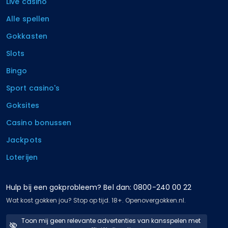
Live casino
Alle spellen
Gokkasten
Slots
Bingo
Sport casino's
Goksites
Casino bonussen
Jackpots
Loterijen
Hulp bij een gokprobleem? Bel dan: 0800-240 00 22
Wat kost gokken jou? Stop op tijd. 18+. Openovergokken.nl.
Toon mij geen relevante advertenties van kansspelen met