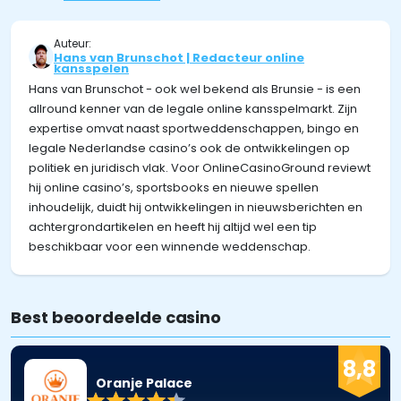
Auteur:
Hans van Brunschot | Redacteur online
kansspelen
Hans van Brunschot - ook wel bekend als Brunsie - is een
allround kenner van de legale online kansspelmarkt. Zijn
expertise omvat naast sportweddenschappen, bingo en
legale Nederlandse casino’s ook de ontwikkelingen op
politiek en juridisch vlak. Voor OnlineCasinoGround reviewt
hij online casino’s, sportsbooks en nieuwe spellen
inhoudelijk, duidt hij ontwikkelingen in nieuwsberichten en
achtergrondartikelen en heeft hij altijd wel een tip
beschikbaar voor een winnende weddenschap.
Best beoordeelde casino
8,8
Oranje Palace