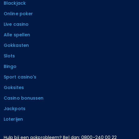
Blackjack
Online poker
Live casino
Alle spellen
Gokkasten
Slots
Bingo
Sport casino's
Goksites
Casino bonussen
Jackpots
Loterijen
Hulp bij een gokprobleem? Bel dan: 0800-240 00 22