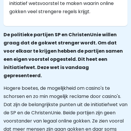
initiatief wetsvoorstel te maken waarin online
gokken veel strengere regels krijgt.
De politieke partijen SP en ChristenUnie willen
graag dat de gokwet strenger wordt. Om dat
voor elkaar te krijgen hebben de partijen samen
een eigen voorstel opgesteld. Dit heet een
initiatiefwet. Deze wet is vandaag
gepresenteerd.
Hogere boetes, de mogelijkheid om casino's te
schorsen en zo min mogelijk reclame door casino's.
Dat zijn de belangrijkste punten uit de initiatiefwet van
de SP en de ChristenUnie. Beide partijen zijn geen
voorstander van legaal online gokken. Ze zien vooral
dat meer mensen zijn gaan gokken en daar soms