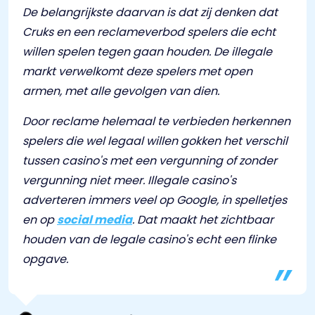
De belangrijkste daarvan is dat zij denken dat
Cruks en een reclameverbod spelers die echt
willen spelen tegen gaan houden. De illegale
markt verwelkomt deze spelers met open
armen, met alle gevolgen van dien.
Door reclame helemaal te verbieden herkennen
spelers die wel legaal willen gokken het verschil
tussen casino's met een vergunning of zonder
vergunning niet meer. Illegale casino's
adverteren immers veel op Google, in spelletjes
en op
social media
. Dat maakt het zichtbaar
houden van de legale casino's echt een flinke
opgave.