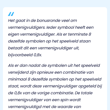
Het gaat in de bonusronde veel om
vermenigvuldigers. Ieder symbool heeft een
eigen vermenigvuldiger. Als er tenminste 8
dezelfde symbolen op het speelveld staan
betaalt dit een vermenigvuldiger uit,
bijvoorbeeld 0,8x.
Als er dan nadat de symbolen uit het speelveld
verwijderd zijn opnieuw een combinatie van
minimaal 8 dezelfde symbolen op het speelveld
staat, wordt deze vermenigvuldiger opgeteld bij
de 0,8x van de vorige combinatie. De totale
vermenigvuldiger van een spin wordt
vermenigvuldigd met de waarde van