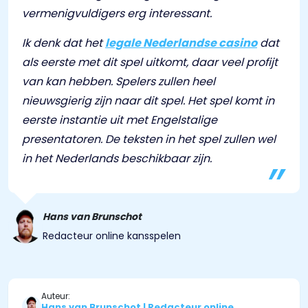
vermenigvuldigers erg interessant.
Ik denk dat het
legale Nederlandse casino
dat
als eerste met dit spel uitkomt, daar veel profijt
van kan hebben. Spelers zullen heel
nieuwsgierig zijn naar dit spel. Het spel komt in
eerste instantie uit met Engelstalige
presentatoren. De teksten in het spel zullen wel
in het Nederlands beschikbaar zijn.
Hans van Brunschot
Redacteur online kansspelen
Auteur:
Hans van Brunschot | Redacteur online