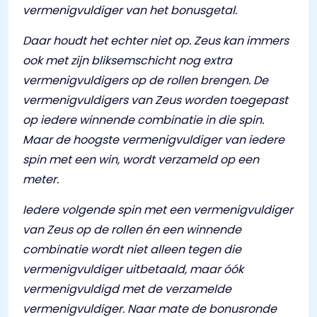
vermenigvuldiger van het bonusgetal.
Daar houdt het echter niet op. Zeus kan immers
ook met zijn bliksemschicht nog extra
vermenigvuldigers op de rollen brengen. De
vermenigvuldigers van Zeus worden toegepast
op iedere winnende combinatie in die spin.
Maar de hoogste vermenigvuldiger van iedere
spin met een win, wordt verzameld op een
meter.
Iedere volgende spin met een vermenigvuldiger
van Zeus op de rollen én een winnende
combinatie wordt niet alleen tegen die
vermenigvuldiger uitbetaald, maar óók
vermenigvuldigd met de verzamelde
vermenigvuldiger. Naar mate de bonusronde