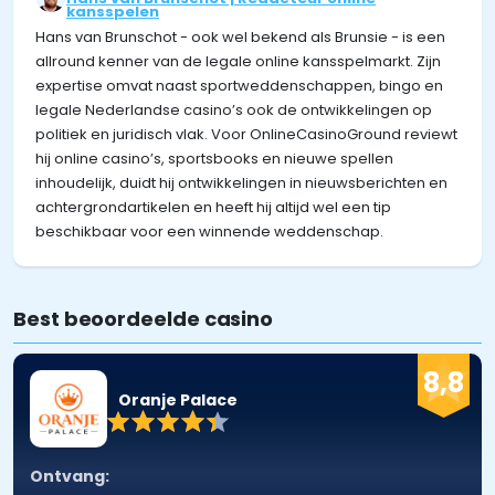
kansspelen
Hans van Brunschot - ook wel bekend als Brunsie - is een
allround kenner van de legale online kansspelmarkt. Zijn
expertise omvat naast sportweddenschappen, bingo en
legale Nederlandse casino’s ook de ontwikkelingen op
politiek en juridisch vlak. Voor OnlineCasinoGround reviewt
hij online casino’s, sportsbooks en nieuwe spellen
inhoudelijk, duidt hij ontwikkelingen in nieuwsberichten en
achtergrondartikelen en heeft hij altijd wel een tip
beschikbaar voor een winnende weddenschap.
Best beoordeelde casino
8,8
Oranje Palace
Ontvang: