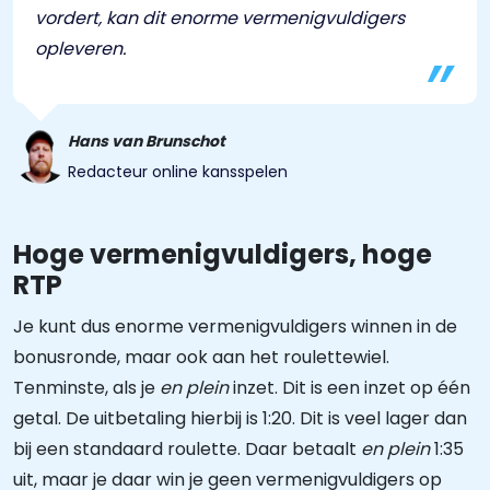
vordert, kan dit enorme vermenigvuldigers
opleveren.
Hans van Brunschot
Redacteur online kansspelen
Hoge vermenigvuldigers, hoge
RTP
Je kunt dus enorme vermenigvuldigers winnen in de
bonusronde, maar ook aan het roulettewiel.
Tenminste, als je
en plein
inzet. Dit is een inzet op één
getal. De uitbetaling hierbij is 1:20. Dit is veel lager dan
bij een standaard roulette. Daar betaalt
en plein
1:35
uit, maar je daar win je geen vermenigvuldigers op