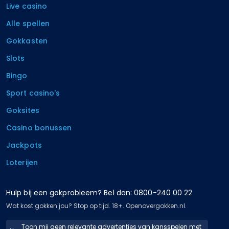
Live casino
Alle spellen
Gokkasten
Slots
Bingo
Sport casino's
Goksites
Casino bonussen
Jackpots
Loterijen
Hulp bij een gokprobleem? Bel dan: 0800-240 00 22
Wat kost gokken jou? Stop op tijd. 18+. Openovergokken.nl.
Toon mij geen relevante advertenties van kansspelen met