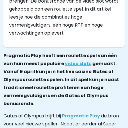
brengen. De bonusronde van de video slot wordt
gekoppeld aan een roulette spel. In dit artikel
lees je hoe die combinaties hoge
vermenigvuldigers, een hoge RTP en hoge
verwachtingen oplevert.
Pragmatic Play heeft een roulette spel van één
van hun meest populaire
video slots
gemaakt.
Vanaf 9 april kun je in het live casino Gates of
Olympus roulette spelen. In dit spel kun je naast
traditioneel roulette profiteren van hoge
vermenigvuldigers en de Gates of Olympus
bonusronde.
Gates of Olympus blijft bij
Pragmatic Play
de bron
voor veel nieuwe spellen. Nadat er eerder al Super