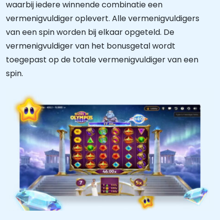
waarbij iedere winnende combinatie een
vermenigvuldiger oplevert. Alle vermenigvuldigers
van een spin worden bij elkaar opgeteld. De
vermenigvuldiger van het bonusgetal wordt
toegepast op de totale vermenigvuldiger van een
spin.