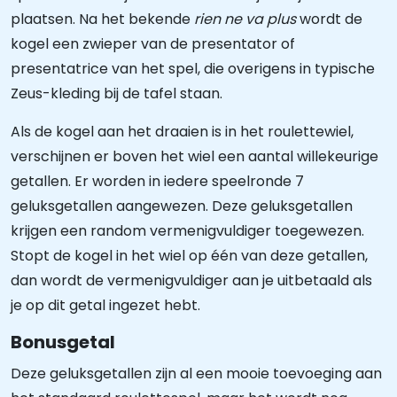
plaatsen. Na het bekende
rien ne va plus
wordt de
kogel een zwieper van de presentator of
presentatrice van het spel, die overigens in typische
Zeus-kleding bij de tafel staan.
Als de kogel aan het draaien is in het roulettewiel,
verschijnen er boven het wiel een aantal willekeurige
getallen. Er worden in iedere speelronde 7
geluksgetallen aangewezen. Deze geluksgetallen
krijgen een random vermenigvuldiger toegewezen.
Stopt de kogel in het wiel op één van deze getallen,
dan wordt de vermenigvuldiger aan je uitbetaald als
je op dit getal ingezet hebt.
Bonusgetal
Deze geluksgetallen zijn al een mooie toevoeging aan