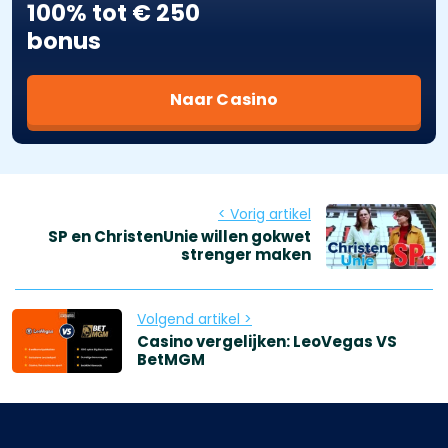
100% tot € 250
bonus
Naar Casino
< Vorig artikel
SP en ChristenUnie willen gokwet
strenger maken
Volgend artikel >
Casino vergelijken: LeoVegas VS
BetMGM