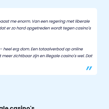
rbaast me enorm. Van een regering met liberale
 dat er zo hard opgetreden wordt tegen casino's
– heel erg dom. Een totaalverbod op online
meer zichtbaar zijn en illegale casino's wel. Dat
ale casino's