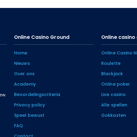
Online Casino Ground
Online casin
Home
Online Casino 
Nieuws
Roulette
Over ons
Blackjack
Academy
Online poker
Beoordelingscriteria
Live casino
ew.
Privacy policy
Alle spellen
Speel bewust
Gokkasten
FAQ
Contact