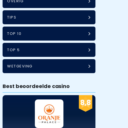
OVERIG
TIPS
TOP 10
TOP 5
WETGEVING
Best beoordeelde casino
8,8