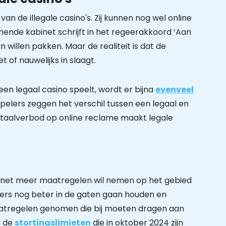
n de illegale casino's. Zij kunnen nog wel online
mende kabinet schrijft in het regeerakkoord ‘Aan
an willen pakken. Maar de realiteit is dat de
 of nauwelijks in slaagt.
en legaal casino speelt, wordt er bijna
evenveel
spelers zeggen het verschil tussen een legaal en
totaalverbod op online reclame maakt legale
binet meer maatregelen wil nemen op het gebied
lers nog beter in de gaten gaan houden en
r maatregelen genomen die bij moeten dragen aan
n de
stortingslimieten
die in oktober 2024 zijn