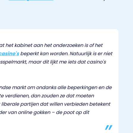
at het kabinet aan het onderzoeken is of het
casino's
beperkt kan worden. Natuurlijk is er niet
pelmarkt, maar dit lijkt me iets dat casino's
andse markt om ondanks alle beperkingen en de
e verdienen, dan zouden ze dat moeten
 liberale partijen dat willen verbieden betekent
der van online gokken – de poot op dit