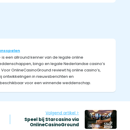
kansspelen
 is een allround kenner van de legale online
tweddenschappen, bingo en legale Nederlandse casino’s
k. Voor OnlineCasinoGround reviewt hij online casino’s,
ij ontwikkelingen in nieuwsberichten en
 tip beschikbaar voor een winnende weddenschap.
Volgend artikel >
Speel bij Starcasino via
OnlineCasinoGround