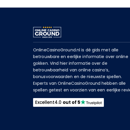
OnlineCasinoGround.nl is dé gids met alle
betrouwbare en eerlijke informatie over online
gokken. Vind hier informatie over de
betrouwbaarheid van online casino’s,
bonusvoorwaarden en de nieuwste spellen.
Experts van OnlineCasinoGround hebben alle
spellen getest en voorzien van een eerlijke revi
Excellent
4.0
out of 5