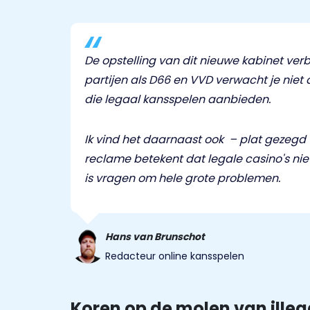
De opstelling van dit nieuwe kabinet ve
partijen als D66 en VVD verwacht je niet
die legaal kansspelen aanbieden.
Ik vind het daarnaast ook – plat gezegd 
reclame betekent dat legale casino's niet 
is vragen om hele grote problemen.
Hans van Brunschot
Redacteur online kansspelen
Koren op de molen van illeg