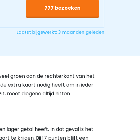
777 bezoeken
Laatst bijgewerkt: 3 maanden geleden
r veel groen aan de rechterkant van het
de extra kaart nodig heeft om in ieder
t, moet diegene altijd hitten.
 lager getal heeft. In dat geval is het
 te krijgen. Bij 17 punten blijft een