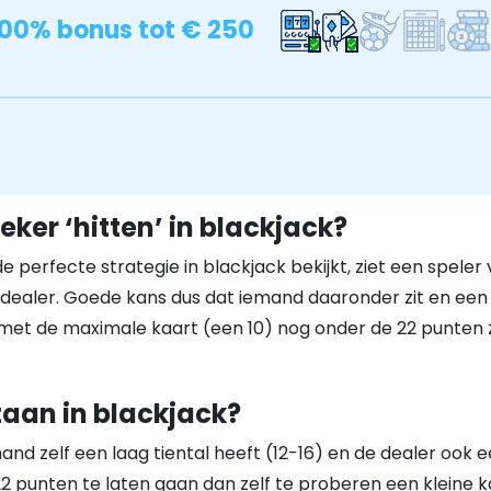
100% bonus tot € 250
ker ‘hitten’ in blackjack?
 perfecte strategie in blackjack bekijkt, ziet een spele
e dealer. Goede kans dus dat iemand daaronder zit en een 
 met de maximale kaart (een 10) nog onder de 22 punten zi
taan in blackjack?
nd zelf een laag tiental heeft (12-16) en de dealer ook een
 punten te laten gaan dan zelf te proberen een kleine kaart