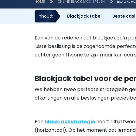
HOME
ONLINE BLACKJACK SPELEN
BLACKJAC
Inhoud:
Blackjack tabel
Beste casi
Een van de redenen dat blackjack zo’n popul
juiste beslissing is de zogenaamde perfecte 
echter geen theorie te zijn, maar kun een 
Blackjack tabel voor de pe
We hebben twee perfecte strategieën gema
afkortingen en alle beslissingen precies b
Een
blackjackstrategie
heeft altijd twee
(horizontaal). Op het moment dat iemand z