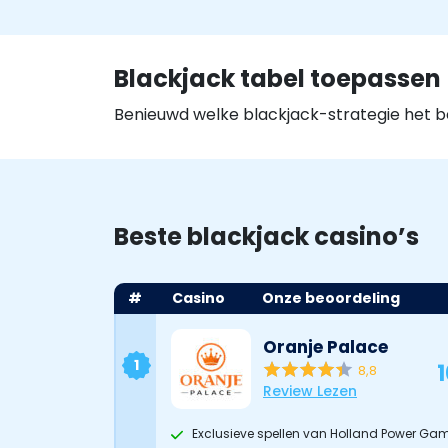
Blackjack tabel toepassen
Benieuwd welke blackjack-strategie het be
Beste blackjack casino’s
#
Casino
Onze beoordeling
Oranje Palace
1
8,8
Review Lezen
Exclusieve spellen van Holland Power Ga