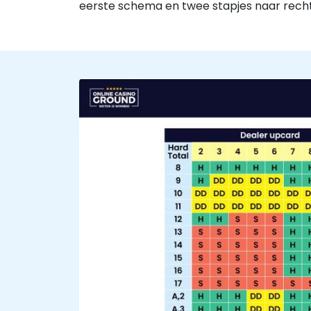
eerste schema en twee stapjes naar rechts