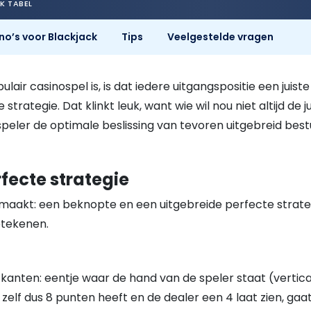
K TABEL
no’s voor Blackjack
Tips
Veelgestelde vragen
air casinospel is, is dat iedere uitgangspositie een juiste
strategie. Dat klinkt leuk, want wie wil nou niet altijd de
speler de optimale beslissing van tevoren uitgebreid bes
rfecte strategie
akt: een beknopte en een uitgebreide perfecte strategi
etekenen.
 kanten: eentje waar de hand van de speler staat (vertic
elf dus 8 punten heeft en de dealer een 4 laat zien, ga