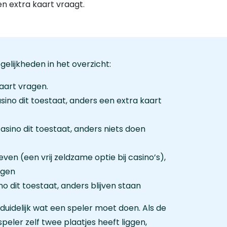
n extra kaart vraagt.
gelijkheden in het overzicht:
kaart vragen.
sino dit toestaat, anders een extra kaart
asino dit toestaat, anders niets doen
ven (een vrij zeldzame optie bij casino’s),
agen
no dit toestaat, anders blijven staan
duidelijk wat een speler moet doen. Als de
peler zelf twee plaatjes heeft liggen,