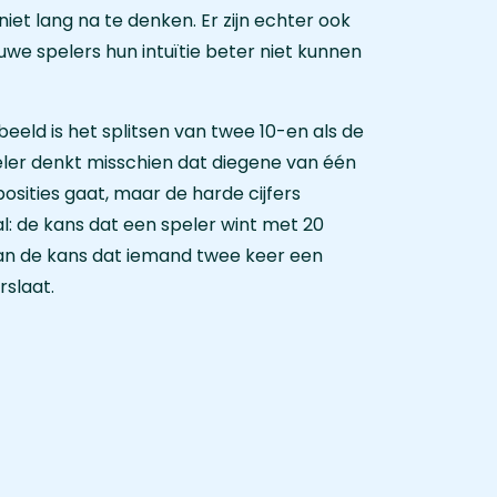
iet lang na te denken. Er zijn echter ook
uwe spelers hun intuïtie beter niet kunnen
eld is het splitsen van twee 10-en als de
eler denkt misschien dat diegene van één
sities gaat, maar de harde cijfers
l: de kans dat een speler wint met 20
dan de kans dat iemand twee keer een
rslaat.