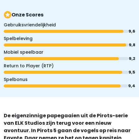
Spelgegevens
Onze Scores
Spelen met geld
Gebruiksvriendelijkheid
9,6
Zo werkt Pirots 5
Spelbeleving
9,8
Extra werelden
Mobiel speelbaar
9,2
Vormgeving
Return to Player (RTP)
9,5
Pirots-gokkasten
Spelbonus
Conclusie
9,4
FAQ
De eigenzinnige papegaaien uit de Pirots-serie
van ELK Studios zijn terug voor een nieuw
avontuur. In Pirots 5 gaan de vogels op reis naar
Egypte. Daar nemen ze het op tegen kapitein