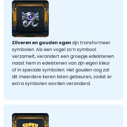
Zilveren en gouden ogen
zijn transformeer
symbolen. Als een vogel zo’n symbool
verzamelt, verandert een groepje edelstenen
naast hem in edelstenen van zijn eigen kleur
of in speciale symbolen. Het gouden oog zal
dit meerdere keren laten gebeuren, zodat er
extra symbolen worden veranderd.