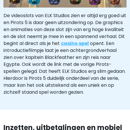
De videoslots van ELK Studios zien er altijd erg goed uit
en Pirots 5 is daar geen uitzondering op. De graphics
en animaties van deze slot zijn van erg hoge kwaliteit
en de slot neemt je mee in een spannend verhaal. Dit
begint al direct als je het
casino spel
opent. Een
introductiefilmpje laat je een achtergrondverhaal
zien over kapitein Blackfeather en zijn reis naar
Egypte. Ook wordt de link met de vorige Pirots-
spellen gelegd. Dat heeft ELK Studios erg slim gedaan.
Hierdoor is Pirots 5 duidelijk onderdeel van de serie,
maar kan het ook uitstekend als een uniek en op
zichzelf staand spel worden gezien.
Inzetten, uitbetalingen en mobiel