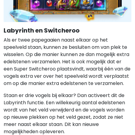
Labyrinth en Switcheroo
Als er twee papegaaien naast elkaar op het
speelveld staan, kunnen ze besluiten om van plek te
wisselen. Op die manier kunnen ze dan mogelijk extra
edelstenen verzamelen. Het is ook mogelijk dat er
een Super Switcheroo plaatsvindt, waarbij één van de
vogels extra ver over het speelveld wordt verplaatst
om op die manier extra edelstenen te verzamelen.
Staan er drie vogels bij elkaar? Dan activeert dit de
Labyrinth functie. Een willekeurig aantal edelstenen
wordt van het veld verwijderd en de vogels worden
op nieuwe plekken op het veld gezet, zodat ze niet
meer naast elkaar staan. Dit kan nieuwe
mogelijkheden opleveren.