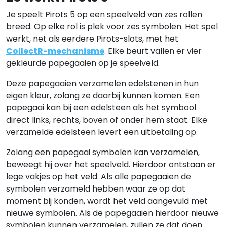
Je speelt Pirots 5 op een speelveld van zes rollen
breed. Op elke rol is plek voor zes symbolen. Het spel
werkt, net als eerdere Pirots-slots, met het
CollectR-mechanisme
. Elke beurt vallen er vier
gekleurde papegaaien op je speelveld.
Deze papegaaien verzamelen edelstenen in hun
eigen kleur, zolang ze daarbij kunnen komen. Een
papegaai kan bij een edelsteen als het symbool
direct links, rechts, boven of onder hem staat. Elke
verzamelde edelsteen levert een uitbetaling op.
Zolang een papegaai symbolen kan verzamelen,
beweegt hij over het speelveld. Hierdoor ontstaan er
lege vakjes op het veld. Als alle papegaaien de
symbolen verzameld hebben waar ze op dat
moment bij konden, wordt het veld aangevuld met
nieuwe symbolen. Als de papegaaien hierdoor nieuwe
symbolen kunnen verzamelen, zullen ze dat doen.