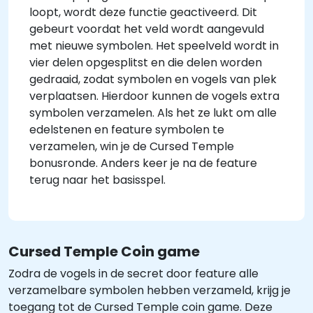
loopt, wordt deze functie geactiveerd. Dit
gebeurt voordat het veld wordt aangevuld
met nieuwe symbolen. Het speelveld wordt in
vier delen opgesplitst en die delen worden
gedraaid, zodat symbolen en vogels van plek
verplaatsen. Hierdoor kunnen de vogels extra
symbolen verzamelen. Als het ze lukt om alle
edelstenen en feature symbolen te
verzamelen, win je de Cursed Temple
bonusronde. Anders keer je na de feature
terug naar het basisspel.
Cursed Temple Coin game
Zodra de vogels in de secret door feature alle
verzamelbare symbolen hebben verzameld, krijg je
toegang tot de Cursed Temple coin game. Deze