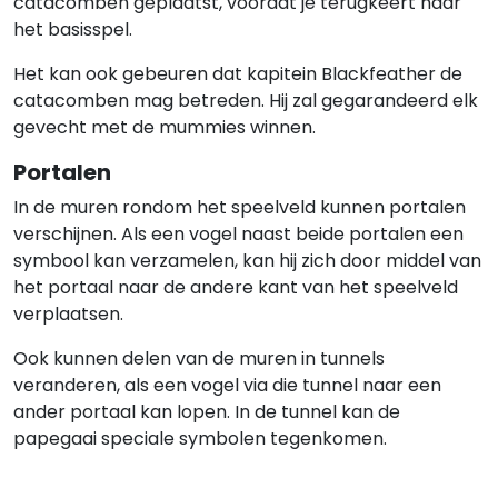
catacomben geplaatst, voordat je terugkeert naar
het basisspel.
Het kan ook gebeuren dat kapitein Blackfeather de
catacomben mag betreden. Hij zal gegarandeerd elk
gevecht met de mummies winnen.
Portalen
In de muren rondom het speelveld kunnen portalen
verschijnen. Als een vogel naast beide portalen een
symbool kan verzamelen, kan hij zich door middel van
het portaal naar de andere kant van het speelveld
verplaatsen.
Ook kunnen delen van de muren in tunnels
veranderen, als een vogel via die tunnel naar een
ander portaal kan lopen. In de tunnel kan de
papegaai speciale symbolen tegenkomen.