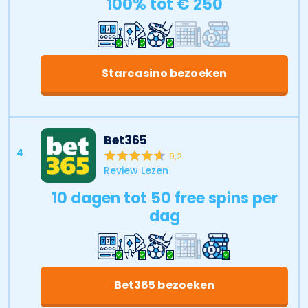
100% tot € 250
Starcasino bezoeken
Bet365
4
9,2
Review Lezen
10 dagen tot 50 free spins per
dag
Bet365 bezoeken