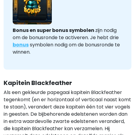
Bonus en super bonus symbolen
zijn nodig
om de bonusronde te activeren. Je hebt drie
bonus
symbolen nodig om de bonusronde te
winnen.
Kapitein Blackfeather
Als een gekleurde papegaai kapitein Blackfeather
tegenkomt (en er horizontaal of verticaal naast komt
te staan), verandert deze kapitein één tot vier vogels
in geesten. De bijbehorende edelstenen worden dan
in extra waardevolle zwarte edelstenen veranderd,
die kapitein Blackfeather kan verzamelen. Hij