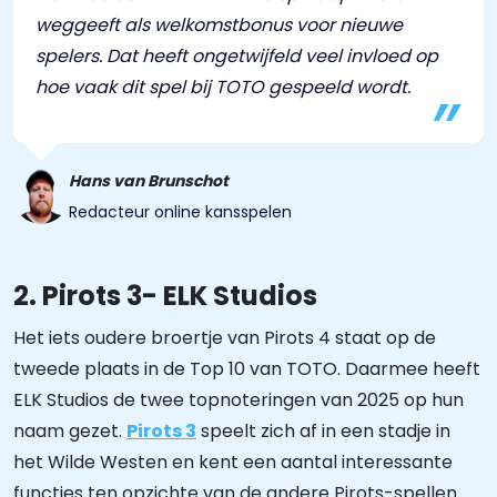
weggeeft als welkomstbonus voor nieuwe
spelers. Dat heeft ongetwijfeld veel invloed op
hoe vaak dit spel bij TOTO gespeeld wordt.
Hans van Brunschot
Redacteur online kansspelen
2. Pirots 3- ELK Studios
Het iets oudere broertje van Pirots 4 staat op de
tweede plaats in de Top 10 van TOTO. Daarmee heeft
ELK Studios de twee topnoteringen van 2025 op hun
naam gezet.
Pirots 3
speelt zich af in een stadje in
het Wilde Westen en kent een aantal interessante
functies ten opzichte van de andere Pirots-spellen.