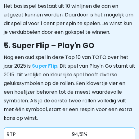
Het basisspel bestaat uit 10 winlijnen die aan en
uitgezet kunnen worden. Daardoor is het mogelijk om
dit spel al voor 1 cent per spin te spelen. Je winst kun
je verdubbelen door een gokspel te winnen.
5. Super Flip – Play'n GO
Nog een oud spel in deze Top 10 van TOTO over het
jaar 2025 is
Super Flip
. Dit spel van Play'n Go stamt uit
2015. Dit vrolijke en kleurrijke spel heeft diverse
gelukssymbolen op de rollen. Een klavertje vier en
een hoefijzer behoren tot de meest waardevolle
symbolen. Als je de eerste twee rollen volledig vult
met één symbool, start er een respin voor een extra
kans op winst.
RTP
94,51%