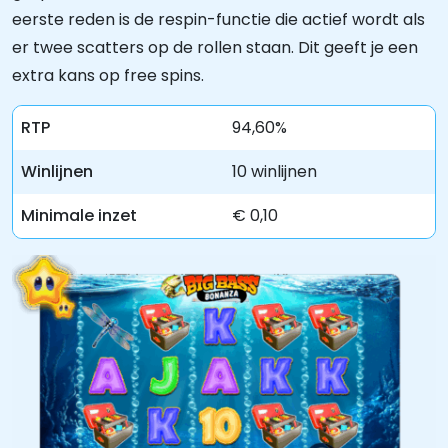
eerste reden is de respin-functie die actief wordt als
er twee scatters op de rollen staan. Dit geeft je een
extra kans op free spins.
RTP
94,60%
Winlijnen
10 winlijnen
Minimale inzet
€ 0,10