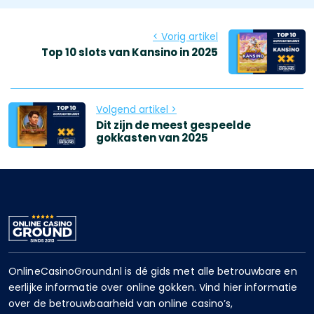
< Vorig artikel
Top 10 slots van Kansino in 2025
Volgend artikel >
Dit zijn de meest gespeelde
gokkasten van 2025
OnlineCasinoGround.nl is dé gids met alle betrouwbare en
eerlijke informatie over online gokken. Vind hier informatie
over de betrouwbaarheid van online casino’s,