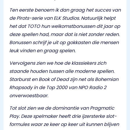
Ten eerste benoem ik dan graag het succes van
de Pirots-serie van ELK Studios. Natuurlijk helpt
het dat TOTO hun welkomstbonussen dit jaar op
deze spellen had, maar dat is niet zonder reden.
Bonussen schrijf je uit op gokkasten die mensen
leuk vinden en graag spelen.
Vervolgens zien we hoe de klassiekers zich
staande houden tussen alle moderne spellen.
Starburst en Book of Dead zijn net als Bohemian
Rhapsody in de Top 2000 van NPO Radio 2
onverwoestbaar.
Tot slot zien we de dominantie van Pragmatic
Play. Deze spelmaker heeft drie ijzersterke slot-
formules waar ze keer op keer uit kunnen blijven