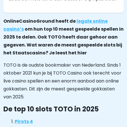
OnlineCasinoGround heeft de
legale online
casino’s
om hun top 10 meest gespeelde spellen in
2025 te delen. Ook TOTO heeft daar gehoor aan
gegeven. Wat waren de meest gespeelde slots bij
het Staatscasino? Je leest het hier
TOTO is de oudste bookmaker van Nederland. Sinds 1
oktober 2021 kun je bij TOTO Casino ook terecht voor
live casino spellen en een enorm aanbod aan online
gokkasten. Dit zijn de meest gespeelde gokkasten
van 2025.
De top 10 slots TOTO in 2025
Pirots 4