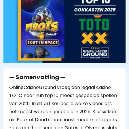
— Samenvatting —
OnlineCasinoGround vroeg aan legaal casino
TOTO naar hun top 10 meest gespeelde spellen
van 2025. In dit artikel lees je welke videoslots
het meest werden gespeeld in 2025. Klassiekers
als Book of Dead staan naast moderne toppers
zoals een hele serie aan Gates of Olympus slots.