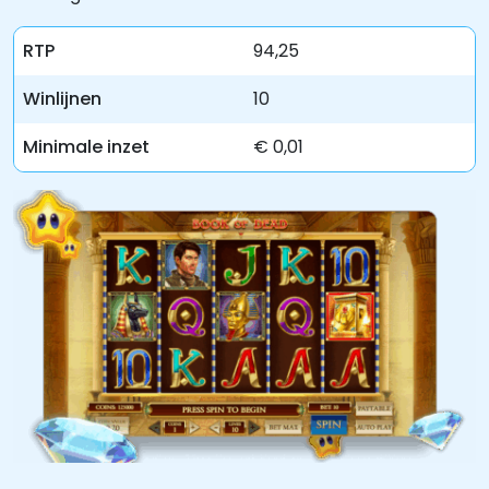
RTP
94,25
Winlijnen
10
Minimale inzet
€ 0,01