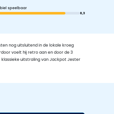
biel speelbaar
8,3
ten nog uitsluitend in de lokale kroeg
erdoor voelt hij retro aan en door de 3
De klassieke uitstraling van Jackpot Jester