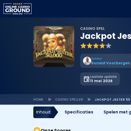
CASINO SPEL
Jackpot Jes
Auteur:
Ronald Voorbergen
Laatste update:
11 mei 2026
HOME
CASINO SPELLEN
JACKPOT JESTER 50
Inhoud:
Specificaties
Spelen met 
Onze Scores