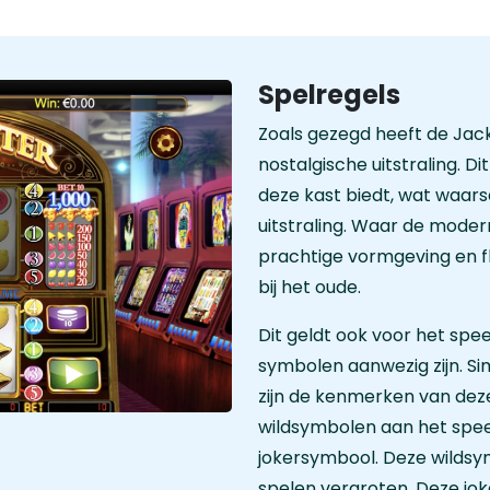
Spelregels
Zoals gezegd heeft de Jack
nostalgische uitstraling. D
deze kast biedt, wat waarsc
uitstraling. Waar de modern
prachtige vormgeving en fl
bij het oude.
Dit geldt ook voor het spee
symbolen aanwezig zijn. S
zijn de kenmerken van deze
wildsymbolen aan het speel
jokersymbool. Deze wildsy
spelen vergroten. Deze jok