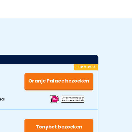
TIP 2026!
Oranje Palace bezoeken
eal
Tonybet bezoeken