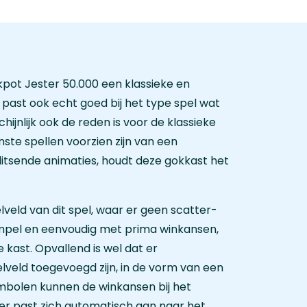
pot Jester 50.000 een klassieke en
it past ook echt goed bij het type spel wat
hijnlijk ook de reden is voor de klassieke
ste spellen voorzien zijn van een
itsende animaties, houdt deze gokkast het
lveld van dit spel, waar er geen scatter-
impel en eenvoudig met prima winkansen,
 kast. Opvallend is wel dat er
veld toegevoegd zijn, in de vorm van een
mbolen kunnen de winkansen bij het
er past zich automatisch aan naar het