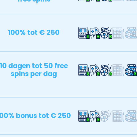
100% tot € 250
10 dagen tot 50 free
spins per dag
100% bonus tot € 250