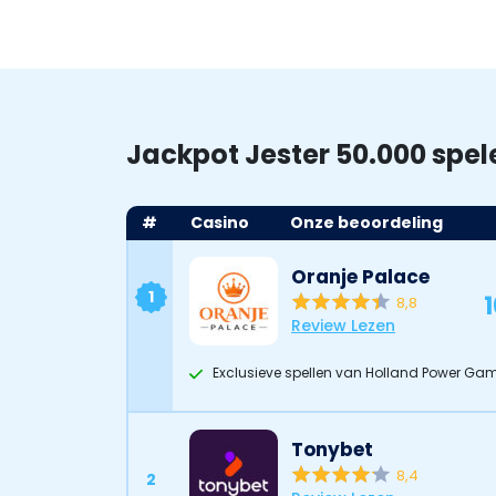
Jackpot Jester 50.000 spele
#
Casino
Onze beoordeling
Oranje Palace
1
8,8
Review Lezen
Exclusieve spellen van Holland Power Ga
Tonybet
8,4
2