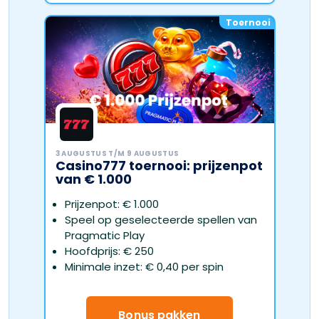
Toernooi
3 AUGUSTUS T/M 9 AUGUSTUS
Casino777 toernooi: prijzenpot
van € 1.000
Prijzenpot: € 1.000
Speel op geselecteerde spellen van
Pragmatic Play
Hoofdprijs: € 250
Minimale inzet: € 0,40 per spin
Bonus pakken