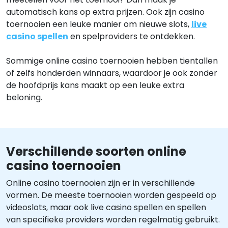
automatisch kans op extra prijzen. Ook zijn casino
toernooien een leuke manier om nieuwe slots,
live
casino spellen
en spelproviders te ontdekken.
Sommige online casino toernooien hebben tientallen
of zelfs honderden winnaars, waardoor je ook zonder
de hoofdprijs kans maakt op een leuke extra
beloning.
Verschillende soorten online
casino toernooien
Online casino toernooien zijn er in verschillende
vormen. De meeste toernooien worden gespeeld op
videoslots, maar ook live casino spellen en spellen
van specifieke providers worden regelmatig gebruikt.