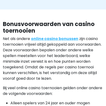
Bonusvoorwaarden van casino
toernooien
Net als andere
online casino bonussen
zijn casino
toernooien vrijwel altijd gekoppeld aan voorwaarden.
Deze voorwaarden bepalen onder andere welke
spellen meetellen voor het leaderboard, welke
minimale inzet vereist is en hoe punten worden
toegekend. Omdat de regels per casino toernooi
kunnen verschillen, is het verstandig om deze altijd
vooraf goed door te lezen.
Bij veel online casino toernooien gelden onder andere
de volgende voorwaarden:
Alleen spelers van 24 jaar en ouder mogen