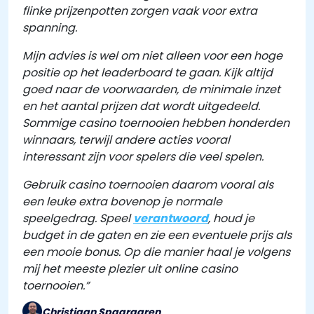
flinke prijzenpotten zorgen vaak voor extra
spanning.
Mijn advies is wel om niet alleen voor een hoge
positie op het leaderboard te gaan. Kijk altijd
goed naar de voorwaarden, de minimale inzet
en het aantal prijzen dat wordt uitgedeeld.
Sommige casino toernooien hebben honderden
winnaars, terwijl andere acties vooral
interessant zijn voor spelers die veel spelen.
Gebruik casino toernooien daarom vooral als
een leuke extra bovenop je normale
speelgedrag. Speel
verantwoord
, houd je
budget in de gaten en zie een eventuele prijs als
een mooie bonus. Op die manier haal je volgens
mij het meeste plezier uit online casino
toernooien.”
Christiaan Spaargaren