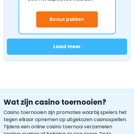
Bonus pakken
Laad meer
Wat zijn casino toernooien?
Casino toernooien zijn promoties waarbij spelers het
tegen elkaar opnemen op uitgekozen casinospellen.
Tijdens een online casino toernooi verzamelen
spelers punten of behalen ze een score. Deze