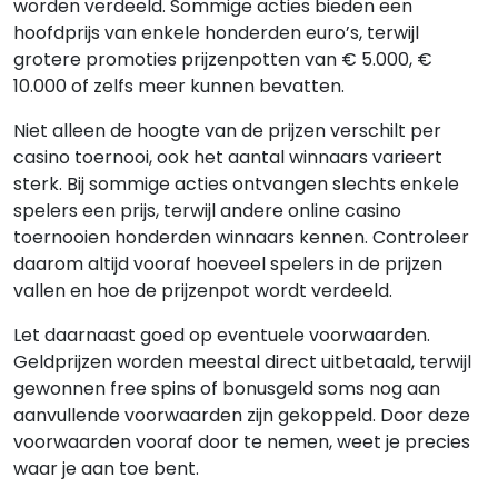
worden verdeeld. Sommige acties bieden een
hoofdprijs van enkele honderden euro’s, terwijl
grotere promoties prijzenpotten van € 5.000, €
10.000 of zelfs meer kunnen bevatten.
Niet alleen de hoogte van de prijzen verschilt per
casino toernooi, ook het aantal winnaars varieert
sterk. Bij sommige acties ontvangen slechts enkele
spelers een prijs, terwijl andere online casino
toernooien honderden winnaars kennen. Controleer
daarom altijd vooraf hoeveel spelers in de prijzen
vallen en hoe de prijzenpot wordt verdeeld.
Let daarnaast goed op eventuele voorwaarden.
Geldprijzen worden meestal direct uitbetaald, terwijl
gewonnen free spins of bonusgeld soms nog aan
aanvullende voorwaarden zijn gekoppeld. Door deze
voorwaarden vooraf door te nemen, weet je precies
waar je aan toe bent.