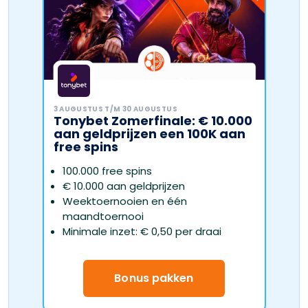
3 AUGUSTUS T/M 30 AUGUSTUS
Tonybet Zomerfinale: € 10.000
aan geldprijzen een 100K aan
free spins
100.000 free spins
€ 10.000 aan geldprijzen
Weektoernooien en één
maandtoernooi
Minimale inzet: € 0,50 per draai
Bonus pakken