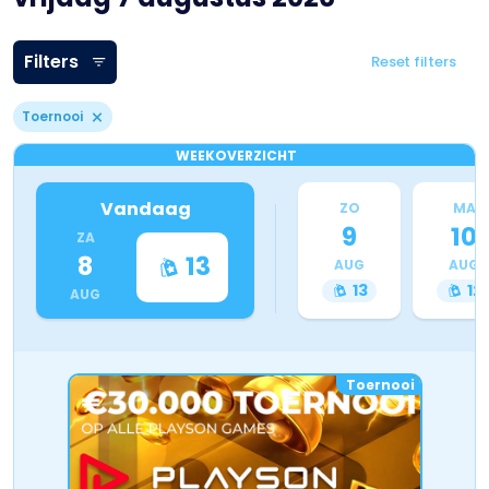
FAQ
Filters
Reset filters
Toernooi
WEEKOVERZICHT
Vandaag
ZO
MA
9
10
ZA
8
13
AUG
AUG
13
12
AUG
Toernooi