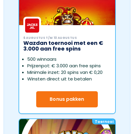
6 AUGUSTUS T/M 10 AUGUSTUS
Wazdan toernooi met een €
3.000 aan free spins
500 winnaars
Prijzenpot: € 3.000 aan free spins
Minimale inzet: 20 spins van € 0,20
Winsten direct uit te betalen
Bonus pakken
Toernooi