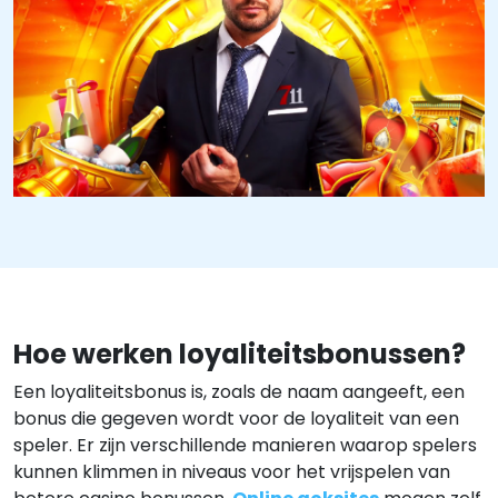
Hoe werken loyaliteitsbonussen?
Een loyaliteitsbonus is, zoals de naam aangeeft, een
bonus die gegeven wordt voor de loyaliteit van een
speler. Er zijn verschillende manieren waarop spelers
kunnen klimmen in niveaus voor het vrijspelen van