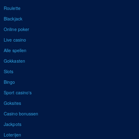
Roulette
Blackjack
Online poker
Live casino
Alle spellen
Gokkasten
Slots
Bingo
Sport casino's
Goksites
Casino bonussen
Jackpots
Loterijen