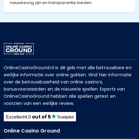
nauwkeurig zijn en transparantie bieden.
OnlineCasinoGround.nl is dé gids met alle betrouwbare en
eerlijke informatie over online gokken. Vind hier informatie
over de betrouwbaarheid van online casino’s,
bonusvoorwaarden en de nieuwste spellen. Experts van
OnlineCasinoGround hebben alle spellen getest en
voorzien van een eerlijke review.
4.0
Excellent
out of 5
Online Casino Ground