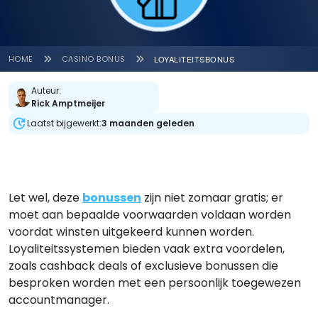
HOME
CASINO BONUS
LOYALITEITSBONUS
Auteur:
Rick Amptmeijer
Laatst bijgewerkt:
3 maanden geleden
Let wel, deze
bonussen
zijn niet zomaar gratis; er
moet aan bepaalde voorwaarden voldaan worden
voordat winsten uitgekeerd kunnen worden.
Loyaliteitssystemen bieden vaak extra voordelen,
zoals cashback deals of exclusieve bonussen die
besproken worden met een persoonlijk toegewezen
accountmanager.