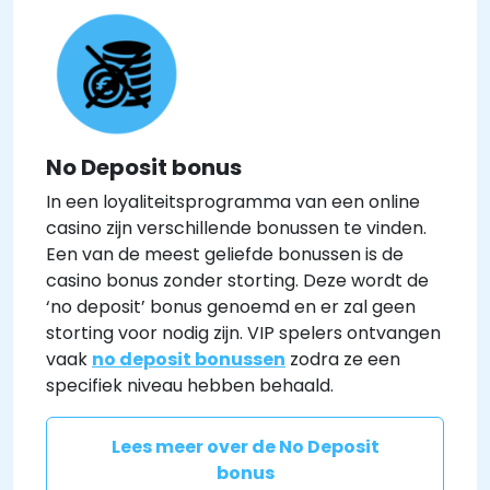
No Deposit bonus
In een loyaliteitsprogramma van een online
casino zijn verschillende bonussen te vinden.
Een van de meest geliefde bonussen is de
casino bonus zonder storting. Deze wordt de
‘no deposit’ bonus genoemd en er zal geen
storting voor nodig zijn. VIP spelers ontvangen
vaak
no deposit bonussen
zodra ze een
specifiek niveau hebben behaald.
Lees meer over de No Deposit
bonus