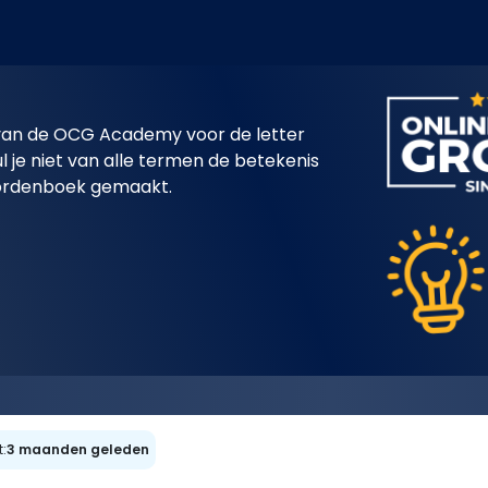
van de OCG Academy voor de letter
zul je niet van alle termen de betekenis
ordenboek gemaakt.
t:
3 maanden geleden