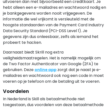
uitvoeren dan met bijvoorbeeld een creditkaart. Je
hebt alleen een e-mailadres en wachtwoord nodig en
je bankgegevens worden nooit vrijgegeven. De
informatie die wel vrijkomt is versleuteld met de
hoogste standaarden van de Payment Card Industry
Data Security Standard (PCI-DSS Level 1). Je
gegevens zijn dus onleesbaar, zelfs als iemand het
probeert te hacken.
Daarnaast biedt Skrill nog extra
veiligheidsmaatregelen. Het is namelijk mogelijk om
de Two Factor Authenticator van Google (2FA) te
gebruiken. Deze
online app
zorgt dat je naast je e-
mailadres en wachtwoord ook nog een code in moet
voeren op je telefoon om de betaling uit te voeren.
Voordelen
In Nederland is Skill als betaalmethode niet
toegestaan, dus voordelen van deze betaalmethode