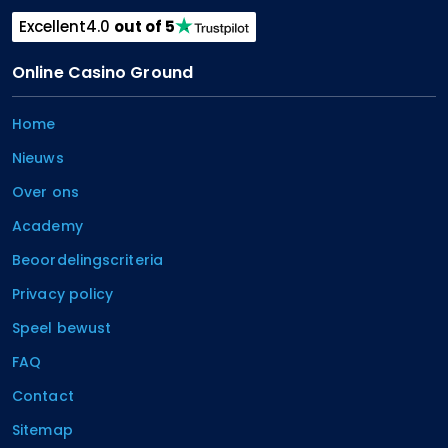
Excellent
4.0
out of 5
Online Casino Ground
Home
Nieuws
Over ons
Academy
Beoordelingscriteria
Privacy policy
Speel bewust
FAQ
Contact
Sitemap