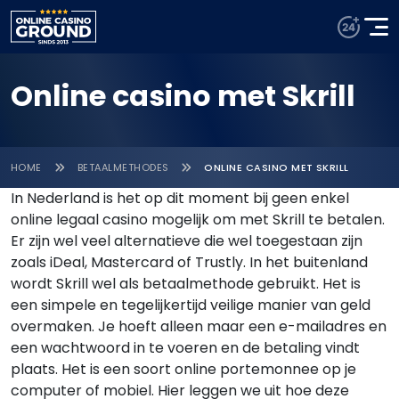
Online casino met Skrill
HOME
BETAALMETHODES
ONLINE CASINO MET SKRILL
In Nederland is het op dit moment bij geen enkel
online legaal casino mogelijk om met Skrill te betalen.
Er zijn wel veel alternatieve die wel toegestaan zijn
zoals iDeal, Mastercard of Trustly. In het buitenland
wordt Skrill wel als betaalmethode gebruikt. Het is
een simpele en tegelijkertijd veilige manier van geld
overmaken. Je hoeft alleen maar een e-mailadres en
een wachtwoord in te voeren en de betaling vindt
plaats. Het is een soort online portemonnee op je
computer of mobiel. Hier leggen we uit hoe deze