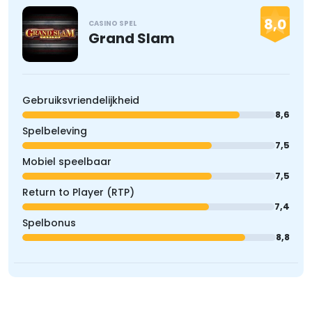
8,0
CASINO SPEL
Grand Slam
Gebruiksvriendelijkheid
8,6
Spelbeleving
7,5
Mobiel speelbaar
7,5
Return to Player (RTP)
7,4
Spelbonus
8,8