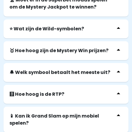
om de Mystery Jackpot te winnen?
uit. Hogere inzetten verhogen de kans dat de
jackpot valt.
Nee, dat hoeft niet per se. De jackpot valt
geheel willekeurig, ook in de basismodus!
⭐ Wat zijn de Wild-symbolen?
De blauwe ster met gouden rand is het
Wild-
symbool
🥇 Hoe hoog zijn de Mystery Win prijzen?
in deze game. Dit symbool kan alle
symbolen vervangen, met uitzondering van
De hoogte van de Mystery Win prijzen hangt
het GRAND SLAM symbool.
af van de gamemodus waarin wordt
🔔 Welk symbool betaalt het meeste uit?
gespeeld en de hoeveelheid GRAND SLAM
De gouden bel betaalt het meeste uit. Bij een
MYSTERY WIN symbolen.
combinatie van 5 dezelfde symbolen wordt
🧮 Hoe hoog is de RTP?
Basis modus:
de inzet met 100 keer vermenigvuldigd.
Het uitbetalingspercentage bedraagt 95%.
3 symbolen: 25 – 100 munten
Een prima percentage wat in de gemiddelde
📱 Kan ik Grand Slam op mijn mobiel
spelen?
4 symbolen: 50 – 250 munten
range ligt.
5 symbolen: 100 – 500 munten