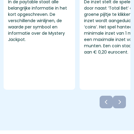
In de paytable staat alle
De inzet stelt de speler 
belangrijke informatie in het
door naast ‘Total Bet’ o
kort opgeschreven. De
groene pijltje te klikken.
verschillende winlijnen, de
inzet wordt aangeduid i
waarde per symbool en
‘coins’. Het spel hantee
informatie over de Mystery
minimale inzet van 1 m
Jackpot.
een maximale inzet va
munten. Een coin staat 
aan € 0,20 eurocent.