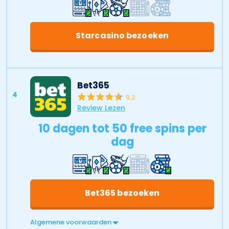
Starcasino bezoeken
Bet365
4
9,2
Review Lezen
10 dagen tot 50 free spins per
dag
Bet365 bezoeken
Algemene voorwaarden