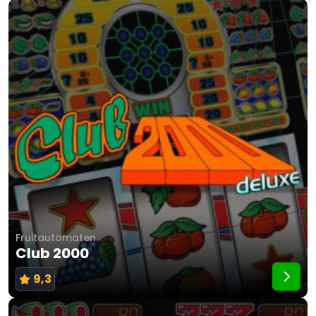
Fruitautomaten
Club 2000
9,3