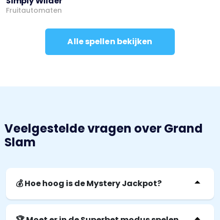
Simply Wilder
Fruitautomaten
Alle spellen bekijken
Veelgestelde vragen over Grand
Slam
💰 Hoe hoog is de Mystery Jackpot?
De progressieve jackpot van Grand Slam
betaalt minimaal € 500 en maximaal € 5000
🏆 Moet er in de Superbet modus spelen