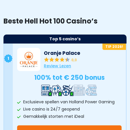
Start gratis spel
Beste Hell Hot 100 Casino’s
Top 5 casino’s
TIP 2026!
Oranje Palace
1
8,8
Review Lezen
100% tot € 250 bonus
Exclusieve spellen van Holland Power Gaming
Live casino is 24/7 geopend
Gemakkelijk storten met iDeal