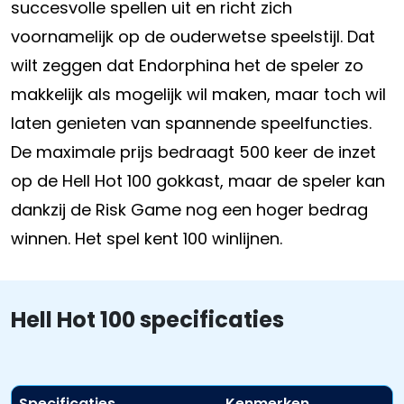
succesvolle spellen uit en richt zich
voornamelijk op de ouderwetse speelstijl. Dat
wilt zeggen dat Endorphina het de speler zo
makkelijk als mogelijk wil maken, maar toch wil
laten genieten van spannende speelfuncties.
De maximale prijs bedraagt 500 keer de inzet
op de Hell Hot 100 gokkast, maar de speler kan
dankzij de Risk Game nog een hoger bedrag
winnen. Het spel kent 100 winlijnen.
Hell Hot 100 specificaties
Specificaties
Kenmerken