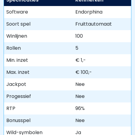
Software
Endorphina
Soort spel
Fruittautomaat
Winlijnen
100
Rollen
5
Min. inzet
€ 1,-
Max. inzet
€ 100,-
Jackpot
Nee
Progessief
Nee
RTP
96%
Bonusspel
Nee
Wild-symbolen
Ja