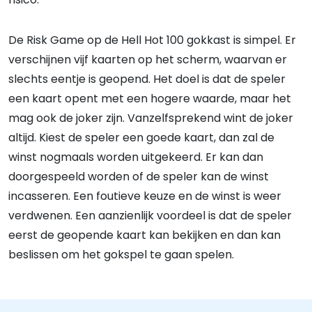
De Risk Game op de Hell Hot 100 gokkast is simpel. Er
verschijnen vijf kaarten op het scherm, waarvan er
slechts eentje is geopend. Het doel is dat de speler
een kaart opent met een hogere waarde, maar het
mag ook de joker zijn. Vanzelfsprekend wint de joker
altijd. Kiest de speler een goede kaart, dan zal de
winst nogmaals worden uitgekeerd. Er kan dan
doorgespeeld worden of de speler kan de winst
incasseren. Een foutieve keuze en de winst is weer
verdwenen. Een aanzienlijk voordeel is dat de speler
eerst de geopende kaart kan bekijken en dan kan
beslissen om het gokspel te gaan spelen.