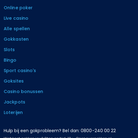
Online poker
Live casino
Alle spellen
Gokkasten
Slots
Bingo
Sport casino's
Goksites
Casino bonussen
Jackpots
Loterijen
Hulp bij een gokprobleem? Bel dan: 0800-240 00 22