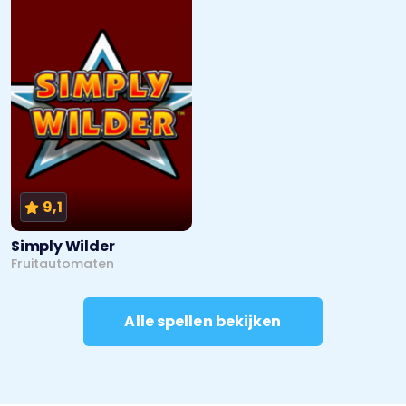
9,1
Simply Wilder
Fruitautomaten
Alle spellen bekijken