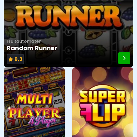
Fruitautomaten
Random Runner
9,3