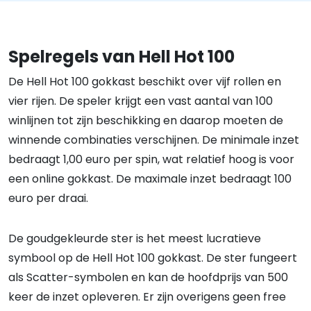
Spelregels van Hell Hot 100
De Hell Hot 100 gokkast beschikt over vijf rollen en
vier rijen. De speler krijgt een vast aantal van 100
winlijnen tot zijn beschikking en daarop moeten de
winnende combinaties verschijnen. De minimale inzet
bedraagt 1,00 euro per spin, wat relatief hoog is voor
een online gokkast. De maximale inzet bedraagt 100
euro per draai.
De goudgekleurde ster is het meest lucratieve
symbool op de Hell Hot 100 gokkast. De ster fungeert
als Scatter-symbolen en kan de hoofdprijs van 500
keer de inzet opleveren. Er zijn overigens geen free