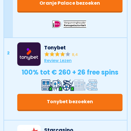
Oranje Palace bezoeken
Tonybet
2
8,4
Review Lezen
100% tot € 260 + 26 free spins
Tonybet bezoeken
Starcasino