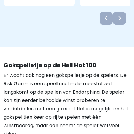
Gokspelletje op de Hell Hot 100
Er wacht ook nog een gokspelletje op de spelers. De
Risk Game is een speelfunctie die meestal wel
langskomt op de spellen van Endorphina. De speler
kan zijn eerder behaalde winst proberen te
verdubbelen met een gokspel. Het is mogelijk om het
gokspel tien keer op rij te spelen met één
winstbedrag, maar dan neemt de speler wel veel
risico.