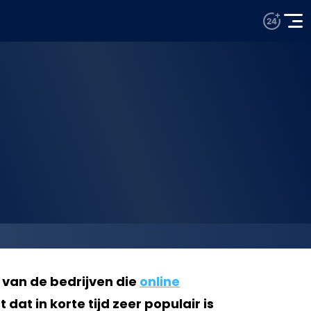
n van de bedrijven die
online
dat in korte tijd zeer populair is