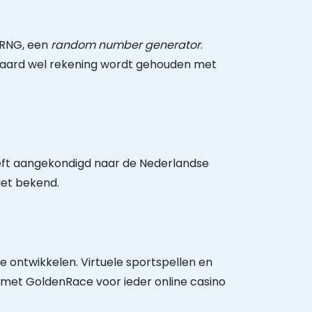
n RNG, een
random number generator
.
eraard wel rekening wordt gehouden met
eeft aangekondigd naar de Nederlandse
iet bekend.
e ontwikkelen. Virtuele sportspellen en
 met GoldenRace voor ieder online casino