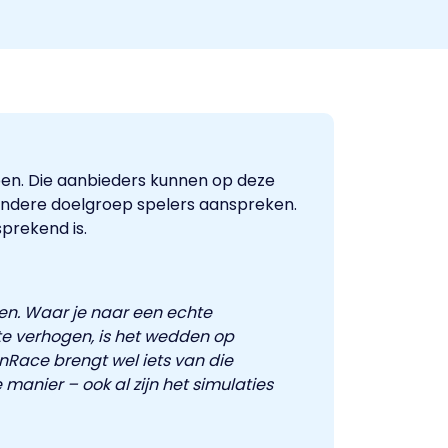
ben. Die aanbieders kunnen op deze
ndere doelgroep spelers aanspreken.
prekend is.
den. Waar je naar een echte
te verhogen, is het wedden op
enRace brengt wel iets van die
 manier – ook al zijn het simulaties