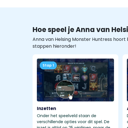
Hoe speel je Anna van Hels
Anna van Helsing Monster Huntress hoort b
stappen hieronder!
Stap 1
Inzetten
Onder het speelveld staan de
verschillende opties voor dit spel. De
inzet is altijd op 25 winlijnen, maar de