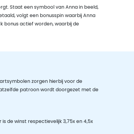
orgt. Staat een symbool van Anna in beeld,
betaald, volgt een bonusspin waarbij Anna
ck bonus actief worden, waarbij de
aartsymbolen zorgen hierbij voor de
. Datzelfde patroon wordt doorgezet met de
s de winst respectievelijk 3,75x en 4,5x