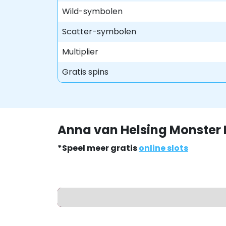
Wild-symbolen
Scatter-symbolen
Multiplier
Gratis spins
Anna van Helsing Monster 
*Speel meer gratis
online slots