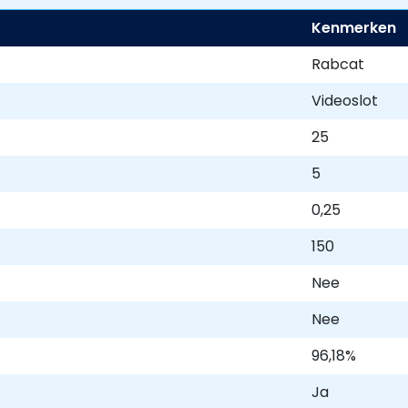
Kenmerken
Rabcat
Videoslot
25
5
0,25
150
Nee
Nee
96,18%
Ja