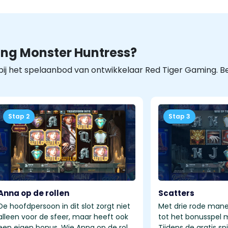
ing Monster Huntress?
ij het spelaanbod van ontwikkelaar Red Tiger Gaming. Ben
Stap 2
Stap 3
Anna op de rollen
Scatters
De hoofdpersoon in dit slot zorgt niet
Met drie rode mane
alleen voor de sfeer, maar heeft ook
tot het bonusspel m
een eigen bonus. Wie Anna op de rol
Tijdens de gratis 