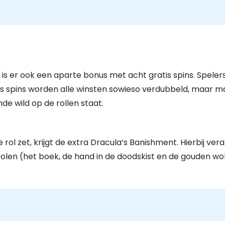
, is er ook een aparte bonus met acht gratis spins. Spele
tis spins worden alle winsten sowieso verdubbeld, maar m
de wild op de rollen staat.
rol zet, krijgt de extra Dracula’s Banishment. Hierbij ver
n (het boek, de hand in de doodskist en de gouden wolf 