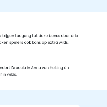
rs krijgen toegang tot deze bonus door drie
aken spelers ook kans op extra wilds,
andert Dracula in Anna van Helsing én
in wilds.