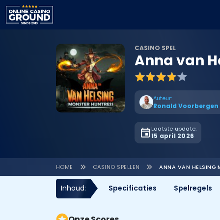
CASINO SPEL
Anna van He
Auteur:
Ronald Voorbergen
Laatste update:
15 april 2026
HOME
CASINO SPELLEN
ANNA VAN HELSING
Inhoud:
Specificaties
Spelregels
Onze Scores