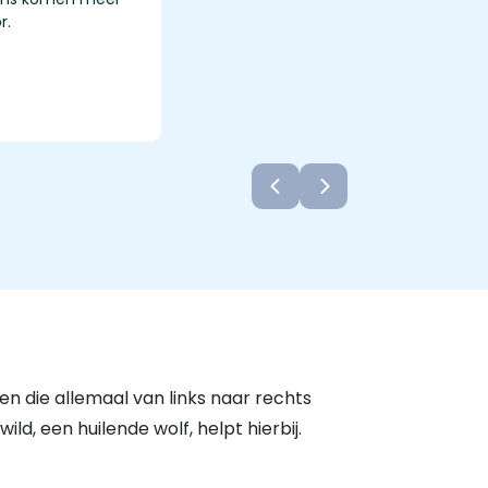
r.
jnen die allemaal van links naar rechts
d, een huilende wolf, helpt hierbij.