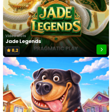
Video slots
Jade Legends
8,2