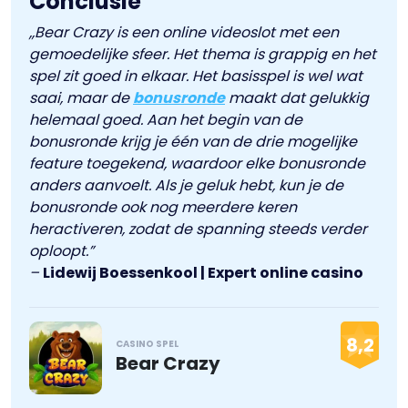
Conclusie
,,
Bear Crazy is een online videoslot met een
gemoedelijke sfeer. Het thema is grappig en het
spel zit goed in elkaar. Het basisspel is wel wat
saai, maar de
bonusronde
maakt dat gelukkig
helemaal goed. Aan het begin van de
bonusronde krijg je één van de drie mogelijke
feature toegekend, waardoor elke bonusronde
anders aanvoelt. Als je geluk hebt, kun je de
bonusronde ook nog meerdere keren
heractiveren, zodat de spanning steeds verder
oploopt.”
–
Lidewij Boessenkool | Expert online casino
8,2
CASINO SPEL
Bear Crazy