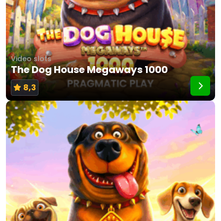
Video slots
The Dog House Megaways 1000
8,3