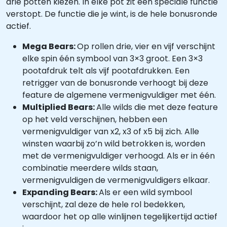
drie potten kiezen. In elke pot zit een speciale functie
verstopt. De functie die je wint, is de hele bonusronde
actief.
Mega Bears:
Op rollen drie, vier en vijf verschijnt
elke spin één symbool van 3×3 groot. Een 3×3
pootafdruk telt als vijf pootafdrukken. Een
retrigger van de bonusronde verhoogt bij deze
feature de algemene vermenigvuldiger met één.
Multiplied Bears:
Alle wilds die met deze feature
op het veld verschijnen, hebben een
vermenigvuldiger van x2, x3 of x5 bij zich. Alle
winsten waarbij zo’n wild betrokken is, worden
met de vermenigvuldiger verhoogd. Als er in één
combinatie meerdere wilds staan,
vermenigvuldigen de vermenigvuldigers elkaar.
Expanding Bears:
Als er een wild symbool
verschijnt, zal deze de hele rol bedekken,
waardoor het op alle winlijnen tegelijkertijd actief