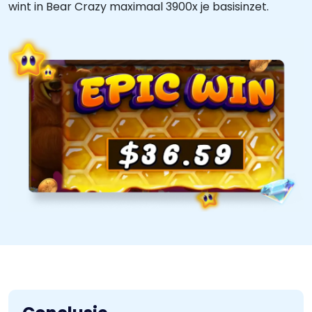
wint in Bear Crazy maximaal 3900x je basisinzet.