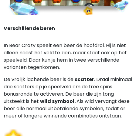
Verschillende beren
In Bear Crazy speelt een beer de hoofdrol. Hij is niet
alleen naast het veld te zien, maar staat ook op het
speelveld. Daar kun je hem in twee verschillende
varianten tegenkomen.
De vrolijk lachende beer is de
scatter.
Draai minimaal
drie scatters op je speelveld om de free spins
bonusronde te activeren. De beer die zijn tong
uitsteekt is het
wild symbool.
Als wild vervangt deze
beer alle normaal uitbetalende symbolen, zodat er
meer of langere winnende combinaties ontstaan.