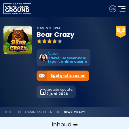
CASINO SPEL
8,2
Bear Crazy
Auteur:
Lidewij Boessenkool
Expert online casino
Spel gratis spelen
Laatste update:
2 juni 2026
HOME
CASINO SPELLEN
BEAR CRAZY
Inhoud