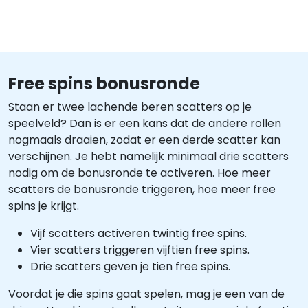
Free spins bonusronde
Staan er twee lachende beren scatters op je
speelveld? Dan is er een kans dat de andere rollen
nogmaals draaien, zodat er een derde scatter kan
verschijnen. Je hebt namelijk minimaal drie scatters
nodig om de bonusronde te activeren. Hoe meer
scatters de bonusronde triggeren, hoe meer free
spins je krijgt.
Vijf scatters activeren twintig free spins.
Vier scatters triggeren vijftien free spins.
Drie scatters geven je tien free spins.
Voordat je die spins gaat spelen, mag je een van de