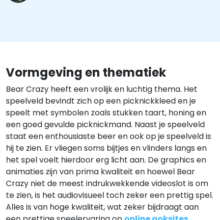
Vormgeving en thematiek
Bear Crazy heeft een vrolijk en luchtig thema. Het
speelveld bevindt zich op een picknickkleed en je
speelt met symbolen zoals stukken taart, honing en
een goed gevulde picknickmand. Naast je speelveld
staat een enthousiaste beer en ook op je speelveld is
hij te zien. Er vliegen soms bijtjes en vlinders langs en
het spel voelt hierdoor erg licht aan. De graphics en
animaties zijn van prima kwaliteit en hoewel Bear
Crazy niet de meest indrukwekkende videoslot is om
te zien, is het audiovisueel toch zeker een prettig spel.
Alles is van hoge kwaliteit, wat zeker bijdraagt aan
een prettige speelervaring op
online goksites
.