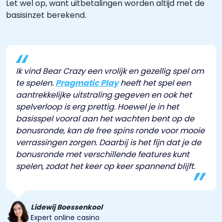
Let wel op, want uitbetalingen worden altijd met de
basisinzet berekend.
Ik vind Bear Crazy een vrolijk en gezellig spel om
te spelen.
Pragmatic Play
heeft het spel een
aantrekkelijke uitstraling gegeven en ook het
spelverloop is erg prettig. Hoewel je in het
basisspel vooral aan het wachten bent op de
bonusronde, kan de free spins ronde voor mooie
verrassingen zorgen. Daarbij is het fijn dat je de
bonusronde met verschillende features kunt
spelen, zodat het keer op keer spannend blijft.
Lidewij Boessenkool
Expert online casino