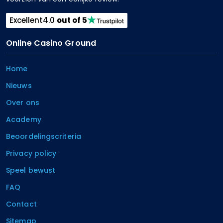
Excellent
4.0
out of 5
Online Casino Ground
Home
Nieuws
Over ons
Academy
Beoordelingscriteria
Privacy policy
Speel bewust
FAQ
Contact
Sitemap