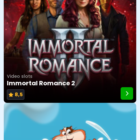
Video slots
Immortal Romance 2
8,5