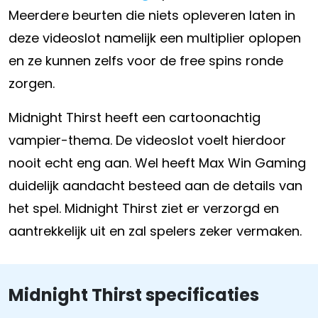
Meerdere beurten die niets opleveren laten in
deze videoslot namelijk een multiplier oplopen
en ze kunnen zelfs voor de free spins ronde
zorgen.
Midnight Thirst heeft een cartoonachtig
vampier-thema. De videoslot voelt hierdoor
nooit echt eng aan. Wel heeft Max Win Gaming
duidelijk aandacht besteed aan de details van
het spel. Midnight Thirst ziet er verzorgd en
aantrekkelijk uit en zal spelers zeker vermaken.
Midnight Thirst
specificaties