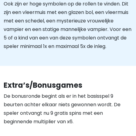
Ook zijn er hoge symbolen op de rollen te vinden. Dit
zijn een vleermuis met een glazen bol, een vleermuis
met een schedel, een mysterieuze vrouwelijke
vampier en een statige mannelijke vampier. Voor een
5 of a kind van een van deze symbolen ontvangt de
speler minimaal 1x en maximaal 5x de inleg.
Extra’s/Bonusgames
De bonusronde begint als er in het basisspel 9
beurten achter elkaar niets gewonnen wordt. De
speler ontvangt nu 9 gratis spins met een
beginnende multiplier van x6.