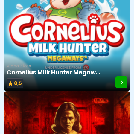
Video slots
Cornelius Milk Hunter Megaways
8,5