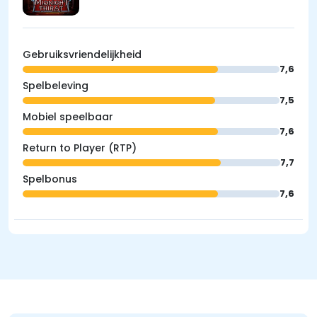
Gebruiksvriendelijkheid
7,6
Spelbeleving
7,5
Mobiel speelbaar
7,6
Return to Player (RTP)
7,7
Spelbonus
7,6