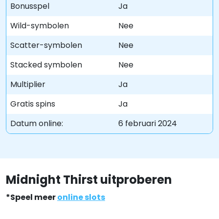
Bonusspel
Ja
Wild-symbolen
Nee
Scatter-symbolen
Nee
Stacked symbolen
Nee
Multiplier
Ja
Gratis spins
Ja
Datum online:
6 februari 2024
Midnight Thirst uitproberen
*Speel meer
online slots
Speel bij Oranje Palace en
krijg:
100% tot € 250 bonus