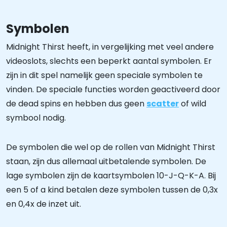
Symbolen
Midnight Thirst heeft, in vergelijking met veel andere
videoslots, slechts een beperkt aantal symbolen. Er
zijn in dit spel namelijk geen speciale symbolen te
vinden. De speciale functies worden geactiveerd door
de dead spins en hebben dus geen
scatter
of wild
symbool nodig.
De symbolen die wel op de rollen van Midnight Thirst
staan, zijn dus allemaal uitbetalende symbolen. De
lage symbolen zijn de kaartsymbolen 10-J-Q-K-A. Bij
een 5 of a kind betalen deze symbolen tussen de 0,3x
en 0,4x de inzet uit.