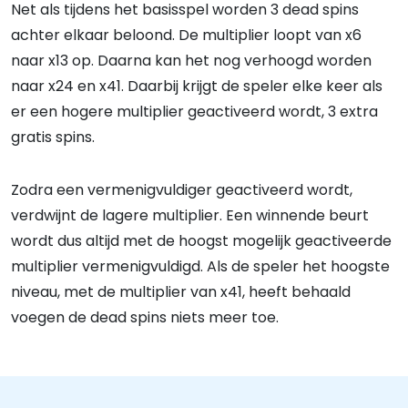
Net als tijdens het basisspel worden 3 dead spins
achter elkaar beloond. De multiplier loopt van x6
naar x13 op. Daarna kan het nog verhoogd worden
naar x24 en x41. Daarbij krijgt de speler elke keer als
er een hogere multiplier geactiveerd wordt, 3 extra
gratis spins.
Zodra een vermenigvuldiger geactiveerd wordt,
verdwijnt de lagere multiplier. Een winnende beurt
wordt dus altijd met de hoogst mogelijk geactiveerde
multiplier vermenigvuldigd. Als de speler het hoogste
niveau, met de multiplier van x41, heeft behaald
voegen de dead spins niets meer toe.