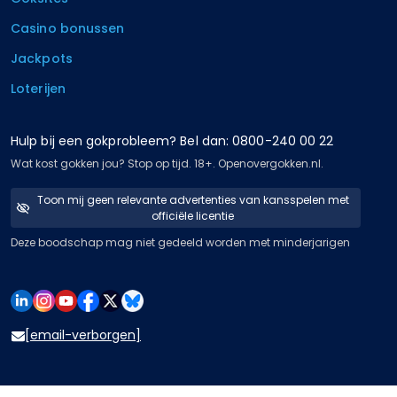
Casino bonussen
Jackpots
Loterijen
Hulp bij een gokprobleem? Bel dan: 0800-240 00 22
Wat kost gokken jou? Stop op tijd. 18+. Openovergokken.nl.
Toon mij geen relevante advertenties van kansspelen met
officiële licentie
Deze boodschap mag niet gedeeld worden met minderjarigen
[email-verborgen]