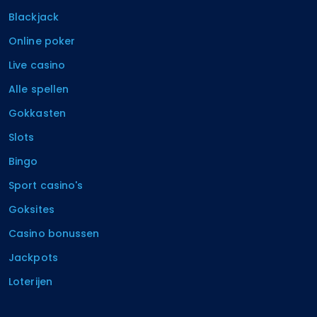
Blackjack
Online poker
Live casino
Alle spellen
Gokkasten
Slots
Bingo
Sport casino's
Goksites
Casino bonussen
Jackpots
Loterijen