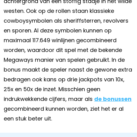
achtergrond van een stoffig stadje in het wilde
westen. Ook op de rollen staan klassieke
cowboysymbolen als sheriffsterren, revolvers
en sporen. Al deze symbolen kunnen op
maximaal 117.649 winlijnen gecombineerd
worden, waardoor dit spel met de bekende
Megaways manier van spelen gebruikt. In de
bonus maakt de speler naast de gewone extra
bedragen ook kans op drie jackpots van 10x,
25x en 50x de inzet. Misschien geen
indrukwekkende cijfers, maar als
de bonussen
gecombineerd kunnen worden, ziet het er al
een stuk beter uit.