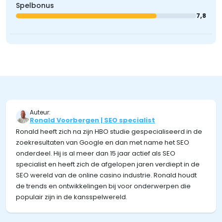
Spelbonus
7,8
Auteur:
Ronald Voorbergen | SEO specialist
Ronald heeft zich na zijn HBO studie gespecialiseerd in de
zoekresultaten van Google en dan met name het SEO
onderdeel. Hij is al meer dan 15 jaar actief als SEO
specialist en heeft zich de afgelopen jaren verdiept in de
SEO wereld van de online casino industrie. Ronald houdt
de trends en ontwikkelingen bij voor onderwerpen die
populair zijn in de kansspelwereld.