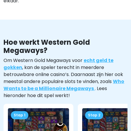
elkaar.
Hoe werkt Western Gold
Megaways?
Om Western Gold Megaways voor
echt geld te
gokken
, kan de speler terecht in meerdere
betrouwbare online casino’s. Daarnaast zijn hier ook
meestal andere populaire slots te vinden, zoals
Who
Wants to be a Millionaire Megaways
. Lees
hieronder hoe dit spel werkt!
Stap 1
Stap 2