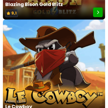
Blazing Bison Gold Blitz
9,1
Video slots
Le Cowboy