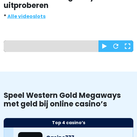
uitproberen
*
Alle videoslots
Speel bij Casino777 en krijg:
100% bonus tot € 250
Speel met bonus
of
Start gratis spel
Speel Western Gold Megaways
met geld bij online casino’s
Top 4 casino’s