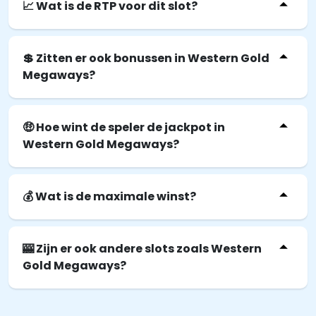
📈 Wat is de RTP voor dit slot?
De RTP voor Western Gold Megaways is
95,98%.
💲 Zitten er ook bonussen in Western Gold
Megaways?
Ja, er is een aparte bonus waar de speler
zoveel mogelijk sheriffsterren verzamelt (er
🤑 Hoe wint de speler de jackpot in
Western Gold Megaways?
staan maximaal 42 sterren in beeld) die de
inzet vermenigvuldigen.
In datzelfde bonusspel komen behalve
gewone sterren ook jackpotsterren voorbij.
💰 Wat is de maximale winst?
Hiermee wordt er direct 10x, 25x of 50x de
De hoogste winst is 12.000x de inzet, dus met
inzet gewonnen.
de maximale inzet van € 20 zou de speler €
🎰 Zijn er ook andere slots zoals Western
Gold Megaways?
240.000 kunnen winnen.
Het wilde westen is al langer populair bij