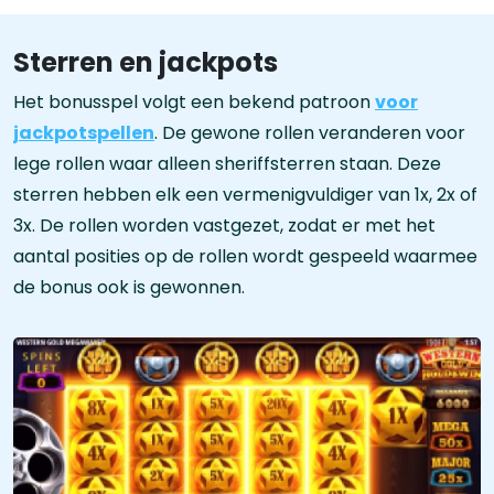
Sterren en jackpots
Het bonusspel volgt een bekend patroon
voor
jackpotspellen
. De gewone rollen veranderen voor
lege rollen waar alleen sheriffsterren staan. Deze
sterren hebben elk een vermenigvuldiger van 1x, 2x of
3x. De rollen worden vastgezet, zodat er met het
aantal posities op de rollen wordt gespeeld waarmee
de bonus ook is gewonnen.