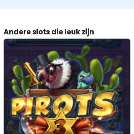
Andere slots die leuk zijn