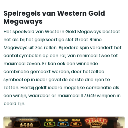
Spelregels van Western Gold
Megaways
Het speelveld van Western Gold Megaways bestaat
net als bij het gelijksoortige slot Great Rhino
Megaways uit zes rollen. Bij iedere spin verandert het
aantal symbolen op een rol, van minimaal twee tot
maximaal zeven. Er kan ook een winnende
combinatie gemaakt worden, door hetzelfde
symbool op in ieder geval de eerste drie rijen te
zetten. Hierbij geldt iedere mogelijke combinatie als
een winlijn, waardoor er maximaal 117.649 winlijnen in
beeld zijn.