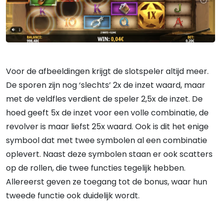
Voor de afbeeldingen krijgt de slotspeler altijd meer.
De sporen zijn nog ‘slechts’ 2x de inzet waard, maar
met de veldfles verdient de speler 2,5x de inzet. De
hoed geeft 5x de inzet voor een volle combinatie, de
revolver is maar liefst 25x waard. Ook is dit het enige
symbool dat met twee symbolen al een combinatie
oplevert. Naast deze symbolen staan er ook scatters
op de rollen, die twee functies tegelijk hebben.
Allereerst geven ze toegang tot de bonus, waar hun
tweede functie ook duidelijk wordt.