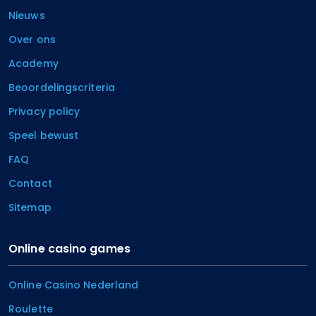
Nieuws
Over ons
Academy
Beoordelingscriteria
Privacy policy
Speel bewust
FAQ
Contact
Sitemap
Online casino games
Online Casino Nederland
Roulette