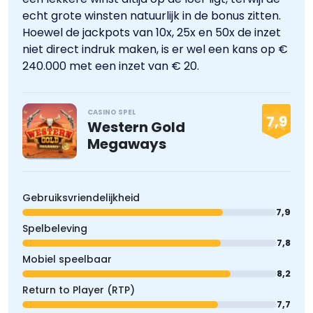
echt grote winsten natuurlijk in de bonus zitten.
Hoewel de jackpots van 10x, 25x en 50x de inzet
niet direct indruk maken, is er wel een kans op €
240.000 met een inzet van € 20.
CASINO SPEL
7,9
Western Gold
Megaways
Gebruiksvriendelijkheid
7,9
Spelbeleving
7,8
Mobiel speelbaar
8,2
Return to Player (RTP)
7,7