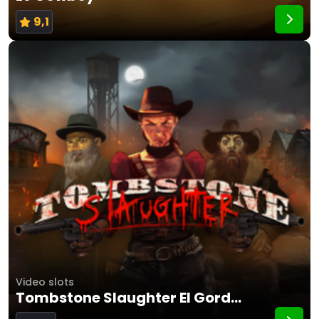
9,1
Video slots
Tombstone Slaughter El Gordo’s Revenge