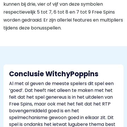
kunnen bij drie, vier of vijf van deze symbolen
respectievelijk 5 tot 7, 6 tot 8 en 7 tot 9 Free Spins
worden gedraaid. Er zijn allerlei features en multipliers
tijdens deze bonusspellen.
Conclusie WitchyPoppins
Al met al geven de meeste spelers dit spel een
‘goed’. Dat heeft niet alleen te maken met het
feit dat het spel genereus is in het uitdelen van
Free Spins, maar ook met het feit dat het RTP
bovengemiddeld goed is en het
spelmechanisme gewoon goed in elkaar zit. Dit
spel is ondanks het ietwat lugubere thema best