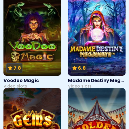
7,8
6,8
Voodoo Magic
Madame Destiny Megaways
Video slots
Video slots