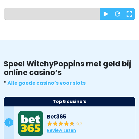
Speel met bonus
of
Start gratis spel
Speel
WitchyPoppins
met geld bij
online casino’s
*
Alle goede casino’s voor slots
Top 5 casino’s
Bet365
1
9,2
Review Lezen