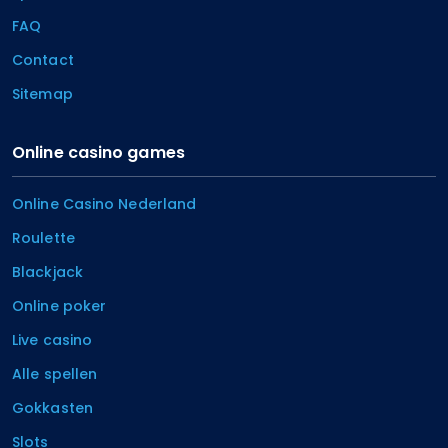
FAQ
Contact
Sitemap
Online casino games
Online Casino Nederland
Roulette
Blackjack
Online poker
Live casino
Alle spellen
Gokkasten
Slots