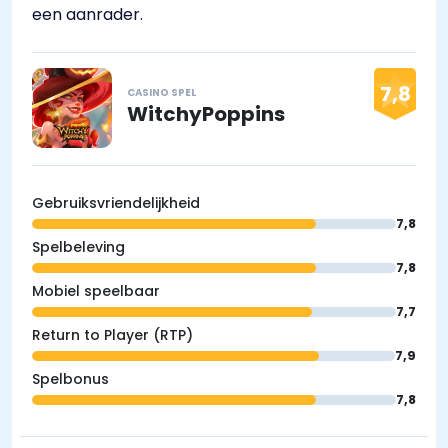
een aanrader.
7,8
CASINO SPEL
WitchyPoppins
Gebruiksvriendelijkheid
7,8
Spelbeleving
7,8
Mobiel speelbaar
7,7
Return to Player (RTP)
7,9
Spelbonus
7,8