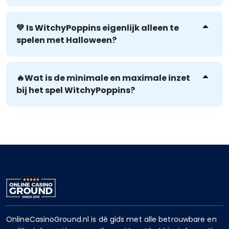
Ja, er zijn in totaal maximaal 9 Free Spins te
winnen en er zijn in de Bonus Buy feature zelfs
💚 Is WitchyPoppins eigenlijk alleen te
spelen met Halloween?
10 Free Spins bij te kopen.
Dit ligt volledig aan de online casino’s waar dit
spel in het assortiment staat. Staat het spel
🔥Wat is de minimale en maximale inzet
bij het spel WitchyPoppins?
in het assortiment, dan zal het spel vrijwel
zeker te spelen zijn.
Het minimaal in te zetten bedrag bij dit spel is
een bedrag van twee dubbeltjes. Een
honderdje is het hoogste wat men bij dit spel
in mag zetten. Er mag niet minder of meer in
worden gezet en het inzetten gaat
stapsgewijs.
OnlineCasinoGround.nl is dé gids met alle betrouwbare en