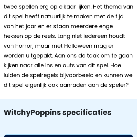
twee spellen erg op elkaar lijken. Het thema van
dit spel heeft natuurlijk te maken met de tijd
van het jaar en er staan meerdere enge
heksen op de reels. Lang niet iedereen houdt
van horror, maar met Halloween mag er
worden uitgepakt. Aan ons de taak om te gaan
kijken naar alle ins en outs van dit spel. Hoe
luiden de spelregels bijvoorbeeld en kunnen we
dit spel eigenlijk ook aanraden aan de speler?
WitchyPoppins
specificaties