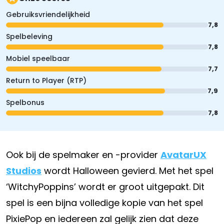
Gebruiksvriendelijkheid
7,8
Spelbeleving
7,8
Mobiel speelbaar
7,7
Return to Player (RTP)
7,9
Spelbonus
7,8
Ook bij de spelmaker en -provider
AvatarUX
Studios
wordt Halloween gevierd. Met het spel
‘WitchyPoppins’ wordt er groot uitgepakt. Dit
spel is een bijna volledige kopie van het spel
PixiePop en iedereen zal gelijk zien dat deze