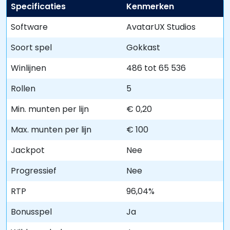
Specificaties
Kenmerken
Software
AvatarUX Studios
Soort spel
Gokkast
Winlijnen
486 tot 65 536
Rollen
5
Min. munten per lijn
€ 0,20
Max. munten per lijn
€ 100
Jackpot
Nee
Progressief
Nee
RTP
96,04%
Bonusspel
Ja