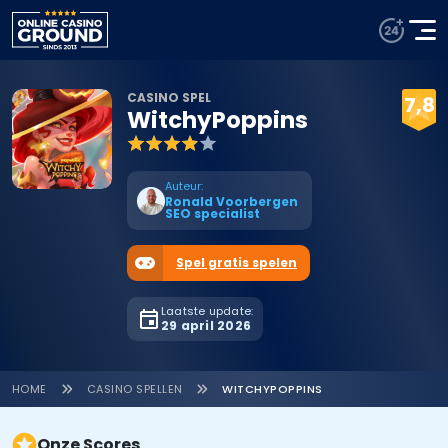
BET365
10 dagen tot 50 free
Bezoek Bet365
CASINO SPEL
7,8
spins per dag
WitchyPoppins
Auteur:
Ronald Voorbergen
SEO specialist
Spel gratis spelen
Laatste update:
29 april 2026
HOME
CASINO SPELLEN
WITCHYPOPPINS
Onze Scores