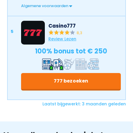
Algemene voorwaarden
Casino777
5
8,3
Review Lezen
100% bonus tot € 250
777 bezoeken
Laatst bijgewerkt: 3 maanden geleden