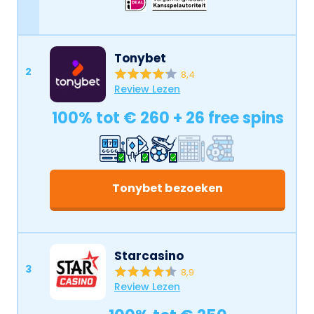
Tonybet
2
8,4
Review Lezen
100% tot € 260 + 26 free spins
Tonybet bezoeken
Starcasino
3
8,9
Review Lezen