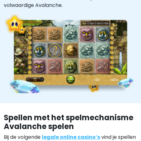
volwaardige Avalanche.
Spellen met het spelmechanisme
Avalanche spelen
Bij de volgende
legale online casino’s
vind je spellen