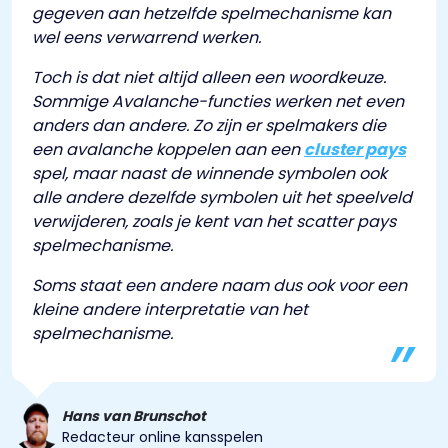
gegeven aan hetzelfde spelmechanisme kan
wel eens verwarrend werken.
Toch is dat niet altijd alleen een woordkeuze.
Sommige Avalanche-functies werken net even
anders dan andere. Zo zijn er spelmakers die
een avalanche koppelen aan een
cluster pays
spel, maar naast de winnende symbolen ook
alle andere dezelfde symbolen uit het speelveld
verwijderen, zoals je kent van het scatter pays
spelmechanisme.
Soms staat een andere naam dus ook voor een
kleine andere interpretatie van het
spelmechanisme.
Hans van Brunschot
Redacteur online kansspelen