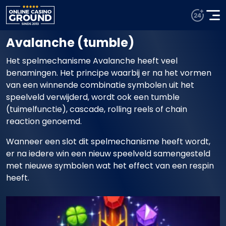
Avalanche (tumble)
Het spelmechanisme Avalanche heeft veel
benamingen. Het principe waarbij er na het vormen
van een winnende combinatie symbolen uit het
speelveld verwijderd, wordt ook een tumble
(tuimelfunctie), cascade, rolling reels of chain
reaction genoemd.
Wanneer een slot dit spelmechanisme heeft wordt,
er na iedere win een nieuw speelveld samengesteld
met nieuwe symbolen wat het effect van een respin
heeft.