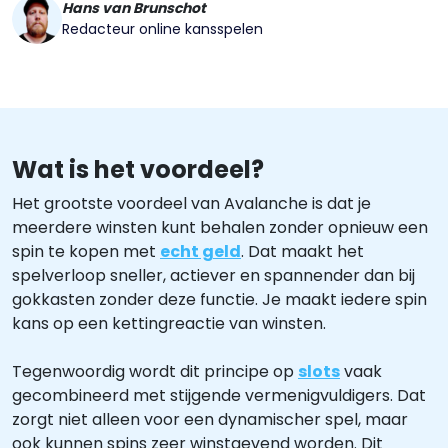
Hans van Brunschot
Redacteur online kansspelen
Wat is het voordeel?
Het grootste voordeel van Avalanche is dat je
meerdere winsten kunt behalen zonder opnieuw een
spin te kopen met
echt geld
. Dat maakt het
spelverloop sneller, actiever en spannender dan bij
gokkasten zonder deze functie. Je maakt iedere spin
kans op een kettingreactie van winsten.
Tegenwoordig wordt dit principe op
slots
vaak
gecombineerd met stijgende vermenigvuldigers. Dat
zorgt niet alleen voor een dynamischer spel, maar
ook kunnen spins zeer winstgevend worden. Dit