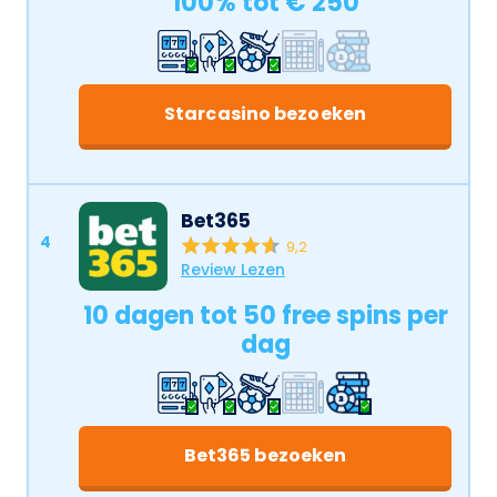
100% tot € 250
Starcasino bezoeken
Bet365
4
9,2
Review Lezen
10 dagen tot 50 free spins per
dag
Bet365 bezoeken