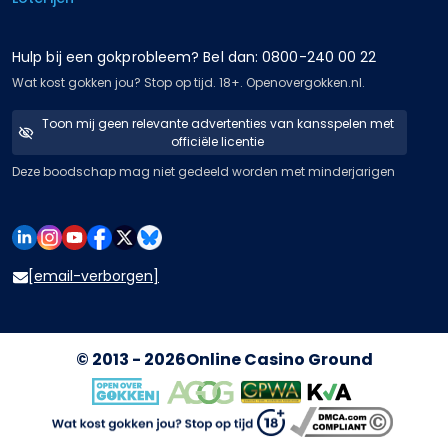
Hulp bij een gokprobleem? Bel dan: 0800-240 00 22
Wat kost gokken jou? Stop op tijd. 18+. Openovergokken.nl.
Toon mij geen relevante advertenties van kansspelen met
officiële licentie
Deze boodschap mag niet gedeeld worden met minderjarigen
[email-verborgen]
© 2013 - 2026
Online Casino Ground