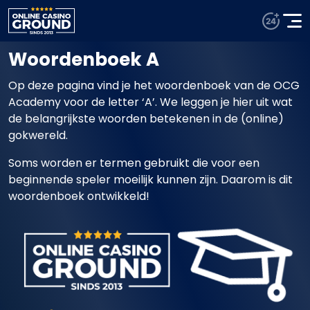
Woordenboek A
Op deze pagina vind je het woordenboek van de OCG
Academy voor de letter ‘A’. We leggen je hier uit wat
de belangrijkste woorden betekenen in de (online)
gokwereld.
Soms worden er termen gebruikt die voor een
beginnende speler moeilijk kunnen zijn. Daarom is dit
woordenboek ontwikkeld!