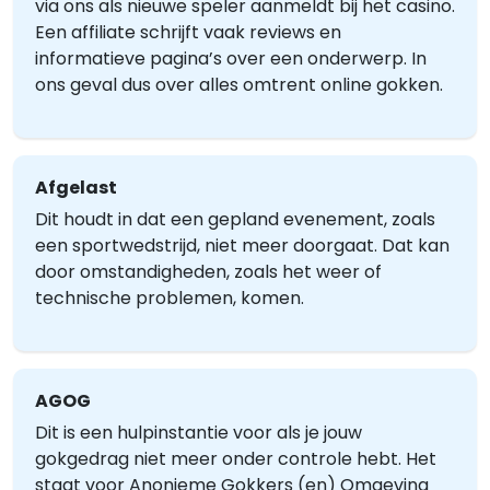
via ons als nieuwe speler aanmeldt bij het casino.
Een affiliate schrijft vaak reviews en
informatieve pagina’s over een onderwerp. In
ons geval dus over alles omtrent online gokken.
Afgelast
Dit houdt in dat een gepland evenement, zoals
een sportwedstrijd, niet meer doorgaat. Dat kan
door omstandigheden, zoals het weer of
technische problemen, komen.
AGOG
Dit is een hulpinstantie voor als je jouw
gokgedrag niet meer onder controle hebt. Het
staat voor Anonieme Gokkers (en) Omgeving