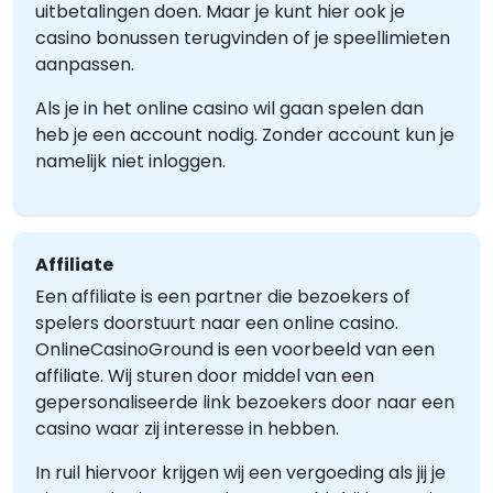
uitbetalingen doen. Maar je kunt hier ook je
casino bonussen terugvinden of je speellimieten
aanpassen.
Als je in het online casino wil gaan spelen dan
heb je een account nodig. Zonder account kun je
namelijk niet inloggen.
Affiliate
Een affiliate is een partner die bezoekers of
spelers doorstuurt naar een online casino.
OnlineCasinoGround is een voorbeeld van een
affiliate. Wij sturen door middel van een
gepersonaliseerde link bezoekers door naar een
casino waar zij interesse in hebben.
In ruil hiervoor krijgen wij een vergoeding als jij je