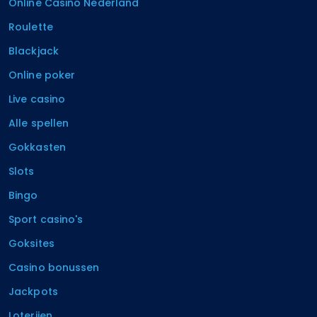
Online Casino Nederland
Roulette
Blackjack
Online poker
Live casino
Alle spellen
Gokkasten
Slots
Bingo
Sport casino's
Goksites
Casino bonussen
Jackpots
Loterijen