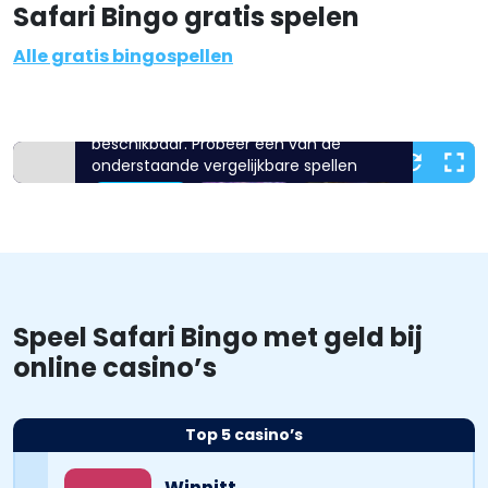
Safari Bingo gratis spelen
Alle gratis bingospellen
Geen gratis versie beschikaar
Van dit spel is helaas geen gratis versie
beschikbaar. Probeer één van de
onderstaande vergelijkbare spellen
Speel Safari Bingo met geld bij
online casino’s
Top 5 casino’s
Winnitt