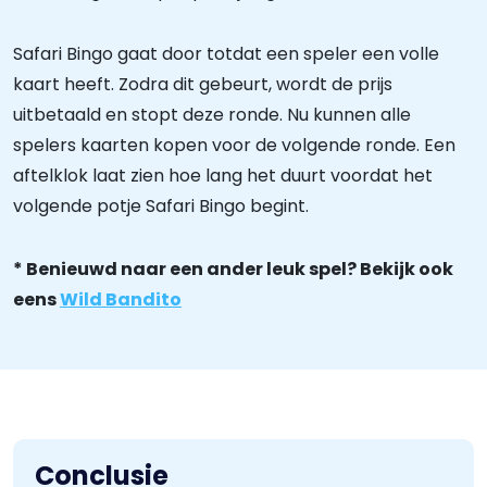
Safari Bingo gaat door totdat een speler een volle
kaart heeft. Zodra dit gebeurt, wordt de prijs
uitbetaald en stopt deze ronde. Nu kunnen alle
spelers kaarten kopen voor de volgende ronde. Een
aftelklok laat zien hoe lang het duurt voordat het
volgende potje Safari Bingo begint.
* Benieuwd naar een ander leuk spel? Bekijk ook
eens
Wild Bandito
Conclusie