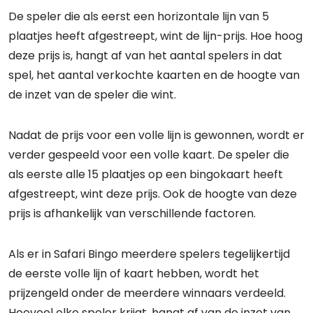
De speler die als eerst een horizontale lijn van 5
plaatjes heeft afgestreept, wint de lijn-prijs. Hoe hoog
deze prijs is, hangt af van het aantal spelers in dat
spel, het aantal verkochte kaarten en de hoogte van
de inzet van de speler die wint.
Nadat de prijs voor een volle lijn is gewonnen, wordt er
verder gespeeld voor een volle kaart. De speler die
als eerste alle 15 plaatjes op een bingokaart heeft
afgestreept, wint deze prijs. Ook de hoogte van deze
prijs is afhankelijk van verschillende factoren.
Als er in Safari Bingo meerdere spelers tegelijkertijd
de eerste volle lijn of kaart hebben, wordt het
prijzengeld onder de meerdere winnaars verdeeld.
Hoeveel elke speler krijgt, hangt af van de inzet van