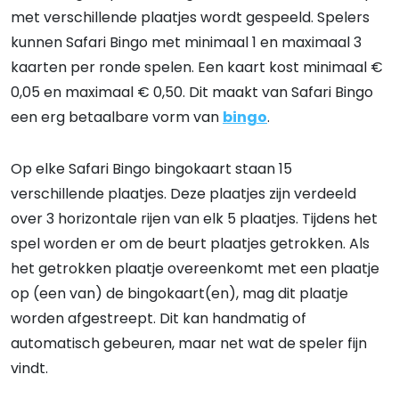
met verschillende plaatjes wordt gespeeld. Spelers
kunnen Safari Bingo met minimaal 1 en maximaal 3
kaarten per ronde spelen. Een kaart kost minimaal €
0,05 en maximaal € 0,50. Dit maakt van Safari Bingo
een erg betaalbare vorm van
bingo
.
Op elke Safari Bingo bingokaart staan 15
verschillende plaatjes. Deze plaatjes zijn verdeeld
over 3 horizontale rijen van elk 5 plaatjes. Tijdens het
spel worden er om de beurt plaatjes getrokken. Als
het getrokken plaatje overeenkomt met een plaatje
op (een van) de bingokaart(en), mag dit plaatje
worden afgestreept. Dit kan handmatig of
automatisch gebeuren, maar net wat de speler fijn
vindt.