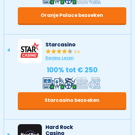
Oranje Palace bezoeken
Starcasino
4
8,9
Review Lezen
100% tot € 250
Starcasino bezoeken
Hard Rock
Casino