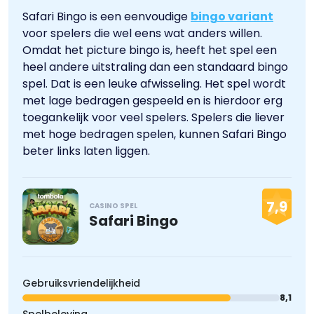
Safari Bingo is een eenvoudige
bingo variant
voor spelers die wel eens wat anders willen.
Omdat het picture bingo is, heeft het spel een
heel andere uitstraling dan een standaard bingo
spel. Dat is een leuke afwisseling. Het spel wordt
met lage bedragen gespeeld en is hierdoor erg
toegankelijk voor veel spelers. Spelers die liever
met hoge bedragen spelen, kunnen Safari Bingo
beter links laten liggen.
7,9
CASINO SPEL
Safari Bingo
Gebruiksvriendelijkheid
8,1