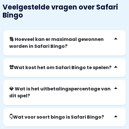
Veelgestelde vragen over Safari
Bingo
🔢 Hoeveel kan er maximaal gewonnen
worden in Safari Bingo?
De jackpot van Safari Bingo bedraagt 2000x
de inzet. Dit is maximaal een bedrag van €
🔛Wat kost het om Safari Bingo te spelen?
1000 bij een inzet van € 0,50.
Een bingokaart kost in Safari Bingo minimaal
€ 0,05 en maximaal € 0,50 per kaart. Er mag
💎 Wat is het uitbetalingspercentage van
dit spel?
met maximaal 3 kaarten per ronde gespeeld
worden.
Safari Bingo heeft een variabel RTP. Het
uitbetalingspercentage ligt op minimaal 85%.
👇Wat voor soort bingo is Safari Bingo?