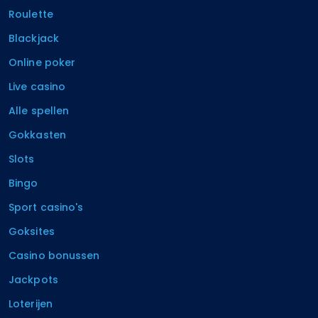
Roulette
Blackjack
Online poker
Live casino
Alle spellen
Gokkasten
Slots
Bingo
Sport casino's
Goksites
Casino bonussen
Jackpots
Loterijen