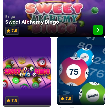
Bingo
Sweet Alchemy Bingo
7,9
7,9
7,9