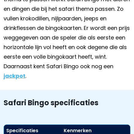
en dingen die bij het safari thema passen. Zo
vullen krokodillen, nijlpaarden, jeeps en
drinkflessen de bingokaarten. Er wordt een prijs
weggegeven aan de speler die als eerste een
horizontale lijn vol heeft en ook degene die als
eerste een volle bingokaart heeft, wint.
Daarnaast kent Safari Bingo ook nog een
jackpot
.
Safari Bingo
specificaties
Specificaties
Kenmerken