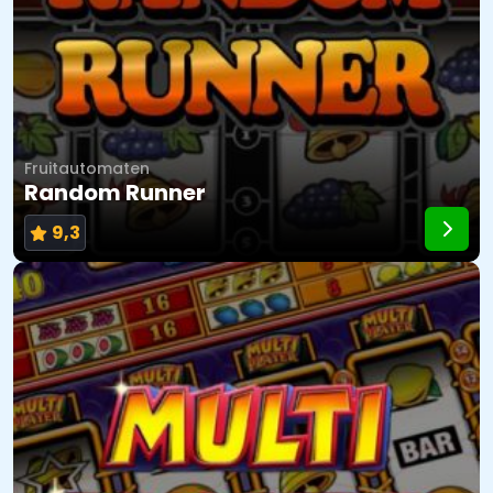
Fruitautomaten
Random Runner
9,3