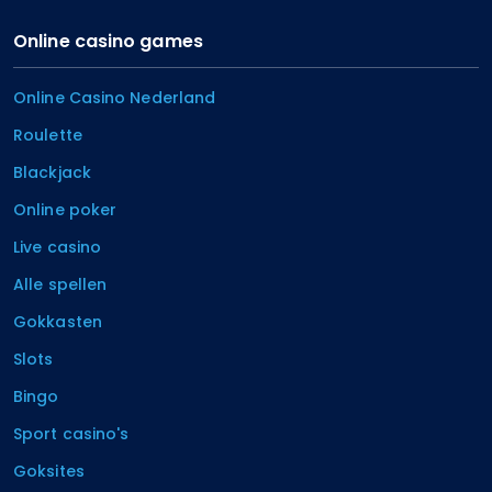
Online casino games
Online Casino Nederland
Roulette
Blackjack
Online poker
Live casino
Alle spellen
Gokkasten
Slots
Bingo
Sport casino's
Goksites