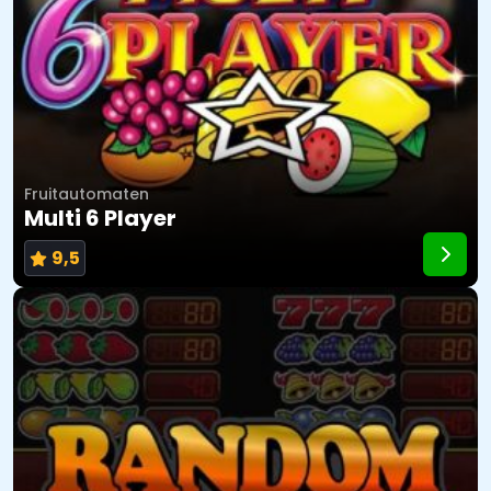
Fruitautomaten
Multi 6 Player
9,5