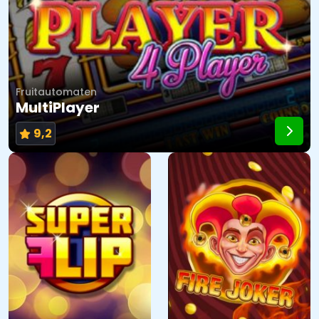
Fruitautomaten
MultiPlayer
9,2