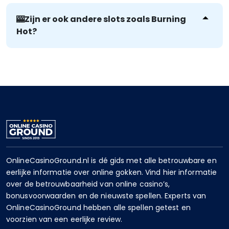
Een veld vol rode 7s levert 15.000 credits op.
jackpot.
🎰Zijn er ook andere slots zoals Burning
Hot?
Ja, een heleboel. Burning Hot is slechts een
voorbeeld van de hete fruitautomaten.
Andere titels zijn 20 Super Hot (met twintig
winlijnen) en 40 Super Hot (met veertig
winlijnen).
OnlineCasinoGround.nl is dé gids met alle betrouwbare en
eerlijke informatie over online gokken. Vind hier informatie
over de betrouwbaarheid van online casino’s,
bonusvoorwaarden en de nieuwste spellen. Experts van
OnlineCasinoGround hebben alle spellen getest en
voorzien van een eerlijke review.