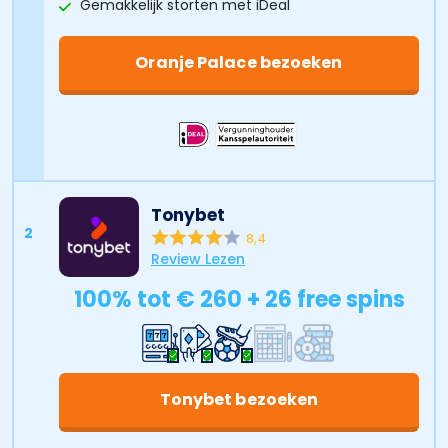
Gemakkelijk storten met iDeal
Oranje Palace bezoeken
Tonybet
2
8,4
Review Lezen
100% tot € 260 + 26 free spins
Tonybet bezoeken