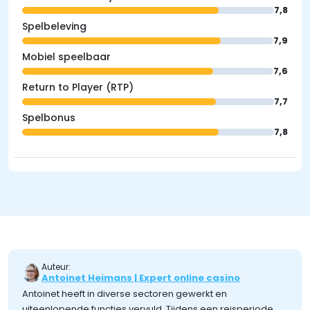
7,8
Spelbeleving
7,9
Mobiel speelbaar
7,6
Return to Player (RTP)
7,7
Spelbonus
7,8
Auteur:
Antoinet Heimans | Expert online casino
Antoinet heeft in diverse sectoren gewerkt en
uiteenlopende functies vervuld. Tijdens een reisperiode