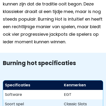
kunnen zijn dat de traditie ooit begon. Deze
klassieker draait al een tijdje mee, maar is nog
steeds populair. Burning Hot is intuïtief en heeft
een rechtlijnige manier van spelen, maar biedt
ook vier progressieve jackpots die spelers op
ieder moment kunnen winnen.
Burning hot specificaties
Specificaties
Kenmerken
Software
EGT
Soort spel
Classic Slots