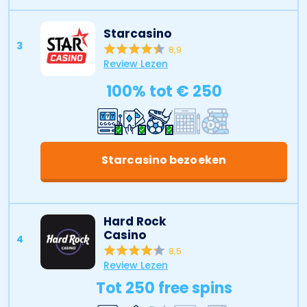
Starcasino
3
8,9
Review Lezen
100% tot € 250
Starcasino bezoeken
Hard Rock
Casino
4
8,5
Review Lezen
Tot 250 free spins