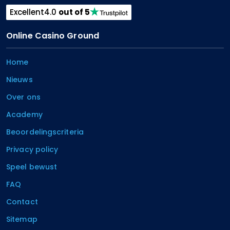
Excellent
4.0
out of 5
Online Casino Ground
Home
Nieuws
Over ons
Academy
Beoordelingscriteria
Privacy policy
Speel bewust
FAQ
Contact
Sitemap