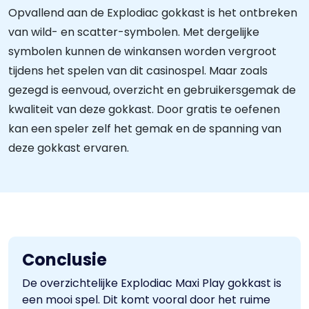
Opvallend aan de Explodiac gokkast is het ontbreken
van wild- en scatter-symbolen. Met dergelijke
symbolen kunnen de winkansen worden vergroot
tijdens het spelen van dit casinospel. Maar zoals
gezegd is eenvoud, overzicht en gebruikersgemak de
kwaliteit van deze gokkast. Door gratis te oefenen
kan een speler zelf het gemak en de spanning van
deze gokkast ervaren.
Conclusie
De overzichtelijke Explodiac Maxi Play gokkast is
een mooi spel. Dit komt vooral door het ruime