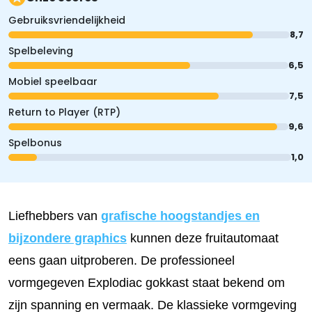
Gebruiksvriendelijkheid
8,7
Spelbeleving
6,5
Mobiel speelbaar
7,5
Return to Player (RTP)
9,6
Spelbonus
1,0
Liefhebbers van
grafische hoogstandjes en
bijzondere graphics
kunnen deze fruitautomaat
eens gaan uitproberen. De professioneel
vormgegeven Explodiac gokkast staat bekend om
zijn spanning en vermaak. De klassieke vormgeving