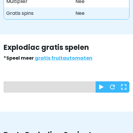
Multiplier
Nee
Gratis spins
Nee
Explodiac gratis spelen
*Speel meer
gratis fruitautomaten
Speel bij Oranje Palace en
krijg:
100% tot € 250 bonus
Speel met bonus
of
Start gratis spel