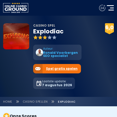
ORANJE PALACE
Bezoek Oranje
100% tot € 250
CASINO SPEL
6,0
Palace
bonus
Explodiac
Auteur:
Ronald Voorbergen
SEO specialist
Spel gratis spelen
Laatste update:
7 augustus 2026
HOME
CASINO SPELLEN
EXPLODIAC
Onze Scores