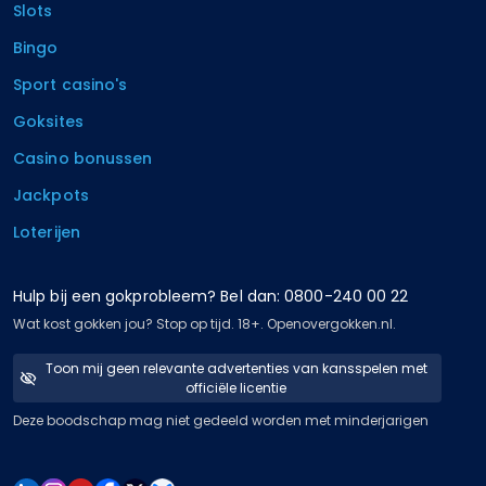
Slots
Bingo
Sport casino's
Goksites
Casino bonussen
Jackpots
Loterijen
Hulp bij een gokprobleem? Bel dan: 0800-240 00 22
Wat kost gokken jou? Stop op tijd. 18+. Openovergokken.nl.
Toon mij geen relevante advertenties van kansspelen met
officiële licentie
Deze boodschap mag niet gedeeld worden met minderjarigen