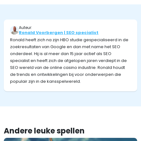
Auteur:
Ronald Voorbergen | SEO specialist
Ronald heeft zich na zijn HBO studie gespecialiseerd in de
zoekresultaten van Google en dan met name het SEO
onderdeel. Hij is al meer dan 15 jaar actief als SEO
specialist en heeft zich de afgelopen jaren verdiept in de
SEO wereld van de online casino industrie. Ronald houdt
de trends en ontwikkelingen bij voor onderwerpen die
populair zijn in de kansspelwereld.
Andere leuke spellen