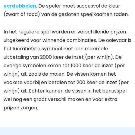
verdubbelen
. De speler moet succesvol de kleur
(zwart of rood) van de gesloten speelkaarten raden.
In het reguliere spel worden er verschillende prijzen
uitgekeerd voor winnende combinaties. De ooievaar is
het lucratiefste symbool met een maximale
uitbetaling van 2000 keer de inzet (per winlijn). De
overige symbolen keren tot 1000 keer de inzet (per
winlijn) uit, zoals de molen. De vissen komen het
vaakste voorbij en betalen tot 200 keer de inzet (per
winlijn) uit. Echter kunnen de vissen in het bonusspel
wel nog een groot verschil maken en voor extra
prijzen zorgen.