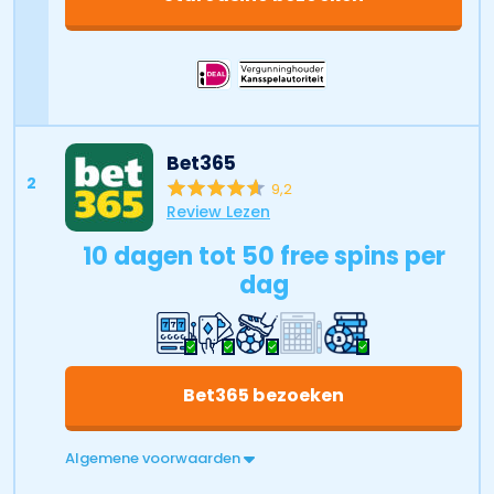
Bet365
2
9,2
Review Lezen
10 dagen tot 50 free spins per
dag
Bet365 bezoeken
Algemene voorwaarden