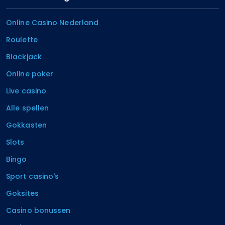
Online Casino Nederland
Roulette
Blackjack
Online poker
Live casino
Alle spellen
Gokkasten
Slots
Bingo
Sport casino's
Goksites
Casino bonussen