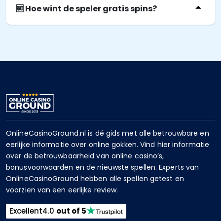
meespelen vanaf 0,10 euro per draai. Het is
🆓 Hoe wint de speler gratis spins?
huisvoordeel komt uit op 4,00%.
mogelijk om de inzet te verhogen tot
De speler kan gratis spins verdienen door
maximaal 10,00 euro per draai.
drie of meer visboten te draaien. Er worden
10,15 of 20 gratis spins toegekend aan de
deelnemer. Gedurende het bonusspel kan de
speler extra prijzen winnen met de vissen.
OnlineCasinoGround.nl is dé gids met alle betrouwbare en
eerlijke informatie over online gokken. Vind hier informatie
over de betrouwbaarheid van online casino’s,
bonusvoorwaarden en de nieuwste spellen. Experts van
OnlineCasinoGround hebben alle spellen getest en
voorzien van een eerlijke review.
Excellent
4.0
out of 5