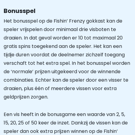
Bonusspel
Het bonusspel op de Fishin’ Frenzy gokkast kan de
speler vrijspelen door minimaal drie visboten te
draaien. In dat geval worden er 10 tot maximaal 20
gratis spins toegekend aan de speler. Het kan een
tijdje duren voordat de deelnemer zichzelf toegang
verschaft tot het extra spel. In het bonusspel worden
de ‘normale’ prijzen uitgekeerd voor de winnende
combinaties. Echter kan de speler door een visser te
draaien, plus één of meerdere vissen voor extra
geldprijzen zorgen.
Een vis heeft in de bonusgame een waarde van 2, 5,
15, 20, 25 of 50 keer de inzet. Dankzij de vissen kan de
speler dan ook extra prijzen winnen op de Fishin’