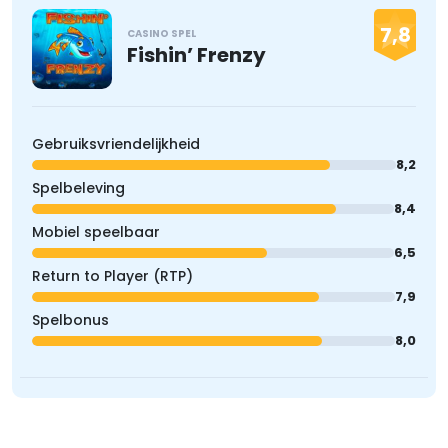
7,8
CASINO SPEL
Fishin’ Frenzy
Gebruiksvriendelijkheid
8,2
Spelbeleving
8,4
Mobiel speelbaar
6,5
Return to Player (RTP)
7,9
Spelbonus
8,0