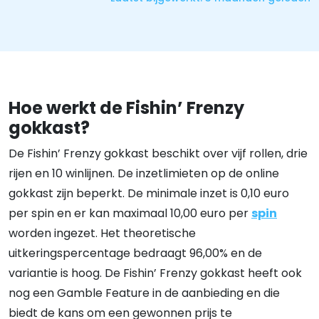
Hoe werkt de Fishin’ Frenzy
gokkast?
De Fishin’ Frenzy gokkast beschikt over vijf rollen, drie
rijen en 10 winlijnen. De inzetlimieten op de online
gokkast zijn beperkt. De minimale inzet is 0,10 euro
per spin en er kan maximaal 10,00 euro per
spin
worden ingezet. Het theoretische
uitkeringspercentage bedraagt 96,00% en de
variantie is hoog. De Fishin’ Frenzy gokkast heeft ook
nog een Gamble Feature in de aanbieding en die
biedt de kans om een gewonnen prijs te