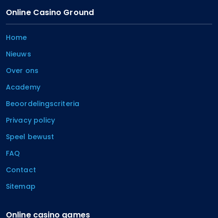
Online Casino Ground
Home
Nieuws
Over ons
Academy
Beoordelingscriteria
Privacy policy
Speel bewust
FAQ
Contact
Sitemap
Online casino games