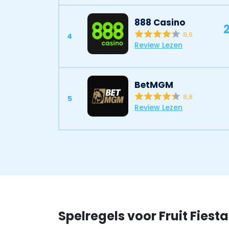
888 Casino
8,6
4
Review Lezen
BetMGM
8,8
5
Review Lezen
Spelregels voor Fruit Fiesta