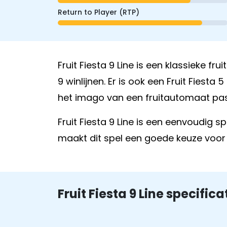
Return to Player (RTP)
Fruit Fiesta 9 Line is een klassieke f
9 winlijnen. Er is ook een Fruit Fiesta 5
het imago van een fruitautomaat pas
Fruit Fiesta 9 Line is een eenvoudig s
maakt dit spel een goede keuze voor 
Fruit Fiesta 9 Line specifica