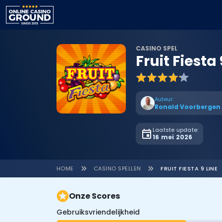
CASINO SPEL
Fruit Fiesta 
Auteur:
Ronald Voorbergen
Laatste update:
16 mei 2026
HOME
CASINO SPELLEN
FRUIT FIESTA 9 LINE
Onze Scores
Gebruiksvriendelijkheid