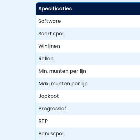
Specificaties
Software
Soort spel
Winlijnen
Rollen
Min. munten per lijn
Max. munten per lijn
Jackpot
Progressief
RTP
Bonusspel