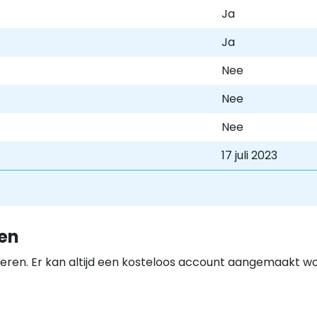
Ja
Ja
Nee
Nee
Nee
17 juli 2023
ren
beren. Er kan altijd een kosteloos account aangemaakt word