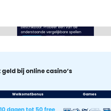
Geen gratis versie beschikaar
Van dit spel is helaas geen gratis versie
beschikbaar. Probeer één van de
onderstaande vergelijkbare spellen
t geld bij online casino’s
Welkomstbonus
Games
10 dagen tot 50 free