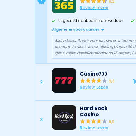
9,2
Review Lezen
Uitgebreid aanbod in sportwedden
Algemene voorwaarden
Alleen beschikbaar voor nieuwe en in aanmer
account. Je dient de aanbieding binnen 30 dage
spins-rollen beschikbaar binnen 15 dagen, 24 u
Casino777
8,3
2
Review Lezen
Hard Rock
Casino
3
8,5
Review Lezen