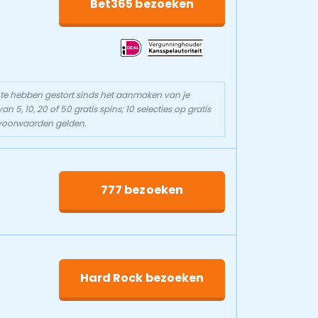
Bet365 bezoeken
 te hebben gestort sinds het aanmaken van je
5, 10, 20 of 50 gratis spins; 10 selecties op gratis
ne voorwaarden gelden.
777 bezoeken
Hard Rock bezoeken