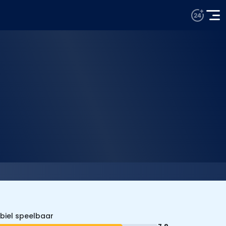
65
biel speelbaar