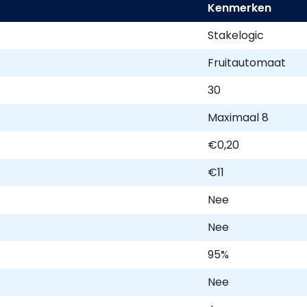
Kenmerken
Stakelogic
Fruitautomaat
30
Maximaal 8
€0,20
€11
Nee
Nee
95%
Nee