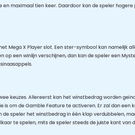
 en maximaal tien keer. Daardoor kan de speler hogere 
p het Mega X Player slot. Een ster-symbool kan namelijk 
ren op een winlijn verschijnen, dan kan de speler een Myst
 sinaasappels.
 twee keuzes. Allereerst kan het winstbedrag worden geïn
 is om de Gamble Feature te activeren. Er zal dan een k
 de speler het winstbedrag in één klap verdubbelen, maar 
kaar te spelen, mits de speler steeds de juiste kant van