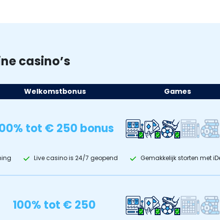
of
Start gratis spel
ine casino’s
Welkomstbonus
Games
100% tot € 250 bonus
ming
Live casino is 24/7 geopend
Gemakkelijk storten met iD
100% tot € 250