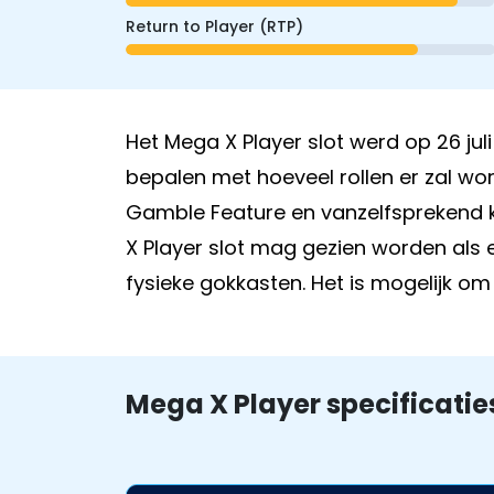
Return to Player (RTP)
Het Mega X Player slot werd op 26 ju
bepalen met hoeveel rollen er zal w
Gamble Feature en vanzelfsprekend k
X Player slot mag gezien worden als
fysieke gokkasten. Het is mogelijk om
Mega X Player specificatie