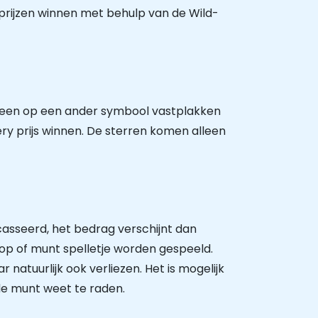
prijzen winnen met behulp van de Wild-
alleen op een ander symbool vastplakken
ery prijs winnen. De sterren komen alleen
casseerd, het bedrag verschijnt dan
op of munt spelletje worden gespeeld.
natuurlijk ook verliezen. Het is mogelijk
 de munt weet te raden.