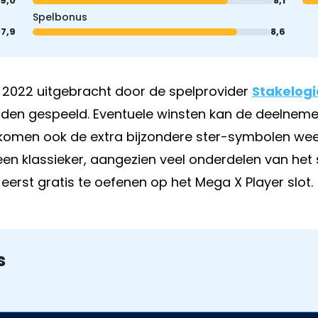
9,0
8,1
Spelbonus
7,9
8,6
li 2022 uitgebracht door de spelprovider
Stakelogi
orden gespeeld. Eventuele winsten kan de deelnem
omen ook de extra bijzondere ster-symbolen weer
 een klassieker, aangezien veel onderdelen van he
 eerst gratis te oefenen op het Mega X Player slot.
s