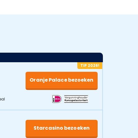
TIP 2026!
Oranje Palace bezoeken
eal
Starcasino bezoeken