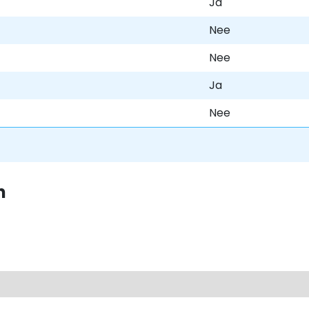
Ja
Nee
Nee
Ja
Nee
n
Speel bij Oranje Palace en
krijg:
100% tot € 250
bonus
Speel met bonus