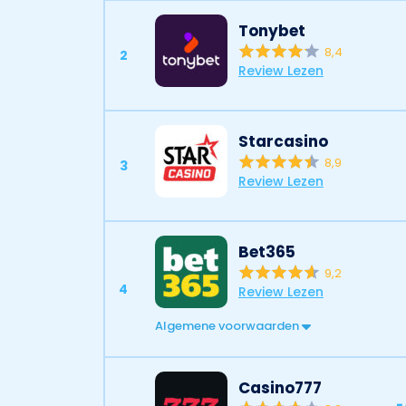
Tonybet
8,4
2
Review Lezen
Starcasino
8,9
3
Review Lezen
Bet365
9,2
4
Review Lezen
Algemene voorwaarden
Casino777