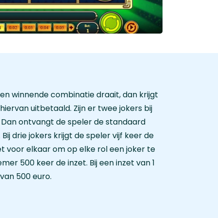
 winnende combinatie draait, dan krijgt
hiervan uitbetaald. Zijn er twee jokers bij
 Dan ontvangt de speler de standaard
Bij drie jokers krijgt de speler vijf keer de
het voor elkaar om op elke rol een joker te
mer 500 keer de inzet. Bij een inzet van 1
 van 500 euro.