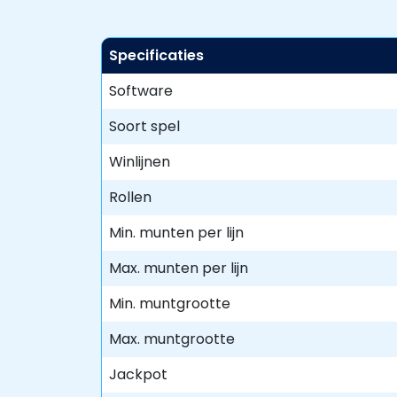
Specificaties
Software
Soort spel
Winlijnen
Rollen
Min. munten per lijn
Max. munten per lijn
Min. muntgrootte
Max. muntgrootte
Jackpot