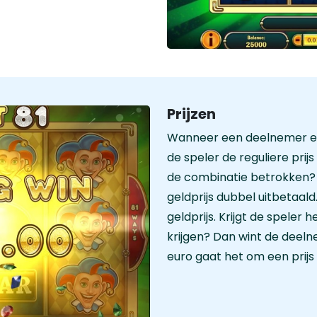
Prijzen
Wanneer een deelnemer een
de speler de reguliere prijs 
de combinatie betrokken?
geldprijs dubbel uitbetaald. 
geldprijs. Krijgt de speler 
krijgen? Dan wint de deelne
euro gaat het om een prijs