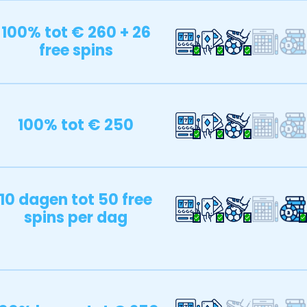
100% tot € 260 + 26
free spins
100% tot € 250
10 dagen tot 50 free
spins per dag