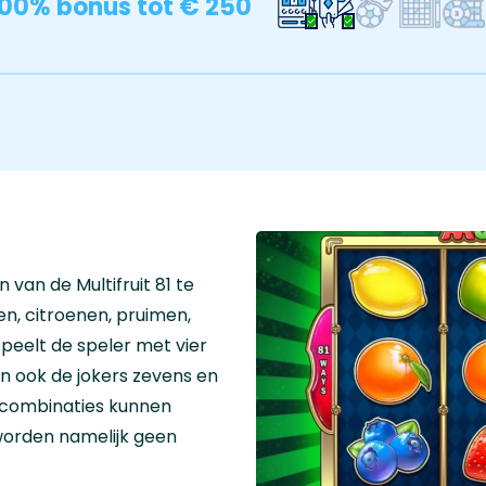
100% bonus tot € 250
 van de Multifruit 81 te
n, citroenen, pruimen,
speelt de speler met vier
ijn ook de jokers zevens en
ncombinaties kunnen
 worden namelijk geen