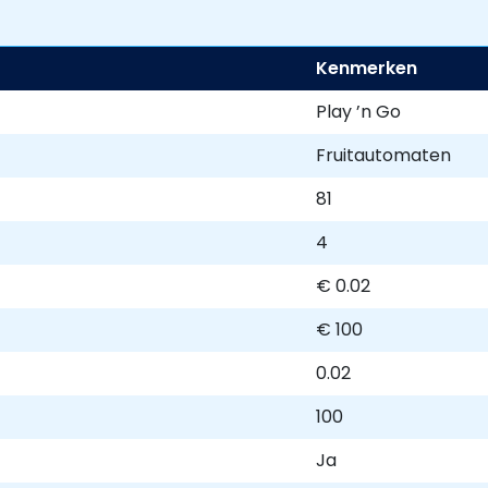
Kenmerken
Play ’n Go
Fruitautomaten
81
4
€ 0.02
€ 100
0.02
100
Ja