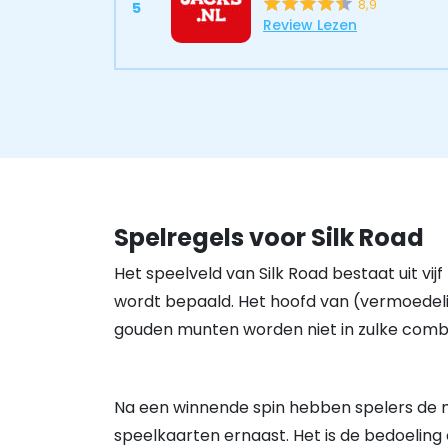
8,9
5
Review Lezen
Spelregels voor Silk Road
Het speelveld van Silk Road bestaat uit vijf
wordt bepaald. Het hoofd van (vermoedelij
gouden munten worden niet in zulke combi
Na een winnende spin hebben spelers de m
speelkaarten ernaast. Het is de bedoelin