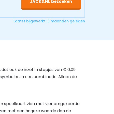
JACKS.NL bezoeken
Laatst bijgewerkt: 3 maanden geleden
zodat ook de inzet in stapjes van € 0,09
 symbolen in een combinatie. Alleen de
een speelkaart zien met vier omgekeerde
kiezen met een hogere waarde dan de