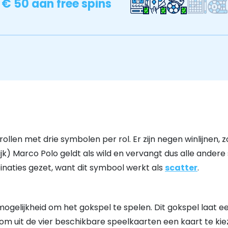
€ 50 aan free spins
 rollen met drie symbolen per rol. Er zijn negen winlijnen, 
k) Marco Polo geldt als wild en vervangt dus alle andere
naties gezet, want dit symbool werkt als
scatter
.
ogelijkheid om het gokspel te spelen. Dit gokspel laat 
g om uit de vier beschikbare speelkaarten een kaart te 