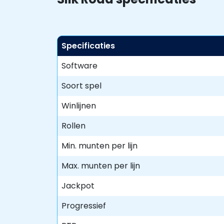
Specificaties
Software
Soort spel
Winlijnen
Rollen
Min. munten per lijn
Max. munten per lijn
Jackpot
Progressief