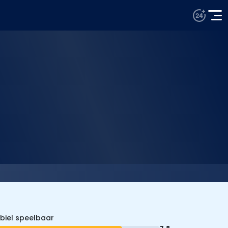
alace
biel speelbaar