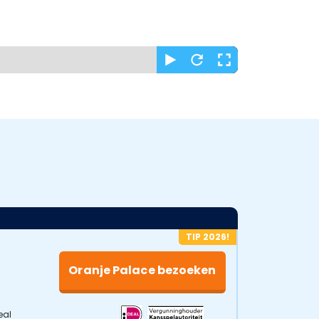
TIP 2026!
Oranje Palace bezoeken
eal