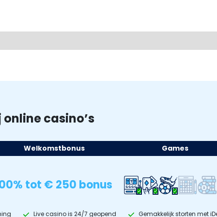
100% tot € 250
bonus
Speel met bonus
of
Start gratis spel
j online casino’s
Welkomstbonus
Games
100% tot € 250 bonus
ming
Live casino is 24/7 geopend
Gemakkelijk storten met iD