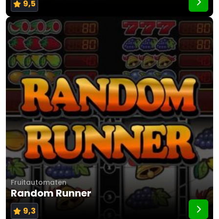
9,5
Fruitautomaten
Random Runner
9,3