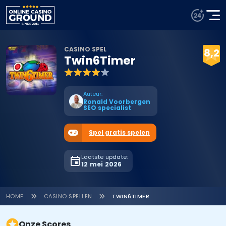
ORANJE PALACE
Bezoek Oranje
100% tot € 250
CASINO SPEL
8,2
Palace
bonus
Twin6Timer
Auteur:
Ronald Voorbergen
SEO specialist
Spel gratis spelen
Laatste update:
12 mei 2026
HOME
CASINO SPELLEN
TWIN6TIMER
Onze Scores