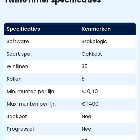
Specificaties
Kenmerken
Software
Stakelogic
Soort spel
Gokkast
Winlijnen
35
Rollen
5
Min. munten per lijn
€ 0,40
Max. munten per lijn
€ 1400
Jackpot
Nee
Progressief
Nee