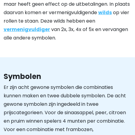
maar heeft geen effect op de uitbetalingen. In plaats
daarvan komen er vermenigvuldigende
wilds
op vier
rollen te staan. Deze wilds hebben een
vermenigvuldiger
van 2x, 3x, 4x of 5x en vervangen
alle andere symbolen.
Symbolen
Er zijn acht gewone symbolen die combinaties
kunnen maken en twee dubbele symbolen. De acht
gewone symbolen zijn ingedeeld in twee
prijscategorieen. Voor de sinaasappel, peer, citroen
en pruim winnen spelers 4 munten per combinatie.
Voor een combinatie met frambozen,