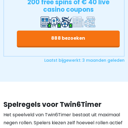
200 free spins of € 40 live
casino coupons
888 bezoeken
Laatst bijgewerkt: 3 maanden geleden
Spelregels voor Twin6Timer
Het speelveld van Twin6Timer bestaat uit maximaal
negen rollen. Spelers kiezen zelf hoeveel rollen actief