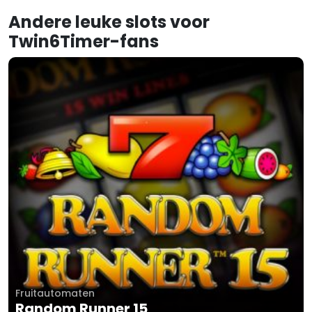
Andere leuke slots voor
Twin6Timer-fans
Fruitautomaten
Random Runner 15