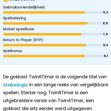
Gebruiksvriendelijkheid
8,2
Spelbeleving
8,5
Mobiel speelbaar
7,9
Return to Player (RTP)
8,3
Spelbonus
8,1
De gokkast Twin6Timer is de volgende titel van
Stakelogic
in een lange reeks van vergelijkbare
spellen. Sterker nog, Twin6Timer is een
uitgebreidere versie van Twin4Timer, een
gokkast die iets eerder werd uitgegeven.