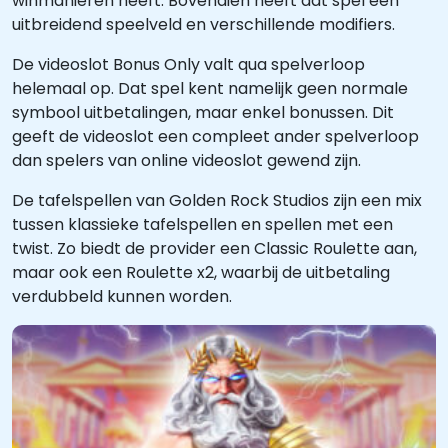
winmanieren heeft. Bovendien heeft dat spel een
uitbreidend speelveld en verschillende modifiers.
De videoslot Bonus Only valt qua spelverloop
helemaal op. Dat spel kent namelijk geen normale
symbool uitbetalingen, maar enkel bonussen. Dit
geeft de videoslot een compleet ander spelverloop
dan spelers van online videoslot gewend zijn.
De tafelspellen van Golden Rock Studios zijn een mix
tussen klassieke tafelspellen en spellen met een
twist. Zo biedt de provider een Classic Roulette aan,
maar ook een Roulette x2, waarbij de uitbetaling
verdubbeld kunnen worden.