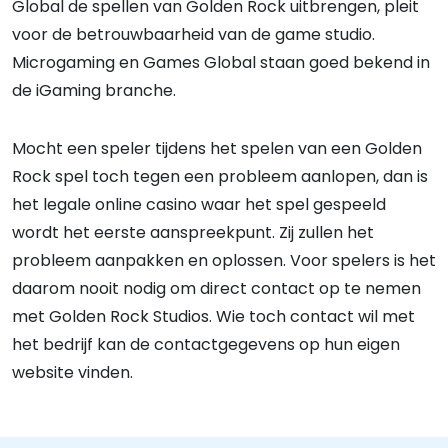
Global de spellen van Golden Rock uitbrengen, pleit
voor de betrouwbaarheid van de game studio.
Microgaming en Games Global staan goed bekend in
de iGaming branche.
Mocht een speler tijdens het spelen van een Golden
Rock spel toch tegen een probleem aanlopen, dan is
het legale online casino waar het spel gespeeld
wordt het eerste aanspreekpunt. Zij zullen het
probleem aanpakken en oplossen. Voor spelers is het
daarom nooit nodig om direct contact op te nemen
met Golden Rock Studios. Wie toch contact wil met
het bedrijf kan de contactgegevens op hun eigen
website vinden.