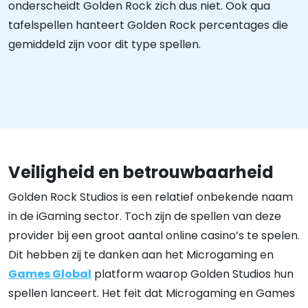
onderscheidt Golden Rock zich dus niet. Ook qua
tafelspellen hanteert Golden Rock percentages die
gemiddeld zijn voor dit type spellen.
Veiligheid en betrouwbaarheid
Golden Rock Studios is een relatief onbekende naam
in de iGaming sector. Toch zijn de spellen van deze
provider bij een groot aantal online casino’s te spelen.
Dit hebben zij te danken aan het Microgaming en
Games Global
platform waarop Golden Studios hun
spellen lanceert. Het feit dat Microgaming en Games