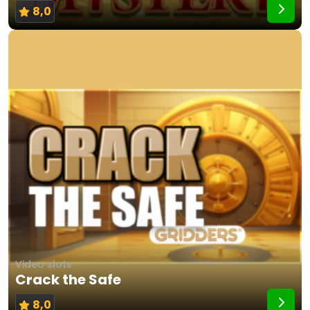
8,0
Video slots
Crack the Safe
8,0