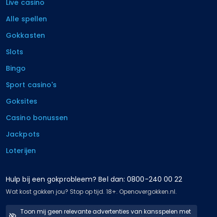
Live casino
Alle spellen
Gokkasten
Slots
Bingo
Sport casino's
Goksites
Casino bonussen
Jackpots
Loterijen
Hulp bij een gokprobleem? Bel dan: 0800-240 00 22
Wat kost gokken jou? Stop op tijd. 18+. Openovergokken.nl.
Toon mij geen relevante advertenties van kansspelen met