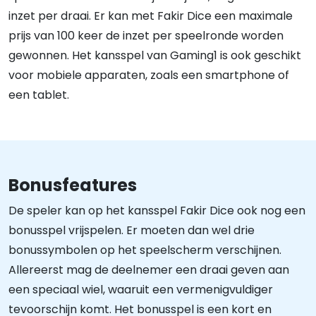
inzet per draai. Er kan met Fakir Dice een maximale
prijs van 100 keer de inzet per speelronde worden
gewonnen. Het kansspel van Gaming1 is ook geschikt
voor mobiele apparaten, zoals een smartphone of
een tablet.
Bonusfeatures
De speler kan op het kansspel Fakir Dice ook nog een
bonusspel vrijspelen. Er moeten dan wel drie
bonussymbolen op het speelscherm verschijnen.
Allereerst mag de deelnemer een draai geven aan
een speciaal wiel, waaruit een vermenigvuldiger
tevoorschijn komt. Het bonusspel is een kort en