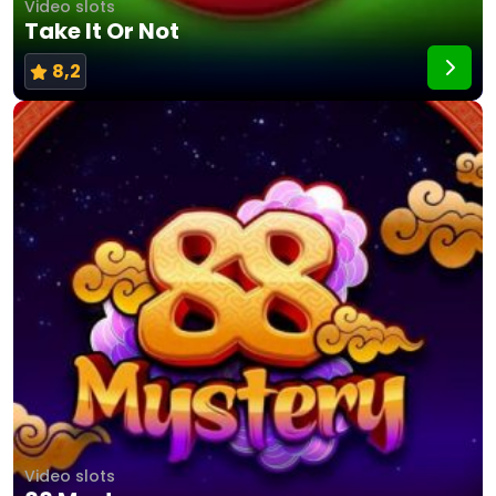
Video slots
Take It Or Not
8,2
Video slots