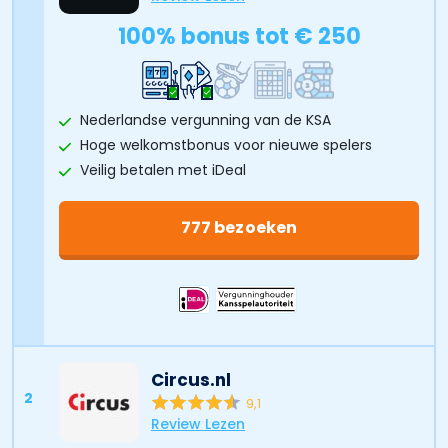
100% bonus tot € 250
Nederlandse vergunning van de KSA
Hoge welkomstbonus voor nieuwe spelers
Veilig betalen met iDeal
777 bezoeken
Circus.nl
2
9,1
Review Lezen